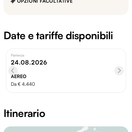
OPZIONI FACOLTATIVE
Date e tariffe disponibili
Partenza
24.08.2026
AEREO
Da € 4.440
Itinerario