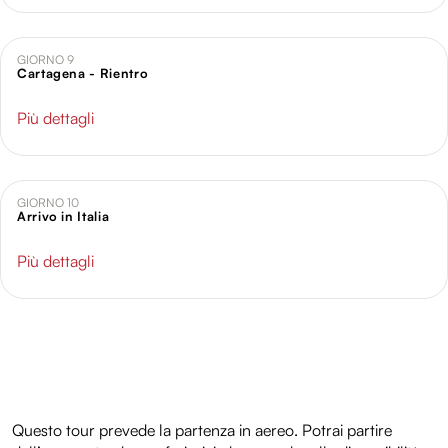
GIORNO 9
Cartagena - Rientro
Più dettagli
GIORNO 10
Arrivo in Italia
Più dettagli
Questo tour prevede la partenza in aereo. Potrai partire