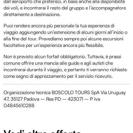
dall’aeroporto che preferisci, in base anche alla disponibilità
dei voli, e incontrerai il resto del gruppo e l’accompagnatore
direttamente a destinazione.
Puoi rendere ancora più personale la tua esperienza di
viaggio aggiungendo un’estensione di alcuni giorni all’inizio o
alla fine del tour. Prevediamo sempre poi alcune escursioni
facoltative per un’esperienza ancora più flessibile.
Non è previsto alcun forfait obbligatorio. Tuttavia, è prassi
comune offrire una mancia alle guide e agli autisti che
incontrerai durante il viaggio, e pertanto ti verranno richieste
come segno di apprezzamento per il servizio ricevuto.
Organizzazione tecnica BOSCOLO TOURS SpA Via Uruguay
47, 35127 Padova – Rea PD – 423071 – P Iva
04845610288