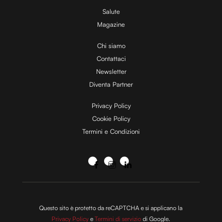
Salute
Magazine
Chi siamo
Contattaci
Newsletter
Diventa Partner
Privacy Policy
Cookie Policy
Termini e Condizioni
Questo sito è protetto da reCAPTCHA e si applicano la
Privacy Policy
e
Termini di servizio
di Google.