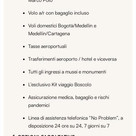
Volo a/r con bagaglio incluso
Voli domestici Bogotà/Medellin e
Medellin/Cartagena
Tasse aeroportuali
Trasferimenti aeroporto / hotel e viceversa
Tutti gli ingressi a musei e monumenti
L’esclusivo Kit viaggio Boscolo
Assicurazione medica, bagaglio e rischi
pandemici
Linea di assistenza telefonica “No Problem”, a
disposizione 24 ore su 24, 7 giorni su 7