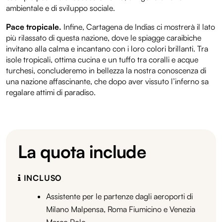
ambientale e di sviluppo sociale.
Pace tropicale.
Infine, Cartagena de Indias ci mostrerà il lato
più rilassato di questa nazione, dove le spiagge caraibiche
invitano alla calma e incantano con i loro colori brillanti. Tra
isole tropicali, ottima cucina e un tuffo tra coralli e acque
turchesi, concluderemo in bellezza la nostra conoscenza di
una nazione affascinante, che dopo aver vissuto l’inferno sa
regalare attimi di paradiso.
La quota include
INCLUSO
Assistente per le partenze dagli aeroporti di
Milano Malpensa, Roma Fiumicino e Venezia
Marco Polo