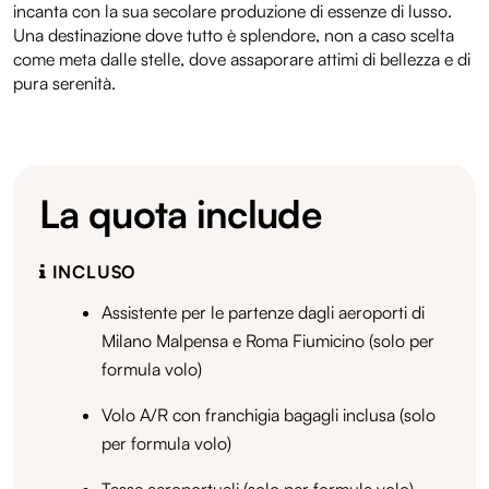
incanta con la sua secolare produzione di essenze di lusso.
Una destinazione dove tutto è splendore, non a caso scelta
come meta dalle stelle, dove assaporare attimi di bellezza e di
pura serenità.
La quota include
INCLUSO
Assistente per le partenze dagli aeroporti di
Milano Malpensa e Roma Fiumicino (solo per
formula volo)
Volo A/R con franchigia bagagli inclusa (solo
per formula volo)
Tasse aeroportuali (solo per formula volo)