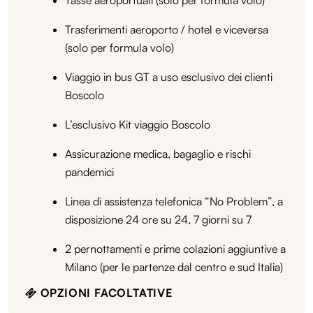
Trasferimenti aeroporto / hotel e viceversa
(solo per formula volo)
Viaggio in bus GT a uso esclusivo dei clienti
Boscolo
L’esclusivo Kit viaggio Boscolo
Assicurazione medica, bagaglio e rischi
pandemici
Linea di assistenza telefonica “No Problem”, a
disposizione 24 ore su 24, 7 giorni su 7
2 pernottamenti e prime colazioni aggiuntive a
Milano (per le partenze dal centro e sud Italia)
OPZIONI FACOLTATIVE