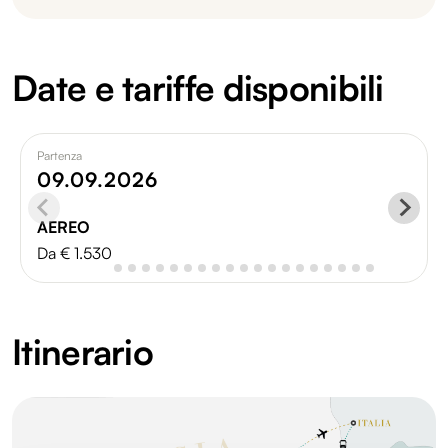
Date e tariffe disponibili
Partenza
09.09.2026
AEREO
Da € 1.530
Itinerario