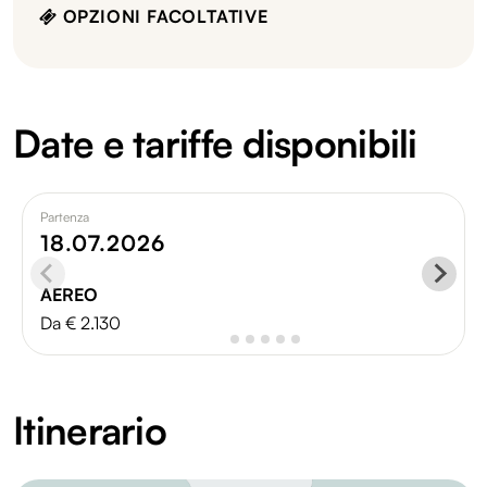
OPZIONI FACOLTATIVE
Date e tariffe disponibili
Partenza
18.07.2026
AEREO
Da € 2.130
Itinerario