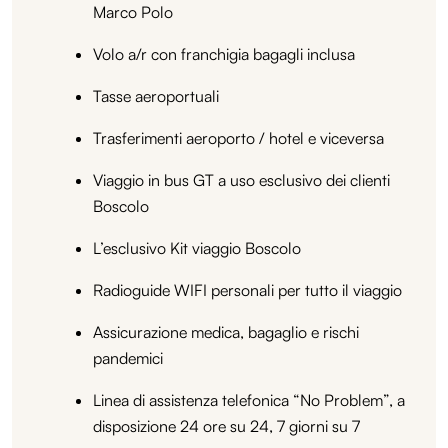
Marco Polo
Volo a/r con franchigia bagagli inclusa
Tasse aeroportuali
Trasferimenti aeroporto / hotel e viceversa
Viaggio in bus GT a uso esclusivo dei clienti
Boscolo
L’esclusivo Kit viaggio Boscolo
Radioguide WIFI personali per tutto il viaggio
Assicurazione medica, bagaglio e rischi
pandemici
Linea di assistenza telefonica “No Problem”, a
disposizione 24 ore su 24, 7 giorni su 7