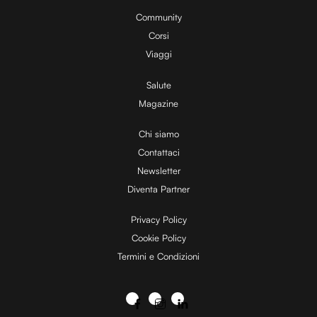
Community
Corsi
Viaggi
Salute
Magazine
Chi siamo
Contattaci
Newsletter
Diventa Partner
Privacy Policy
Cookie Policy
Termini e Condizioni