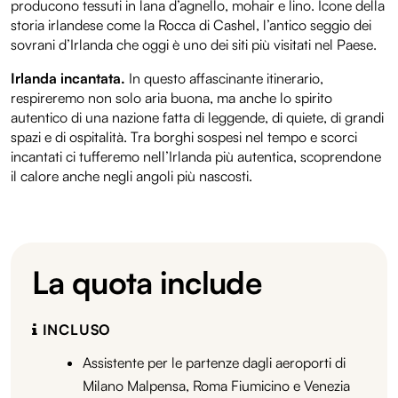
producono tessuti in lana d’agnello, mohair e lino. Icone della
storia irlandese come la Rocca di Cashel, l’antico seggio dei
sovrani d’Irlanda che oggi è uno dei siti più visitati nel Paese.
Irlanda incantata.
In questo affascinante itinerario,
respireremo non solo aria buona, ma anche lo spirito
autentico di una nazione fatta di leggende, di quiete, di grandi
spazi e di ospitalità. Tra borghi sospesi nel tempo e scorci
incantati ci tufferemo nell’Irlanda più autentica, scoprendone
il calore anche negli angoli più nascosti.
La quota include
INCLUSO
Assistente per le partenze dagli aeroporti di
Milano Malpensa, Roma Fiumicino e Venezia