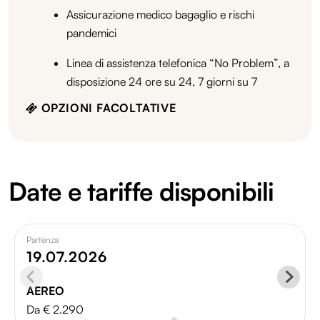
Assicurazione medico bagaglio e rischi
pandemici
Linea di assistenza telefonica “No Problem”, a
disposizione 24 ore su 24, 7 giorni su 7
OPZIONI FACOLTATIVE
Date e tariffe disponibili
Partenza
19.07.2026
AEREO
Da € 2.290