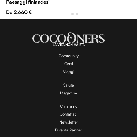
Paesaggi finlandesi
Da 2.660 €
LA VITA NON HA ETÀ
Community
Corsi
Viaggi
Salute
Magazine
Chi siamo
Contattaci
Newsletter
Diventa Partner