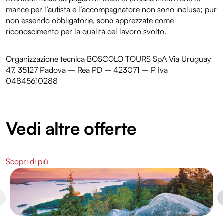
mance per l’autista e l’accompagnatore non sono incluse; pur
non essendo obbligatorie, sono apprezzate come
riconoscimento per la qualità del lavoro svolto.
Organizzazione tecnica BOSCOLO TOURS SpA Via Uruguay
47, 35127 Padova – Rea PD – 423071 – P Iva
04845610288
Vedi altre offerte
Scopri di più