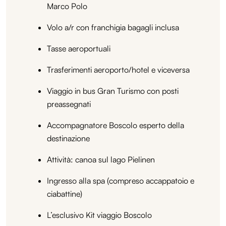
Marco Polo
Volo a/r con franchigia bagagli inclusa
Tasse aeroportuali
Trasferimenti aeroporto/hotel e viceversa
Viaggio in bus Gran Turismo con posti
preassegnati
Accompagnatore Boscolo esperto della
destinazione
Attività: canoa sul lago Pielinen
Ingresso alla spa (compreso accappatoio e
ciabattine)
L’esclusivo Kit viaggio Boscolo