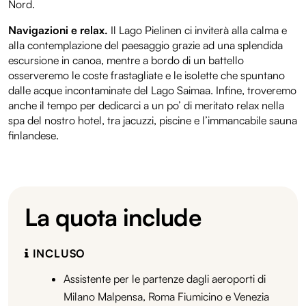
Nord.
Navigazioni e relax.
Il Lago Pielinen ci inviterà alla calma e
alla contemplazione del paesaggio grazie ad una splendida
escursione in canoa, mentre a bordo di un battello
osserveremo le coste frastagliate e le isolette che spuntano
dalle acque incontaminate del Lago Saimaa. Infine, troveremo
anche il tempo per dedicarci a un po’ di meritato relax nella
spa del nostro hotel, tra jacuzzi, piscine e l’immancabile sauna
finlandese.
La quota include
INCLUSO
Assistente per le partenze dagli aeroporti di
Milano Malpensa, Roma Fiumicino e Venezia