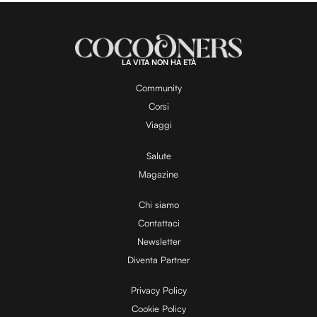
LA VITA NON HA ETÀ
Community
Corsi
Viaggi
Salute
Magazine
Chi siamo
Contattaci
Newsletter
Diventa Partner
Privacy Policy
Cookie Policy