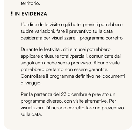
territorio.
IN EVIDENZA
L’ordine delle visite o gli hotel previsti potrebbero
subire variazioni, fare il preventivo sulla data
desiderata per visualizzare il programma corretto
Durante le festività , siti e musei potrebbero
applicare chiusure totali/parziali, comunicate dai
singoli enti anche senza preavviso. Alcune visite
potrebbero pertanto non essere garantite.
Controllare il programma definitivo nei documenti
di viaggio.
Per la partenza del 23 dicembre è previsto un
programma diverso, con visite alternative. Per
visualizzare l’itinerario corretto fare un preventivo
sulla data.