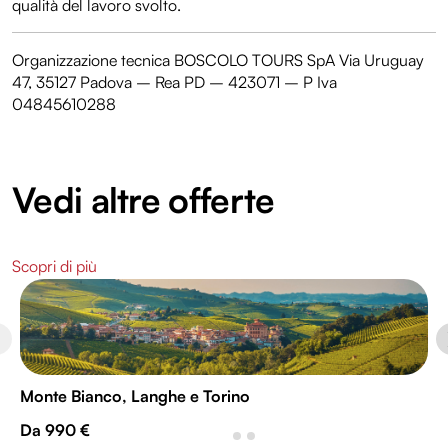
qualità del lavoro svolto.
Organizzazione tecnica BOSCOLO TOURS SpA Via Uruguay
47, 35127 Padova – Rea PD – 423071 – P Iva
04845610288
Vedi altre offerte
Scopri di più
Monte Bianco, Langhe e Torino
Da 990 €