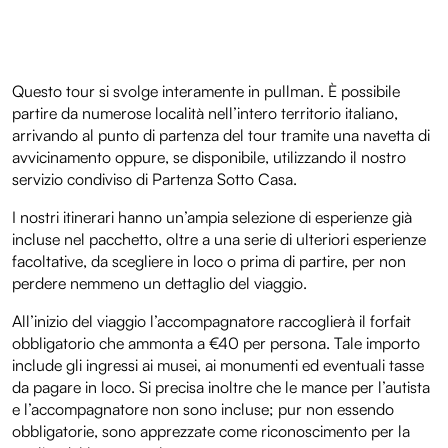
Questo tour si svolge interamente in pullman. È possibile
partire da numerose località nell’intero territorio italiano,
arrivando al punto di partenza del tour tramite una navetta di
avvicinamento oppure, se disponibile, utilizzando il nostro
servizio condiviso di Partenza Sotto Casa.
I nostri itinerari hanno un’ampia selezione di esperienze già
incluse nel pacchetto, oltre a una serie di ulteriori esperienze
facoltative, da scegliere in loco o prima di partire, per non
perdere nemmeno un dettaglio del viaggio.
All’inizio del viaggio l’accompagnatore raccoglierà il forfait
obbligatorio che ammonta a €40 per persona. Tale importo
include gli ingressi ai musei, ai monumenti ed eventuali tasse
da pagare in loco. Si precisa inoltre che le mance per l’autista
e l’accompagnatore non sono incluse; pur non essendo
obbligatorie, sono apprezzate come riconoscimento per la