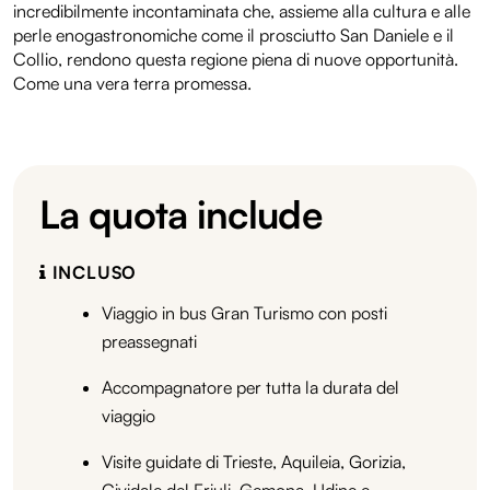
incredibilmente incontaminata che, assieme alla cultura e alle
perle enogastronomiche come il prosciutto San Daniele e il
Collio, rendono questa regione piena di nuove opportunità.
Come una vera terra promessa.
La quota include
INCLUSO
Viaggio in bus Gran Turismo con posti
preassegnati
Accompagnatore per tutta la durata del
viaggio
Visite guidate di Trieste, Aquileia, Gorizia,
Cividale del Friuli, Gemona, Udine e