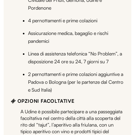
Pordenone
4 pernottamenti e prime colazioni
Assicurazione medica, bagaglio e rischi
pandemici
Linea di assistenza telefonica “No Problem”, a
disposizione 24 ore su 24, 7 giorni su 7
2 pernottamenti e prime colazioni aggiuntive a
Padova o Bologna (per le partenze dal Centro
e Sud Italia)
OPZIONI FACOLTATIVE
A Udine è possibile partecipare a una passeggiata
facoltativa nel centro della città alla scoperta del
rito del “tajut”, l’aperitivo alla friulana, con un
tipico aperitivo con vino e prodotti tipici del