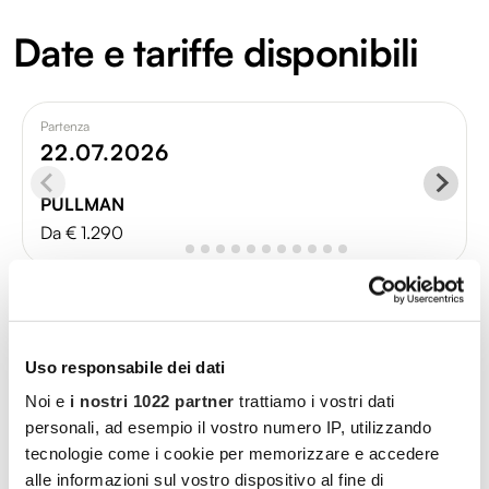
Date e tariffe disponibili
Partenza
22.07.2026
PULLMAN
Da € 1.290
Itinerario
Uso responsabile dei dati
Noi e
i nostri 1022 partner
trattiamo i vostri dati
personali, ad esempio il vostro numero IP, utilizzando
tecnologie come i cookie per memorizzare e accedere
alle informazioni sul vostro dispositivo al fine di