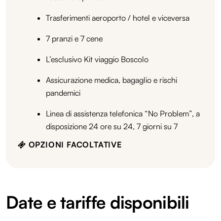
Trasferimenti aeroporto / hotel e viceversa
7 pranzi e 7 cene
L’esclusivo Kit viaggio Boscolo
Assicurazione medica, bagaglio e rischi
pandemici
Linea di assistenza telefonica “No Problem”, a
disposizione 24 ore su 24, 7 giorni su 7
OPZIONI FACOLTATIVE
Date e tariffe disponibili