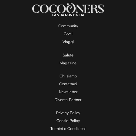
LA VITA NON HA ETÀ
Community
Corsi
Viaggi
Salute
Magazine
Chi siamo
Contattaci
Newsletter
Diventa Partner
Privacy Policy
Cookie Policy
Termini e Condizioni