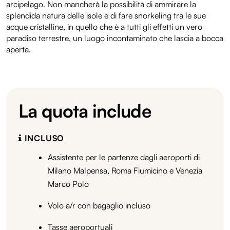
arcipelago. Non mancherà la possibilità di ammirare la
splendida natura delle isole e di fare snorkeling tra le sue
acque cristalline, in quello che è a tutti gli effetti un vero
paradiso terrestre, un luogo incontaminato che lascia a bocca
aperta.
La quota include
INCLUSO
Assistente per le partenze dagli aeroporti di
Milano Malpensa, Roma Fiumicino e Venezia
Marco Polo
Volo a/r con bagaglio incluso
Tasse aeroportuali