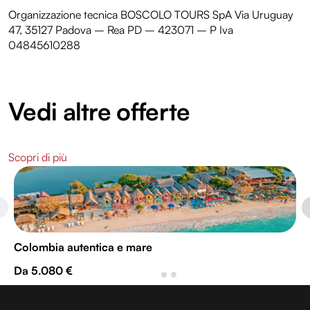
Organizzazione tecnica BOSCOLO TOURS SpA Via Uruguay
47, 35127 Padova – Rea PD – 423071 – P Iva
04845610288
Vedi altre offerte
Scopri di più
Colombia autentica e mare
Da 5.080 €