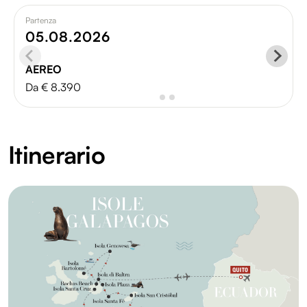
Partenza
05.08.2026
AEREO
Da € 8.390
Itinerario