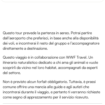
Questo tour prevede la partenza in aereo. Potrai partire
dall’aeroporto che preferisci, in base anche alla disponibilità
dei voli, e incontrerai il resto del gruppo e l’accompagnatore
direttamente a destinazione.
Questo viaggio è in collaborazione con WWF Travel. Un
itinerario naturalistico dedicato a chi ama gli animali e vuole
scoprirli da vicino nel loro habitat, accompagnati da esperti
del settore.
Non è previsto alcun forfait obbligatorio. Tuttavia, è prassi
comune offrire una mancia alle guide e agli autisti che
incontrerai durante il viaggio, e pertanto ti verranno richieste
come segno di apprezzamento per il servizio ricevuto.