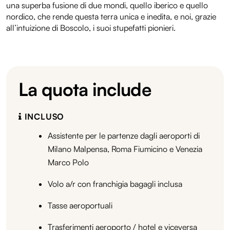
una superba fusione di due mondi, quello iberico e quello
nordico, che rende questa terra unica e inedita, e noi, grazie
all’intuizione di Boscolo, i suoi stupefatti pionieri.
La quota include
INCLUSO
Assistente per le partenze dagli aeroporti di
Milano Malpensa, Roma Fiumicino e Venezia
Marco Polo
Volo a/r con franchigia bagagli inclusa
Tasse aeroportuali
Trasferimenti aeroporto / hotel e viceversa