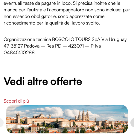
eventuali tasse da pagare in loco. Si precisa inoltre che le
mance per l’autista e l’accompagnatore non sono incluse; pur
non essendo obbligatorie, sono apprezzate come
riconoscimento per la qualità del lavoro svolto.
Organizzazione tecnica BOSCOLO TOURS SpA Via Uruguay
47, 35127 Padova – Rea PD – 423071 – P Iva
04845610288
Vedi altre offerte
Scopri di più