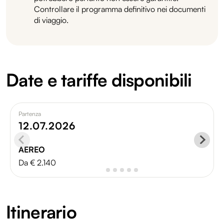
Controllare il programma definitivo nei documenti
di viaggio.
Date e tariffe disponibili
Partenza
12.07.2026
AEREO
Da € 2.140
Itinerario