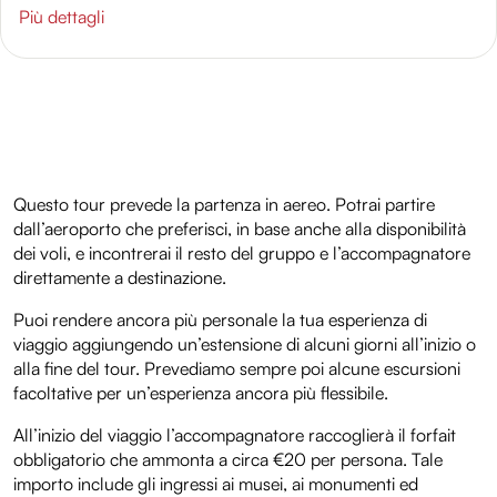
Più dettagli
Questo tour prevede la partenza in aereo. Potrai partire
dall’aeroporto che preferisci, in base anche alla disponibilità
dei voli, e incontrerai il resto del gruppo e l’accompagnatore
direttamente a destinazione.
Puoi rendere ancora più personale la tua esperienza di
viaggio aggiungendo un’estensione di alcuni giorni all’inizio o
alla fine del tour. Prevediamo sempre poi alcune escursioni
facoltative per un’esperienza ancora più flessibile.
All’inizio del viaggio l’accompagnatore raccoglierà il forfait
obbligatorio che ammonta a circa €20 per persona. Tale
importo include gli ingressi ai musei, ai monumenti ed