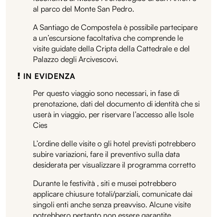
al parco del Monte San Pedro.
A Santiago de Compostela è possibile partecipare
a un’escursione facoltativa che comprende le
visite guidate della Cripta della Cattedrale e del
Palazzo degli Arcivescovi.
IN EVIDENZA
Per questo viaggio sono necessari, in fase di
prenotazione, dati del documento di identità che si
userà in viaggio, per riservare l’accesso alle Isole
Cies
L’ordine delle visite o gli hotel previsti potrebbero
subire variazioni, fare il preventivo sulla data
desiderata per visualizzare il programma corretto
Durante le festività , siti e musei potrebbero
applicare chiusure totali/parziali, comunicate dai
singoli enti anche senza preavviso. Alcune visite
potrebbero pertanto non essere garantite.