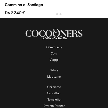
Cammino di Santiago
Da 2.340 €
LA VITA NON HA ETÀ
Community
Corsi
Viaggi
Salute
Magazine
Chi siamo
Contattaci
Newsletter
Diventa Partner