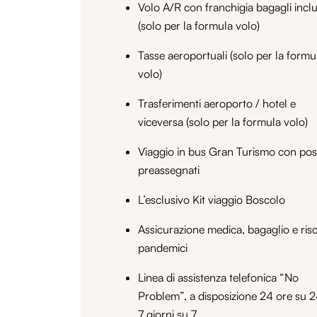
Volo A/R con franchigia bagagli incl
(solo per la formula volo)
Tasse aeroportuali (solo per la formu
volo)
Trasferimenti aeroporto / hotel e
viceversa (solo per la formula volo)
Viaggio in bus Gran Turismo con pos
preassegnati
L’esclusivo Kit viaggio Boscolo
Assicurazione medica, bagaglio e risc
pandemici
Linea di assistenza telefonica “No
Problem”, a disposizione 24 ore su 2
7 giorni su 7