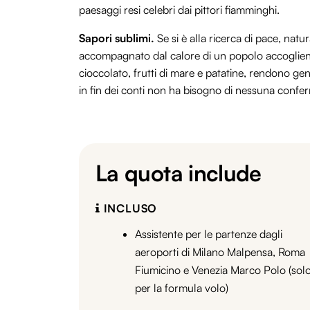
paesaggi resi celebri dai pittori fiamminghi.
Sapori sublimi.
Se si è alla ricerca di pace, natur
accompagnato dal calore di un popolo accogliente 
cioccolato, frutti di mare e patatine, rendono gen
in fin dei conti non ha bisogno di nessuna conf
La quota include
INCLUSO
Assistente per le partenze dagli
aeroporti di Milano Malpensa, Roma
Fiumicino e Venezia Marco Polo (sol
per la formula volo)