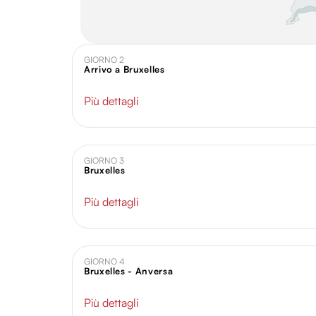
GIORNO 2
Arrivo a Bruxelles
Più dettagli
GIORNO 3
Bruxelles
Più dettagli
GIORNO 4
Bruxelles - Anversa
Più dettagli