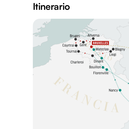
Itinerario