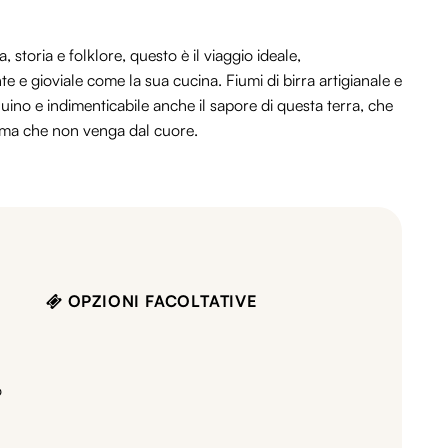
a, storia e folklore, questo è il viaggio ideale,
e gioviale come la sua cucina. Fiumi di birra artigianale e
uino e indimenticabile anche il sapore di questa terra, che
erma che non venga dal cuore.
OPZIONI FACOLTATIVE
o