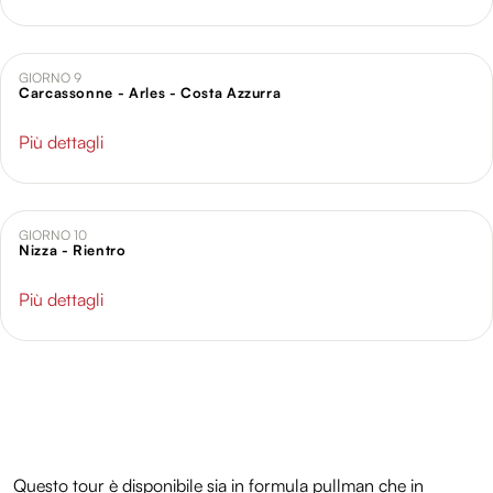
GIORNO 9
Carcassonne - Arles - Costa Azzurra
Più dettagli
GIORNO 10
Nizza - Rientro
Più dettagli
Questo tour è disponibile sia in formula pullman che in