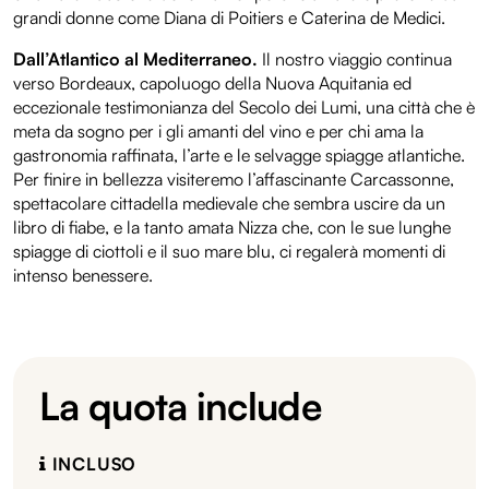
grandi donne come Diana di Poitiers e Caterina de Medici.
Dall’Atlantico al Mediterraneo.
Il nostro viaggio continua
verso Bordeaux, capoluogo della Nuova Aquitania ed
eccezionale testimonianza del Secolo dei Lumi, una città che è
meta da sogno per i gli amanti del vino e per chi ama la
gastronomia raffinata, l’arte e le selvagge spiagge atlantiche.
Per finire in bellezza visiteremo l’affascinante Carcassonne,
spettacolare cittadella medievale che sembra uscire da un
libro di fiabe, e la tanto amata Nizza che, con le sue lunghe
spiagge di ciottoli e il suo mare blu, ci regalerà momenti di
intenso benessere.
La quota include
INCLUSO