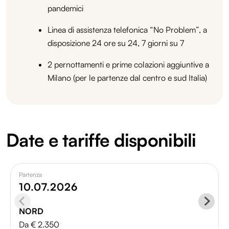
pandemici
Linea di assistenza telefonica “No Problem”, a
disposizione 24 ore su 24, 7 giorni su 7
2 pernottamenti e prime colazioni aggiuntive a
Milano (per le partenze dal centro e sud Italia)
Date e tariffe disponibili
Partenza
10.07.2026
NORD
Da € 2.350