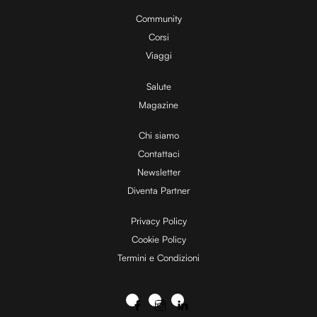
Community
Corsi
Viaggi
Salute
Magazine
Chi siamo
Contattaci
Newsletter
Diventa Partner
Privacy Policy
Cookie Policy
Termini e Condizioni