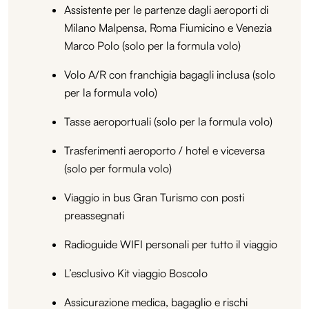
Assistente per le partenze dagli aeroporti di
Milano Malpensa, Roma Fiumicino e Venezia
Marco Polo (solo per la formula volo)
Volo A/R con franchigia bagagli inclusa (solo
per la formula volo)
Tasse aeroportuali (solo per la formula volo)
Trasferimenti aeroporto / hotel e viceversa
(solo per formula volo)
Viaggio in bus Gran Turismo con posti
preassegnati
Radioguide WIFI personali per tutto il viaggio
L’esclusivo Kit viaggio Boscolo
Assicurazione medica, bagaglio e rischi