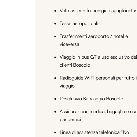
Volo a/r con franchigia bagagli inclu
Tasse aeroportuali
Trasferimenti aeroporto / hotel e
viceversa
Viaggio in bus GT a uso esclusivo dei
clienti Boscolo
Radioguide WIFI personali per tutto i
viaggio
L’esclusivo Kit viaggio Boscolo
Assicurazione medica, bagaglio e risc
pandemici
Linea di assistenza telefonica “No