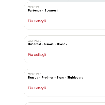
GIORNO 1
Partenza - Bucarest
Più dettagli
GIORNO 2
Bucarest - Sinaia - Brasov
Più dettagli
GIORNO 3
Brasov - Prejmer - Bran - Sighisoara
Più dettagli