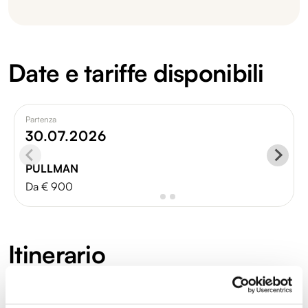
Date e tariffe disponibili
Partenza
30.07.2026
PULLMAN
Da € 900
Itinerario