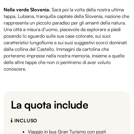
Nella verde Slovenia.
Sarà poi la volta della nostra ultima
tappa, Lubiana, tranquilla capitale della Slovenia, nazione che
rappresenta un piccolo paradiso per gli amanti della natura.
Una città a misura d’uomo, piacevole da esplorare a piedi
posando lo sguardo sulle sue case colorate, sui suoi
caratteristici lungofiume e sui suoi suggestivi scorci dominati
dalla collina del Castello. Immagini da cartolina che
porteremo impresse nella nostra memoria, insieme a quelle
delle altre tappe che non ci pentiremo di aver voluto
conoscere.
La quota include
INCLUSO
Viaggio in bus Gran Turismo con posti