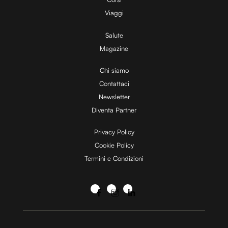
Viaggi
Salute
Magazine
Chi siamo
Contattaci
Newsletter
Diventa Partner
Privacy Policy
Cookie Policy
Termini e Condizioni