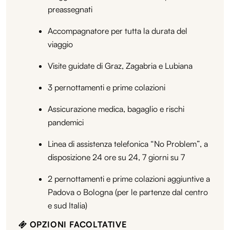
preassegnati
Accompagnatore per tutta la durata del
viaggio
Visite guidate di Graz, Zagabria e Lubiana
3 pernottamenti e prime colazioni
Assicurazione medica, bagaglio e rischi
pandemici
Linea di assistenza telefonica “No Problem”, a
disposizione 24 ore su 24, 7 giorni su 7
2 pernottamenti e prime colazioni aggiuntive a
Padova o Bologna (per le partenze dal centro
e sud Italia)
OPZIONI FACOLTATIVE