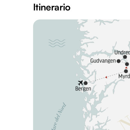
Itinerario