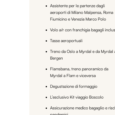
Assistente per le partenze dagli
aeroporti di Milano Malpensa, Roma
Fiumicino e Venezia Marco Polo
Volo a/r con franchigia bagagli inclu
Tasse aeroportuali
Treno da Oslo a Myrdal e da Myrdal 
Bergen
Flamsbana, treno panoramico da
Myrdal a Flam e viceversa
Degustazione di formaggio
L’esclusivo Kit viaggio Boscolo
Assicurazione medico bagaglio e risc
pandemici