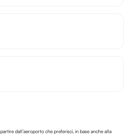
artire dall’aeroporto che preferisci, in base anche alla