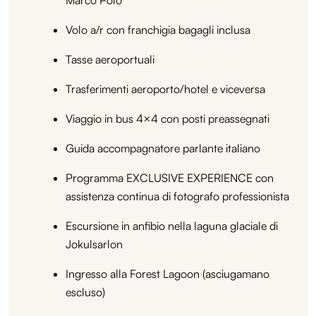
Volo a/r con franchigia bagagli inclusa
Tasse aeroportuali
Trasferimenti aeroporto/hotel e viceversa
Viaggio in bus 4×4 con posti preassegnati
Guida accompagnatore parlante italiano
Programma EXCLUSIVE EXPERIENCE con
assistenza continua di fotografo professionista
Escursione in anfibio nella laguna glaciale di
Jokulsarlon
Ingresso alla Forest Lagoon (asciugamano
escluso)