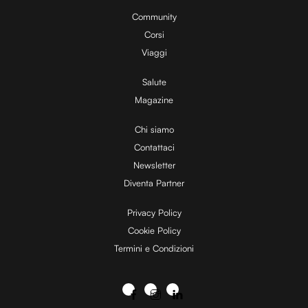
Community
Corsi
Viaggi
Salute
Magazine
Chi siamo
Contattaci
Newsletter
Diventa Partner
Privacy Policy
Cookie Policy
Termini e Condizioni