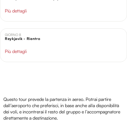
Più dettagli
GIORNO 8
Reykjavik - Rientro
Più dettagli
Questo tour prevede la partenza in aereo. Potrai partire
dall’aeroporto che preferisci, in base anche alla disponibilità
dei voli, e incontrerai il resto del gruppo e l’accompagnatore
direttamente a destinazione.