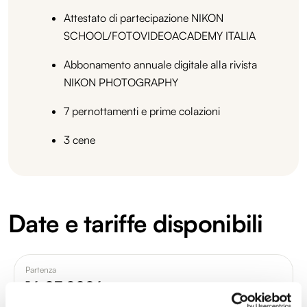
Attestato di partecipazione NIKON
SCHOOL/FOTOVIDEOACADEMY ITALIA
Abbonamento annuale digitale alla rivista
NIKON PHOTOGRAPHY
7 pernottamenti e prime colazioni
3 cene
Date e tariffe disponibili
Partenza
16.07.2026