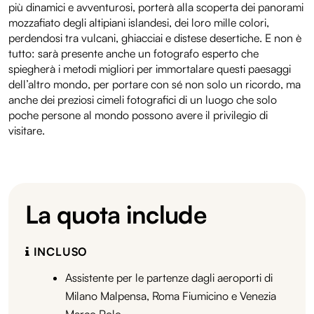
più dinamici e avventurosi, porterà alla scoperta dei panorami
mozzafiato degli altipiani islandesi, dei loro mille colori,
perdendosi tra vulcani, ghiacciai e distese desertiche. E non è
tutto: sarà presente anche un fotografo esperto che
spiegherà i metodi migliori per immortalare questi paesaggi
dell’altro mondo, per portare con sé non solo un ricordo, ma
anche dei preziosi cimeli fotografici di un luogo che solo
poche persone al mondo possono avere il privilegio di
visitare.
La quota include
INCLUSO
Assistente per le partenze dagli aeroporti di
Milano Malpensa, Roma Fiumicino e Venezia
Marco Polo