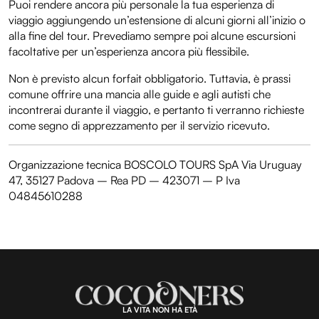
Puoi rendere ancora più personale la tua esperienza di
viaggio aggiungendo un’estensione di alcuni giorni all’inizio o
alla fine del tour. Prevediamo sempre poi alcune escursioni
facoltative per un’esperienza ancora più flessibile.
Non è previsto alcun forfait obbligatorio. Tuttavia, è prassi
comune offrire una mancia alle guide e agli autisti che
incontrerai durante il viaggio, e pertanto ti verranno richieste
come segno di apprezzamento per il servizio ricevuto.
Organizzazione tecnica BOSCOLO TOURS SpA Via Uruguay
47, 35127 Padova – Rea PD – 423071 – P Iva
04845610288
LA VITA NON HA ETÀ