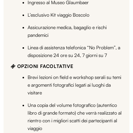
Ingresso al Museo Glaumbaer
L’esclusivo Kit viaggio Boscolo
Assicurazione medica, bagaglio e rischi
pandemici
Linea di assistenza telefonica “No Problem”, a
disposizione 24 ore su 24, 7 giorni su 7
OPZIONI FACOLTATIVE
Brevi lezioni on field e workshop serali su temi
e argomenti fotografici legati ai luoghi da
visitare
Una copia del volume fotografico (autentico
libro di grande formato) che verrà realizzato al
rientro con i migliori scatti dei partecipanti al
viaggio