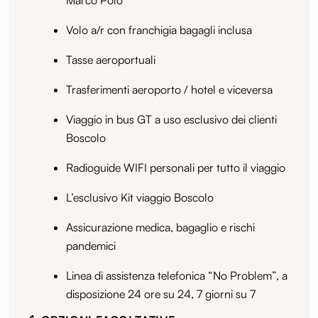
Volo a/r con franchigia bagagli inclusa
Tasse aeroportuali
Trasferimenti aeroporto / hotel e viceversa
Viaggio in bus GT a uso esclusivo dei clienti
Boscolo
Radioguide WIFI personali per tutto il viaggio
L’esclusivo Kit viaggio Boscolo
Assicurazione medica, bagaglio e rischi
pandemici
Linea di assistenza telefonica “No Problem”, a
disposizione 24 ore su 24, 7 giorni su 7