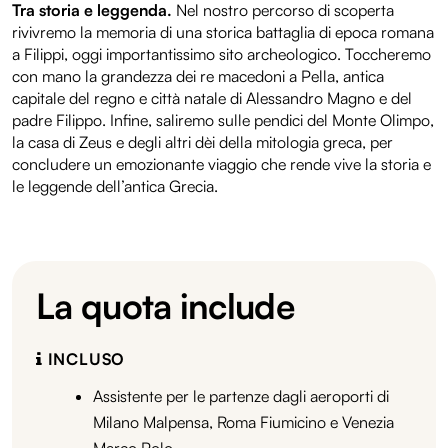
Tra storia e leggenda.
Nel nostro percorso di scoperta
rivivremo la memoria di una storica battaglia di epoca romana
a Filippi, oggi importantissimo sito archeologico. Toccheremo
con mano la grandezza dei re macedoni a Pella, antica
capitale del regno e città natale di Alessandro Magno e del
padre Filippo. Infine, saliremo sulle pendici del Monte Olimpo,
la casa di Zeus e degli altri dèi della mitologia greca, per
concludere un emozionante viaggio che rende vive la storia e
le leggende dell’antica Grecia.
La quota include
INCLUSO
Assistente per le partenze dagli aeroporti di
Milano Malpensa, Roma Fiumicino e Venezia
Marco Polo