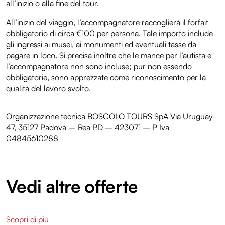
all’inizio o alla fine del tour.
All’inizio del viaggio, l’accompagnatore raccoglierà il forfait
obbligatorio di circa €100 per persona. Tale importo include
gli ingressi ai musei, ai monumenti ed eventuali tasse da
pagare in loco. Si precisa inoltre che le mance per l’autista e
l’accompagnatore non sono incluse; pur non essendo
obbligatorie, sono apprezzate come riconoscimento per la
qualità del lavoro svolto.
Organizzazione tecnica BOSCOLO TOURS SpA Via Uruguay
47, 35127 Padova – Rea PD – 423071 – P Iva
04845610288
Vedi altre offerte
Scopri di più