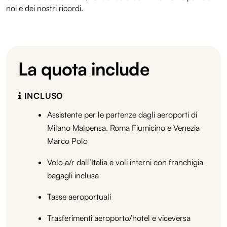
noi e dei nostri ricordi.
La quota include
INCLUSO
Assistente per le partenze dagli aeroporti di
Milano Malpensa, Roma Fiumicino e Venezia
Marco Polo
Volo a/r dall’Italia e voli interni con franchigia
bagagli inclusa
Tasse aeroportuali
Trasferimenti aeroporto/hotel e viceversa