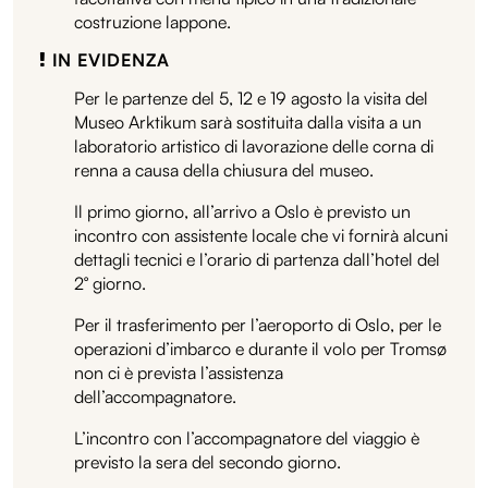
costruzione lappone.
IN EVIDENZA
Per le partenze del 5, 12 e 19 agosto la visita del
Museo Arktikum sarà sostituita dalla visita a un
laboratorio artistico di lavorazione delle corna di
renna a causa della chiusura del museo.
Il primo giorno, all’arrivo a Oslo è previsto un
incontro con assistente locale che vi fornirà alcuni
dettagli tecnici e l’orario di partenza dall’hotel del
2° giorno.
Per il trasferimento per l’aeroporto di Oslo, per le
operazioni d’imbarco e durante il volo per Tromsø
non ci è prevista l’assistenza
dell’accompagnatore.
L’incontro con l’accompagnatore del viaggio è
previsto la sera del secondo giorno.