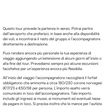
Questo tour prevede la partenza in aereo. Potrai partire
dall’aeroporto che preferisci, in base anche alla disponibilità
dei voli, e incontrerai il resto del gruppo e l’accompagnatore
direttamente a destinazione.
Puoi rendere ancora più personale la tua esperienza di
viaggio aggiungendo un’estensione di alcuni giorni all’inizio o
alla fine del tour. Prevediamo sempre poi alcune escursioni
facoltative per un’esperienza ancora più flessibile.
All’inizio del viaggio l’accompagnatore raccoglierà il forfait
obbligatorio che ammonta a circa 180/230 corone norvegesi
(€17/21) e €50/58 per persona. L’importo esatto verrà
comunicato in loco dall’accompagnatore. Tale importo
include gli ingressi ai musei, ai monumenti ed eventuali tasse
da pagare in loco. Si precisa inoltre che le mance per l’autista