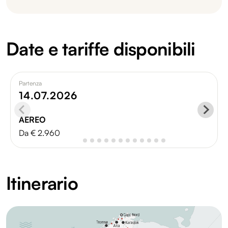
Date e tariffe disponibili
Partenza
14.07.2026
AEREO
Da € 2.960
Itinerario