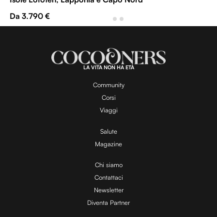
Da 3.790 €
LA VITA NON HA ETÀ
Community
Corsi
Viaggi
Salute
Magazine
Chi siamo
Contattaci
Newsletter
Diventa Partner