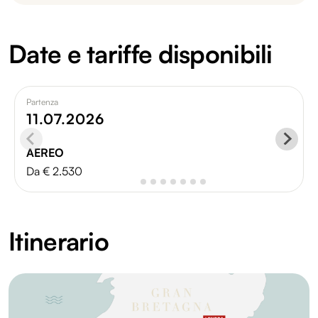
Date e tariffe disponibili
Partenza
11.07.2026
AEREO
Da € 2.530
Itinerario