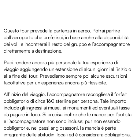
Questo tour prevede la partenza in aereo. Potrai partire
dall’aeroporto che preferisci, in base anche alla disponibilità
dei voli, e incontrerai il resto del gruppo e l’accompagnatore
direttamente a destinazione.
Puoi rendere ancora più personale la tua esperienza di
viaggio aggiungendo un’estensione di alcuni giorni all’inizio o
alla fine del tour. Prevediamo sempre poi alcune escursioni
facoltative per un’esperienza ancora più flessibile.
All’inizio del viaggio, l’accompagnatore raccoglierà il forfait
obbligatorio di circa 160 sterline per persona. Tale importo
include gli ingressi ai musei, ai monumenti ed eventuali tasse
da pagare in loco. Si precisa inoltre che le mance per l’autista
e l’accompagnatore non sono incluse; pur non essendo
obbligatorie, nei paesi anglosassoni, la mancia è parte
integrante delle abitudini locali ed è considerata obbligatoria.