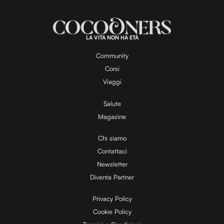
LA VITA NON HA ETÀ
Community
Corsi
Viaggi
Salute
Magazine
Chi siamo
Contattaci
Newsletter
Diventa Partner
Privacy Policy
Cookie Policy