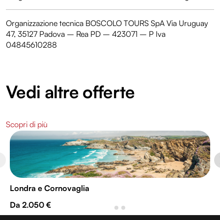
Organizzazione tecnica BOSCOLO TOURS SpA Via Uruguay
47, 35127 Padova – Rea PD – 423071 – P Iva
04845610288
Vedi altre offerte
Scopri di più
Londra e Cornovaglia
Da 2.050 €