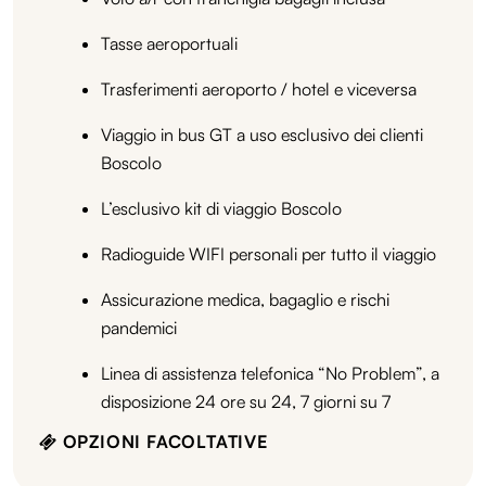
Tasse aeroportuali
Trasferimenti aeroporto / hotel e viceversa
Viaggio in bus GT a uso esclusivo dei clienti
Boscolo
L’esclusivo kit di viaggio Boscolo
Radioguide WIFI personali per tutto il viaggio
Assicurazione medica, bagaglio e rischi
pandemici
Linea di assistenza telefonica “No Problem”, a
disposizione 24 ore su 24, 7 giorni su 7
OPZIONI FACOLTATIVE