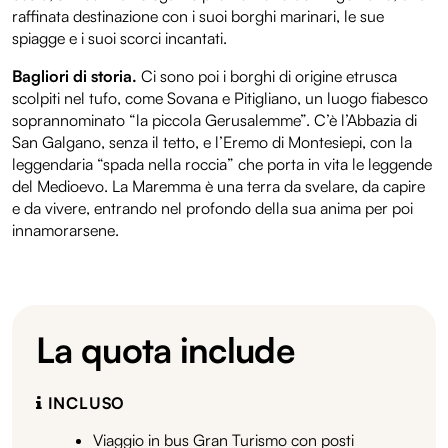
raffinata destinazione con i suoi borghi marinari, le sue
spiagge e i suoi scorci incantati.
Bagliori di storia.
Ci sono poi i borghi di origine etrusca
scolpiti nel tufo, come Sovana e Pitigliano, un luogo fiabesco
soprannominato “la piccola Gerusalemme”. C’è l’Abbazia di
San Galgano, senza il tetto, e l’Eremo di Montesiepi, con la
leggendaria “spada nella roccia” che porta in vita le leggende
del Medioevo. La Maremma è una terra da svelare, da capire
e da vivere, entrando nel profondo della sua anima per poi
innamorarsene.
La quota include
INCLUSO
Viaggio in bus Gran Turismo con posti