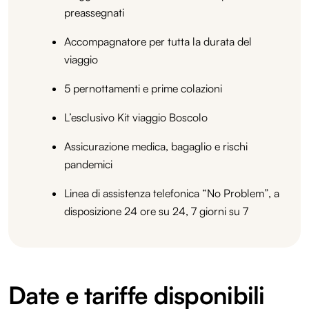
preassegnati
Accompagnatore per tutta la durata del
viaggio
5 pernottamenti e prime colazioni
L’esclusivo Kit viaggio Boscolo
Assicurazione medica, bagaglio e rischi
pandemici
Linea di assistenza telefonica “No Problem”, a
disposizione 24 ore su 24, 7 giorni su 7
Date e tariffe disponibili