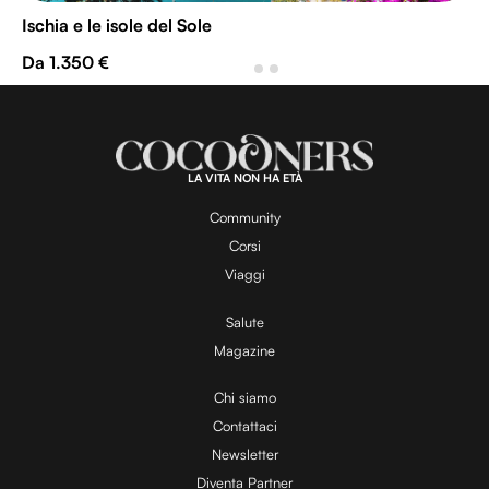
Ischia e le isole del Sole
Da 1.350 €
LA VITA NON HA ETÀ
Community
Corsi
Viaggi
Salute
Magazine
Chi siamo
Contattaci
Newsletter
Diventa Partner