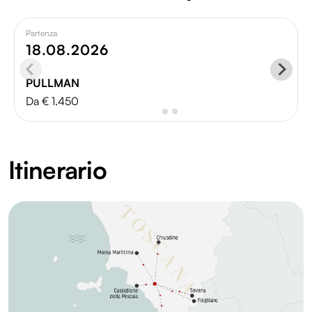
Partenza
18.08.2026
PULLMAN
Da € 1.450
Itinerario