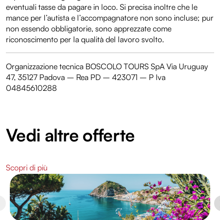
eventuali tasse da pagare in loco. Si precisa inoltre che le
mance per l’autista e l’accompagnatore non sono incluse; pur
non essendo obbligatorie, sono apprezzate come
riconoscimento per la qualità del lavoro svolto.
Organizzazione tecnica BOSCOLO TOURS SpA Via Uruguay
47, 35127 Padova – Rea PD – 423071 – P Iva
04845610288
Vedi altre offerte
Scopri di più