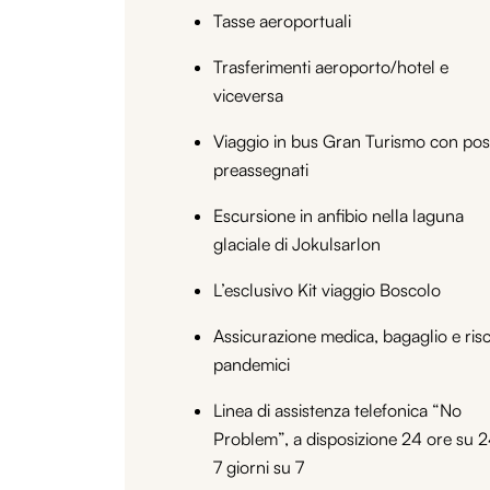
Tasse aeroportuali
Trasferimenti aeroporto/hotel e
viceversa
Viaggio in bus Gran Turismo con pos
preassegnati
Escursione in anfibio nella laguna
glaciale di Jokulsarlon
L’esclusivo Kit viaggio Boscolo
Assicurazione medica, bagaglio e risc
pandemici
Linea di assistenza telefonica “No
Problem”, a disposizione 24 ore su 2
7 giorni su 7