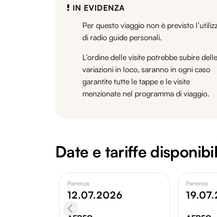
IN EVIDENZA
Per questo viaggio non è previsto l’utiliz
di radio guide personali.
L’ordine delle visite potrebbe subire dell
variazioni in loco, saranno in ogni caso
garantite tutte le tappe e le visite
menzionate nel programma di viaggio.
Date e tariffe disponibil
Partenza
Partenza
12.07.2026
19.07