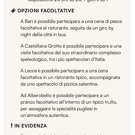
OPZIONI FACOLTATIVE
A Bari è possibile partecipare a una cena di pesce
facoltativa al ristorante, seguita da un giro by
night della città in bus.
A Castellana Grotte è possibile partecipare a una
visita facoltativa del suo straordinario complesso
speleologico, tra i più spettacolari d’Italia.
A Lecce è possibile partecipare a una cena
facoltativa in un ristorante tipico, accompagnata
da uno spettacolo di pizzica salentina.
Ad Alberobello è possibile partecipare a un
pranzo facoltativo all’interno di un tipico trullo,
per assaggiare le specialità pugliesi in
un’atmosfera autentica.
IN EVIDENZA