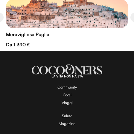
Meravigliosa Puglia
Da 1.390 €
LA VITA NON HA ETÀ
Community
Corsi
Viaggi
Salute
Magazine