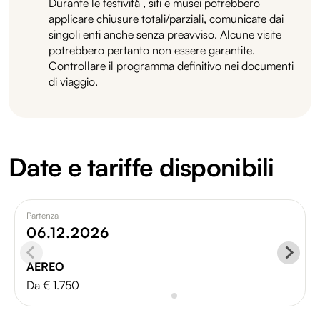
Durante le festività , siti e musei potrebbero
applicare chiusure totali/parziali, comunicate dai
singoli enti anche senza preavviso. Alcune visite
potrebbero pertanto non essere garantite.
Controllare il programma definitivo nei documenti
di viaggio.
Date e tariffe disponibili
Partenza
06.12.2026
AEREO
Da € 1.750