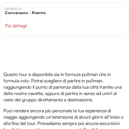
GIORNO 8
Conversano - Rientro
Più dettagli
Questo tour è disponibile sia in formula pullman che in
formula volo. Potrai scegliere di partire in pullman,
raggiungendo il punto di partenza dalla tua città tramite una
delle nostre navette, oppure di partire in aereo ed unirti al
resto del gruppo direttamente a destinazione.
Puoi rendere ancora più personale la tua esperienza di
viaggio aggiungendo un’estensione di alcuni giorni all’inizio o
alla fine del tour. Prevediamo sempre poi alcune escursioni