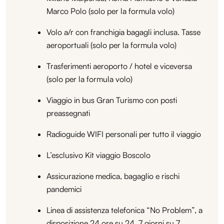
Marco Polo (solo per la formula volo)
Volo a/r con franchigia bagagli inclusa. Tasse
aeroportuali (solo per la formula volo)
Trasferimenti aeroporto / hotel e viceversa
(solo per la formula volo)
Viaggio in bus Gran Turismo con posti
preassegnati
Radioguide WIFI personali per tutto il viaggio
L’esclusivo Kit viaggio Boscolo
Assicurazione medica, bagaglio e rischi
pandemici
Linea di assistenza telefonica “No Problem”, a
disposizione 24 ore su 24, 7 giorni su 7