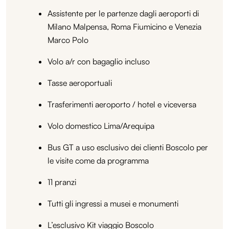
Assistente per le partenze dagli aeroporti di
Milano Malpensa, Roma Fiumicino e Venezia
Marco Polo
Volo a/r con bagaglio incluso
Tasse aeroportuali
Trasferimenti aeroporto / hotel e viceversa
Volo domestico Lima/Arequipa
Bus GT a uso esclusivo dei clienti Boscolo per
le visite come da programma
11 pranzi
Tutti gli ingressi a musei e monumenti
L’esclusivo Kit viaggio Boscolo