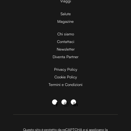
Viaggi
Salute
Magazine
Chi siamo
Contattaci
Newsletter
Diventa Partner
Privacy Policy
Cookie Policy
Termini e Condizioni
Questo sito è protetto da reCAPTCHA e si applicano la