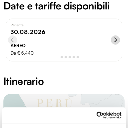
Date e tariffe disponibili
Partenza
30.08.2026
AEREO
Da € 5.440
Itinerario