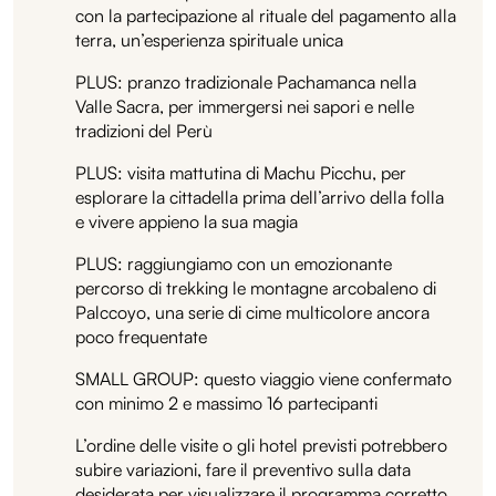
con la partecipazione al rituale del pagamento alla
terra, un’esperienza spirituale unica
PLUS: pranzo tradizionale Pachamanca nella
Valle Sacra, per immergersi nei sapori e nelle
tradizioni del Perù
PLUS: visita mattutina di Machu Picchu, per
esplorare la cittadella prima dell’arrivo della folla
e vivere appieno la sua magia
PLUS: raggiungiamo con un emozionante
percorso di trekking le montagne arcobaleno di
Palccoyo, una serie di cime multicolore ancora
poco frequentate
SMALL GROUP: questo viaggio viene confermato
con minimo 2 e massimo 16 partecipanti
L’ordine delle visite o gli hotel previsti potrebbero
subire variazioni, fare il preventivo sulla data
desiderata per visualizzare il programma corretto