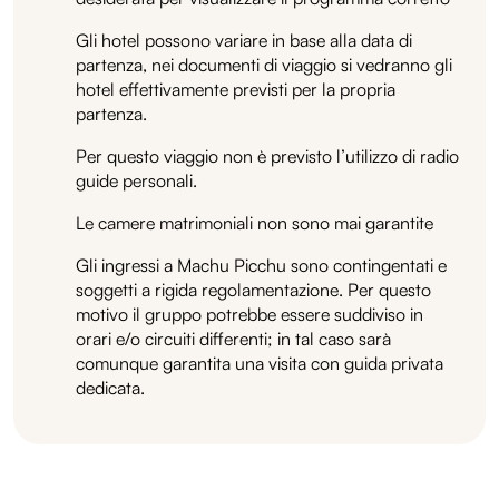
Gli hotel possono variare in base alla data di
partenza, nei documenti di viaggio si vedranno gli
hotel effettivamente previsti per la propria
partenza.
Per questo viaggio non è previsto l’utilizzo di radio
guide personali.
Le camere matrimoniali non sono mai garantite
Gli ingressi a Machu Picchu sono contingentati e
soggetti a rigida regolamentazione. Per questo
motivo il gruppo potrebbe essere suddiviso in
orari e/o circuiti differenti; in tal caso sarà
comunque garantita una visita con guida privata
dedicata.