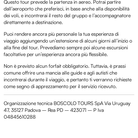
Questo tour prevede la partenza in aereo. Potrai partire
dall’aeroporto che preferisci, in base anche alla disponibilità
dei voli, e incontrerai il resto del gruppo e l’accompagnatore
direttamente a destinazione.
Puoi rendere ancora più personale la tua esperienza di
viaggio aggiungendo un’estensione di alcuni giorni all’inizio o
alla fine del tour. Prevediamo sempre poi alcune escursioni
facoltative per un’esperienza ancora più flessibile.
Non è previsto alcun forfait obbligatorio. Tuttavia, è prassi
comune offrire una mancia alle guide e agli autisti che
incontrerai durante il viaggio, e pertanto ti verranno richieste
come segno di apprezzamento per il servizio ricevuto.
Organizzazione tecnica BOSCOLO TOURS SpA Via Uruguay
47, 35127 Padova – Rea PD – 423071 – P Iva
04845610288