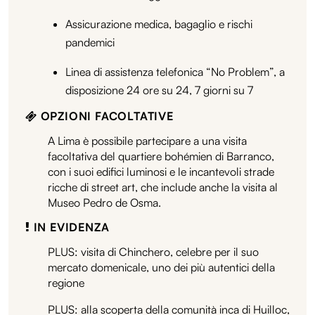
Assicurazione medica, bagaglio e rischi
pandemici
Linea di assistenza telefonica “No Problem”, a
disposizione 24 ore su 24, 7 giorni su 7
OPZIONI FACOLTATIVE
A Lima è possibile partecipare a una visita
facoltativa del quartiere bohémien di Barranco,
con i suoi edifici luminosi e le incantevoli strade
ricche di street art, che include anche la visita al
Museo Pedro de Osma.
IN EVIDENZA
PLUS: visita di Chinchero, celebre per il suo
mercato domenicale, uno dei più autentici della
regione
PLUS: alla scoperta della comunità inca di Huilloc,