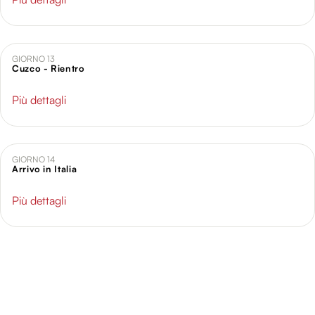
GIORNO 13
Cuzco - Rientro
Più dettagli
GIORNO 14
Arrivo in Italia
Più dettagli