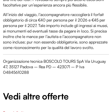
facoltative per un’esperienza ancora più flessibile.
All’inizio del viaggio, l’accompagnatore raccoglierà il forfait
obbligatorio di circa €40 per persona per il 2026 e €45 per
persona per il 2027. Tale importo include gli ingressi ai musei,
ai monumenti ed eventuali tasse da pagare in loco. Si precisa
inoltre che le mance per l’autista e l’accompagnatore non
sono incluse; pur non essendo obbligatorie, sono apprezzate
come riconoscimento per la qualità del lavoro svolto.
Organizzazione tecnica BOSCOLO TOURS SpA Via Uruguay
47, 35127 Padova – Rea PD – 423071 – P Iva
04845610288
Vedi altre offerte