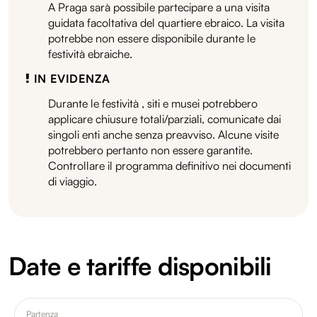
A Praga sarà possibile partecipare a una visita
guidata facoltativa del quartiere ebraico. La visita
potrebbe non essere disponibile durante le
festività ebraiche.
IN EVIDENZA
Durante le festività , siti e musei potrebbero
applicare chiusure totali/parziali, comunicate dai
singoli enti anche senza preavviso. Alcune visite
potrebbero pertanto non essere garantite.
Controllare il programma definitivo nei documenti
di viaggio.
Date e tariffe disponibili
Partenza