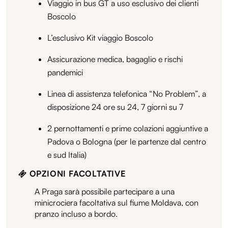
Viaggio in bus GT a uso esclusivo dei clienti
Boscolo
L’esclusivo Kit viaggio Boscolo
Assicurazione medica, bagaglio e rischi
pandemici
Linea di assistenza telefonica “No Problem”, a
disposizione 24 ore su 24, 7 giorni su 7
2 pernottamenti e prime colazioni aggiuntive a
Padova o Bologna (per le partenze dal centro
e sud Italia)
OPZIONI FACOLTATIVE
A Praga sarà possibile partecipare a una
minicrociera facoltativa sul fiume Moldava, con
pranzo incluso a bordo.