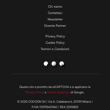
Chi siamo
Contattaci
Newsletter
Diventa Partner
Privacy Policy
Cookie Policy
Termini e Condizioni
Questo sito è protetto da reCAPTCHA e si applicano la
Privacy Policy
e
Termini di servizio
di Google.
© 2025 COCOON Srl | Via A. Calabiana 6, 20139 Milano |
P.IVA 11299540960 | REA 2592853