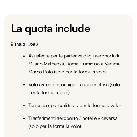
La quota include
INCLUSO
Assistente per le partenze dagli aeroporti di
Milano Malpensa, Roma Fiumicino e Venezia
Marco Polo (solo per la formula volo)
Volo a/r con franchigia bagagli inclusa (solo
per la formula volo)
Tasse aeroportuali (solo per la formula volo)
Trasferimenti aeroporto / hotel e viceversa
(solo per la formula volo)