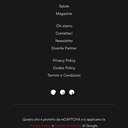
Salute
Magazine
Chi siamo
Contattaci
Newsletter
Diventa Partner
Privacy Policy
Cookie Policy
Termini e Condizioni
Questo sito è protetto da reCAPTCHA e si applicano la
Privacy Policy
e
Termini di servizio
di Google.