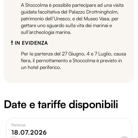
A Stoccolma è possibile partecipare ad una visita
guidata facoltativa del Palazzo Drottningholm,
patrimonio dell’Unesco, e del Museo Vasa, per
gettare uno sguardo sulla vita dei marinai e
sull’archeologia marina.
IN EVIDENZA
Per le partenze del 27 Giugno, 4 e 7 Luglio, causa
fiera, il pernottamento a Stoccolma è previsto in
un hotel periferico.
Date e tariffe disponibili
Partenza
18.07.2026