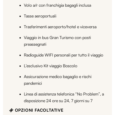
Volo a/r con franchigia bagagli inclusa
Tasse aeroportuali
Trasferimenti aeroporto/hotel e viceversa
Viaggio in bus Gran Turismo con posti
preassegnati
Radioguide WIFI personali per tutto il viaggio
L’esclusivo Kit viaggio Boscolo
Assicurazione medico bagaglio e rischi
pandemici
Linea di assistenza telefonica “No Problem”, a
disposizione 24 ore su 24, 7 giorni su 7
OPZIONI FACOLTATIVE