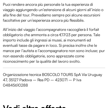
Puoi rendere ancora più personale la tua esperienza di
viaggio aggiungendo un’estensione di alcuni giorni all’inizio o
alla fine del tour. Prevediamo sempre poi alcune escursioni
facoltative per un’esperienza ancora più flessibile.
All’inizio del viaggio l’accompagnatore raccoglierà il forfait
obbligatorio che ammonta a circa €17/23 per persona. Tale
importo include gli ingressi ai musei, ai monumenti ed
eventuali tasse da pagare in loco. Si precisa inoltre che le
mance per l’autista e l’accompagnatore non sono incluse; pur
non essendo obbligatorie, sono apprezzate come
riconoscimento per la qualità del lavoro svolto.
Organizzazione tecnica BOSCOLO TOURS SpA Via Uruguay
47, 35127 Padova – Rea PD – 423071 – P Iva
04845610288