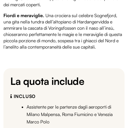
dei mercati coperti.
Fiordi e meraviglie.
Una crociera sul celebre Sognefjord,
una gita nella tundra dell’altopiano di Hardangervidda e
ammirare la cascata di Voringsfossen con il naso all’insù,
chioseranno perfettamente le magie e le meraviglie di questa
piccola porzione di mondo, sospesa tra i ghiacci del Nord e
l’anelito alla contemporaneità delle sue capitali.
La quota include
INCLUSO
Assistente per le partenze dagli aeroporti di
Milano Malpensa, Roma Fiumicino e Venezia
Marco Polo