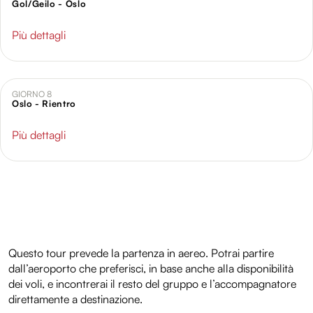
Gol/Geilo - Oslo
Più dettagli
GIORNO 8
Oslo - Rientro
Più dettagli
Questo tour prevede la partenza in aereo. Potrai partire
dall’aeroporto che preferisci, in base anche alla disponibilità
dei voli, e incontrerai il resto del gruppo e l’accompagnatore
direttamente a destinazione.