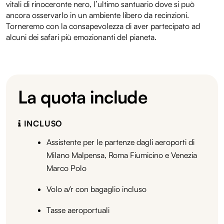
vitali di rinoceronte nero, l’ultimo santuario dove si può
ancora osservarlo in un ambiente libero da recinzioni.
Torneremo con la consapevolezza di aver partecipato ad
alcuni dei safari più emozionanti del pianeta.
La quota include
INCLUSO
Assistente per le partenze dagli aeroporti di
Milano Malpensa, Roma Fiumicino e Venezia
Marco Polo
Volo a/r con bagaglio incluso
Tasse aeroportuali