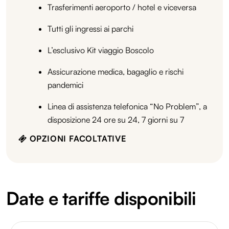
Trasferimenti aeroporto / hotel e viceversa
Tutti gli ingressi ai parchi
L’esclusivo Kit viaggio Boscolo
Assicurazione medica, bagaglio e rischi
pandemici
Linea di assistenza telefonica “No Problem”, a
disposizione 24 ore su 24, 7 giorni su 7
OPZIONI FACOLTATIVE
Date e tariffe disponibili