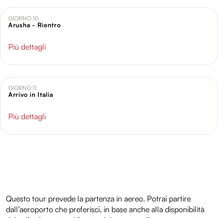
GIORNO 10
Arusha - Rientro
Più dettagli
GIORNO 11
Arrivo in Italia
Più dettagli
Questo tour prevede la partenza in aereo. Potrai partire
dall’aeroporto che preferisci, in base anche alla disponibilità