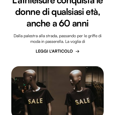
donne di qualsiasi età,
anche a 60 anni
Dalla palestra alla strada, passando per le griffe di
moda in passerella. La voglia di
LEGGI L'ARTICOLO