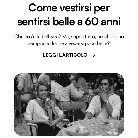
Come vestirsi per
sentirsi belle a 60 anni
Che cos’è la bellezza? Ma, soprattutto, perché sono
sempre le donne a vedersi poco belle?
LEGGI L'ARTICOLO