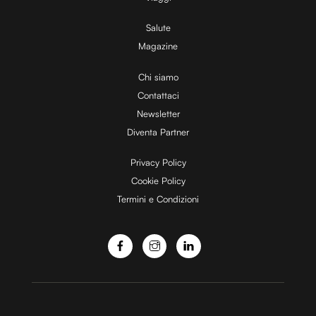
Salute
Magazine
Chi siamo
Contattaci
Newsletter
Diventa Partner
Privacy Policy
Cookie Policy
Termini e Condizioni