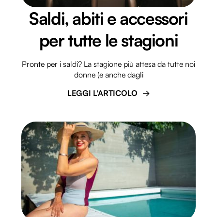
Saldi, abiti e accessori
per tutte le stagioni
Pronte per i saldi? La stagione più attesa da tutte noi
donne (e anche dagli
LEGGI L'ARTICOLO