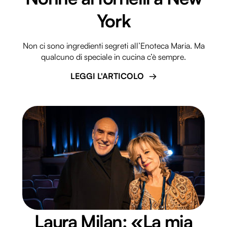
York
Non ci sono ingredienti segreti all’Enoteca Maria. Ma
qualcuno di speciale in cucina c’è sempre.
LEGGI L'ARTICOLO
Laura Milan: «La mia