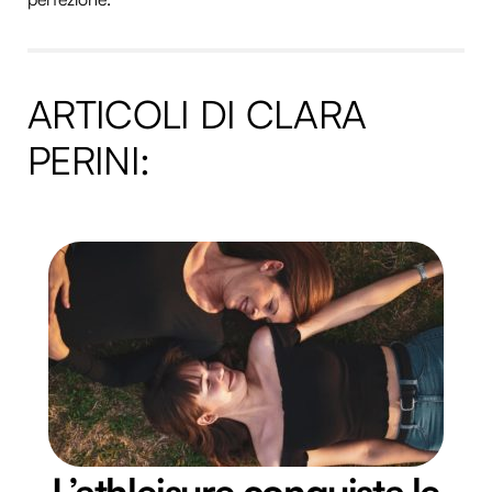
ARTICOLI DI CLARA
PERINI:
L’athleisure conquista le