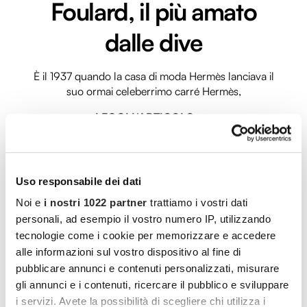
Foulard, il più amato
dalle dive
È il 1937 quando la casa di moda Hermès lanciava il
suo ormai celeberrimo carré Hermès,
LEGGI L'ARTICOLO
Uso responsabile dei dati
Noi e
i nostri 1022 partner
trattiamo i vostri dati
personali, ad esempio il vostro numero IP, utilizzando
tecnologie come i cookie per memorizzare e accedere
alle informazioni sul vostro dispositivo al fine di
pubblicare annunci e contenuti personalizzati, misurare
gli annunci e i contenuti, ricercare il pubblico e sviluppare
i servizi. Avete la possibilità di scegliere chi utilizza i