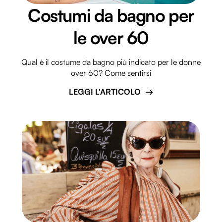
Costumi da bagno per
le over 60
Qual è il costume da bagno più indicato per le donne
over 60? Come sentirsi
LEGGI L'ARTICOLO