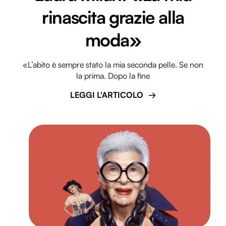
rinascita grazie alla
moda»
«L’abito è sempre stato la mia seconda pelle. Se non
la prima. Dopo la fine
LEGGI L'ARTICOLO