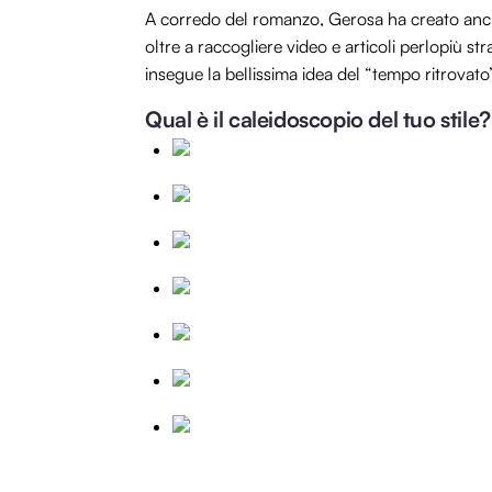
A corredo del romanzo, Gerosa ha creato an
oltre a raccogliere video e articoli perlopiù str
insegue la bellissima idea del “tempo ritrovato
Qual è il caleidoscopio del tuo stile?