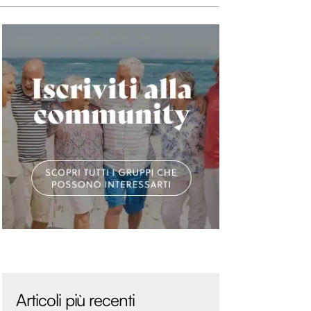
Articoli più recenti