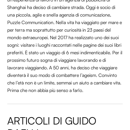
Shanghai ha deciso di cambiare strada. Oggi è socio di
una piccola, agile e snella agenzia di comunicazione,
Puzzle Communication. Nella vita ha viaggiato per mare e
per terra ma soprattutto per curiosità in 23 paesi del
mondo extraeuropei. Nel 2017 ha realizzato uno dei suoi
sogni: visitare i luoghi raccontati nelle pagine dei suoi libri
preferiti. È stato un viaggio di 6 mesi indimenticabile. Per il
prossimo futuro sogna di viaggiare lavorando e di
lavorare viaggiando. A 50 anni, ha deciso che viaggiare
diventerà il suo modo di combattere l’ageism. Convinto
che l’età non è un limite, semmai un aiuto a cambiare vita.
Prima che non abbia più senso a farlo.
ARTICOLI DI GUIDO