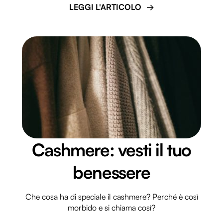
LEGGI L'ARTICOLO
Cashmere: vesti il tuo
benessere
Che cosa ha di speciale il cashmere? Perché è così
morbido e si chiama così?