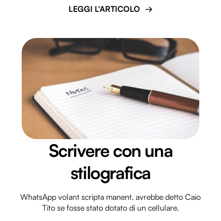
LEGGI L'ARTICOLO
Scrivere con una
stilografica
WhatsApp volant scripta manent, avrebbe detto Caio
Tito se fosse stato dotato di un cellulare.