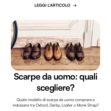
LEGGI L'ARTICOLO
Scarpe da uomo: quali
scegliere?
Quale modello di scarpa da uomo comprare e
indossare tra Oxford, Derby, Loafer o Monk Strap?