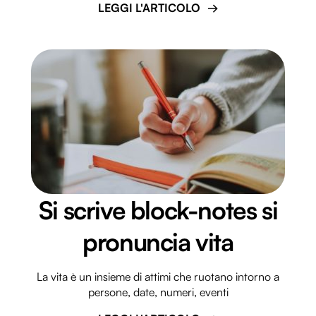
LEGGI L'ARTICOLO
Si scrive block-notes si
pronuncia vita
La vita è un insieme di attimi che ruotano intorno a
persone, date, numeri, eventi