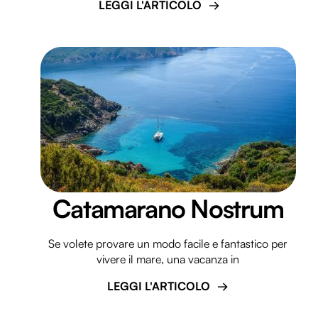
LEGGI L'ARTICOLO
Catamarano Nostrum
Se volete provare un modo facile e fantastico per
vivere il mare, una vacanza in
LEGGI L'ARTICOLO