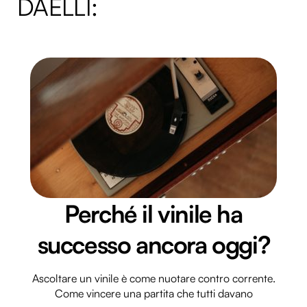
DAELLI:
Perché il vinile ha
successo ancora oggi?
Ascoltare un vinile è come nuotare contro corrente.
Come vincere una partita che tutti davano