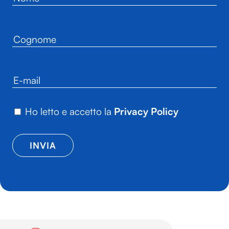
Ho letto e accetto la
Privacy Policy