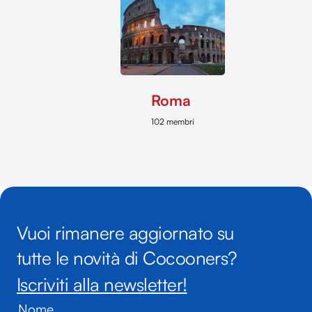
Roma
102 membri
Vuoi rimanere aggiornato su
tutte le novità di Cocooners?
Iscriviti alla newsletter!