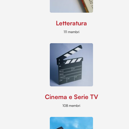
Letteratura
111 membri
Cinema e Serie TV
108 membri