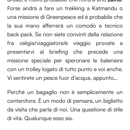
Forse andrà a fare un trekking a Katmandu o
una missione di Greenpeace ed è probabile che
la sua mano afferrerà un comodo e tecnico
back pack. Se non siete convinti della relazione
fra valigia/viaggiatore/e viaggio provate a
presentarvi al briefing che precede una
missione speciale per speronare le baleniere
con un trolley logato di tutto punto e voi anche.
Vi sentirete un pesce fuor d’acqua, appunto…
Perché un bagaglio non è semplicemente un
contenitore. È un modo di pensare, un biglietto
da visita che parla di noi. Una questione di stile
di vita. Qualunque esso sia.