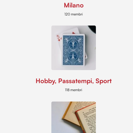
Milano
120 membri
Hobby, Passatempi, Sport
118 membri