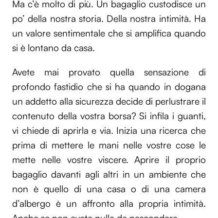
Ma c’è molto di più. Un bagaglio custodisce un
po’ della nostra storia. Della nostra intimità. Ha
un valore sentimentale che si amplifica quando
si è lontano da casa.
Avete mai provato quella sensazione di
profondo fastidio che si ha quando in dogana
un addetto alla sicurezza decide di perlustrare il
contenuto della vostra borsa? Si infila i guanti,
vi chiede di aprirla e via. Inizia una ricerca che
prima di mettere le mani nelle vostre cose le
mette nelle vostre viscere. Aprire il proprio
bagaglio davanti agli altri in un ambiente che
non è quello di una casa o di una camera
d’albergo è un affronto alla propria intimità.
Anche se non avete nulla da nascondere.