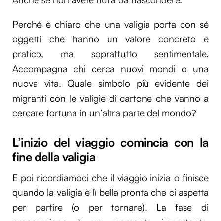
Perché è chiaro che una valigia porta con sé
oggetti che hanno un valore concreto e
pratico, ma soprattutto sentimentale.
Accompagna chi cerca nuovi mondi o una
nuova vita. Quale simbolo più evidente dei
migranti con le valigie di cartone che vanno a
cercare fortuna in un’altra parte del mondo?
L’inizio del viaggio comincia con la
fine della valigia
E poi ricordiamoci che il viaggio inizia o finisce
quando la valigia è lì bella pronta che ci aspetta
per partire (o per tornare). La fase di