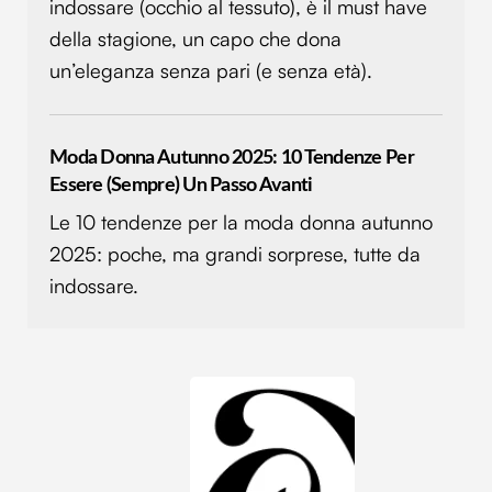
indossare (occhio al tessuto), è il must have
della stagione, un capo che dona
un’eleganza senza pari (e senza età).
Moda Donna Autunno 2025: 10 Tendenze Per
Essere (sempre) Un Passo Avanti
Le 10 tendenze per la moda donna autunno
2025: poche, ma grandi sorprese, tutte da
indossare.