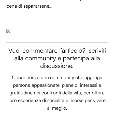
pena di separarsene…
Vuoi commentare l’articolo? Iscriviti
alla community e partecipa alla
discussione.
Cocooners è una community che aggrega
persone appassionate, piene di interessi e
gratitudine nei confronti della vita, per offrire
loro esperienze di socialità e risorse per vivere
al meglio.