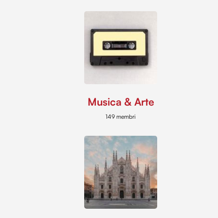
Musica & Arte
149 membri