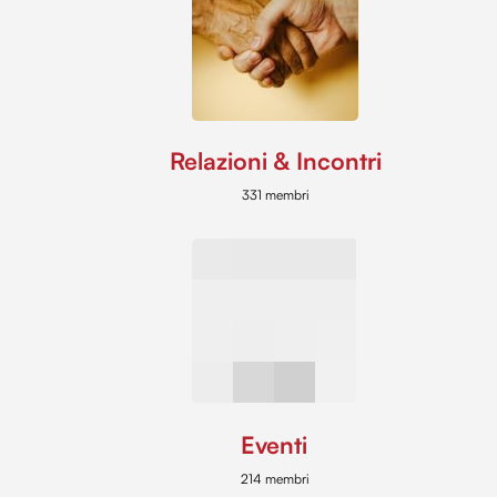
Relazioni & Incontri
331 membri
Eventi
214 membri