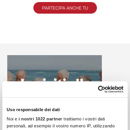
PARTECIPA ANCHE TU
Uso responsabile dei dati
Noi e
i nostri 1022 partner
trattiamo i vostri dati
personali, ad esempio il vostro numero IP, utilizzando