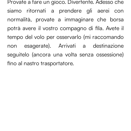
Provate a fare un gioco. Divertente. Adesso che
siamo ritornati a prendere gli aerei con
normalità, provate a immaginare che borsa
potrà avere il vostro compagno di fila. Avete il
tempo del volo per osservarlo (mi raccomando
non esagerate). Arrivati a destinazione
seguitelo (ancora una volta senza ossessione)
fino al nastro trasportatore.