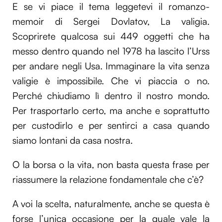
E se vi piace il tema leggetevi il romanzo-
memoir di Sergei Dovlatov, La valigia.
Scoprirete qualcosa sui 449 oggetti che ha
messo dentro quando nel 1978 ha lascito l’Urss
per andare negli Usa. Immaginare la vita senza
valigie è impossibile. Che vi piaccia o no.
Perché chiudiamo lì dentro il nostro mondo.
Per trasportarlo certo, ma anche e soprattutto
per custodirlo e per sentirci a casa quando
siamo lontani da casa nostra.
O la borsa o la vita, non basta questa frase per
riassumere la relazione fondamentale che c’è?
A voi la scelta, naturalmente, anche se questa è
forse l’unica occasione per la quale vale la