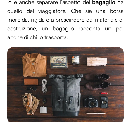
lo è anche separare l’aspetto del
bagaglio
da
quello del viaggiatore. Che sia una borsa
morbida, rigida e a prescindere dal materiale di
costruzione, un bagaglio racconta un po’
anche di chi lo trasporta.