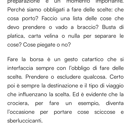
preparazione è un momento importante.
Perché siamo obbligati a fare delle scelte: che
cosa porto? Faccio una lista delle cose che
devo prendere o vado a braccio? Busta di
platica, carta velina o nulla per separare le
cose? Cose piegate o no?
Fare la borsa è un gesto catartico che si
interfaccia sempre con l’obbligo di fare delle
scelte. Prendere o escludere qualcosa. Certo
poi è sempre la destinazione e il tipo di viaggio
che influenzano la scelta. Ed è evidente che la
crociera, per fare un esempio, diventa
l’occasione per portare cose sciccose e
sberluccicanti.