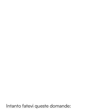
Intanto fatevi queste domande: