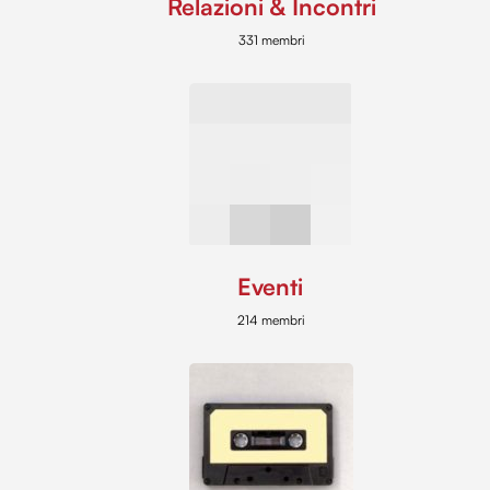
Relazioni & Incontri
331 membri
Eventi
214 membri