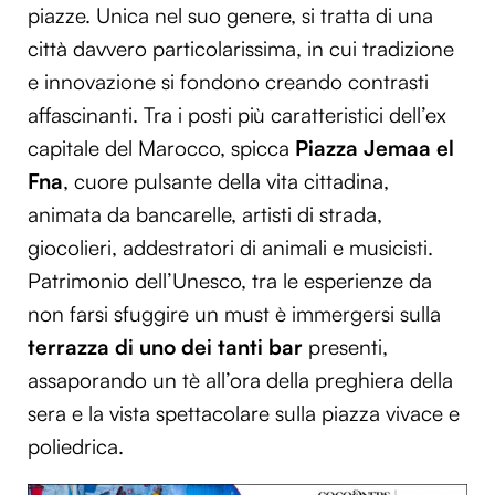
piazze. Unica nel suo genere, si tratta di una
città davvero particolarissima, in cui tradizione
e innovazione si fondono creando contrasti
affascinanti. Tra i posti più caratteristici dell’ex
capitale del Marocco, spicca
Piazza Jemaa el
Fna
, cuore pulsante della vita cittadina,
animata da bancarelle, artisti di strada,
giocolieri, addestratori di animali e musicisti.
Patrimonio dell’Unesco, tra le esperienze da
non farsi sfuggire un must è immergersi sulla
terrazza di uno dei tanti bar
presenti,
assaporando un tè all’ora della preghiera della
sera e la vista spettacolare sulla piazza vivace e
poliedrica.