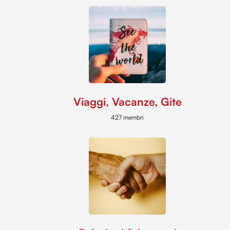
Viaggi, Vacanze, Gite
427 membri