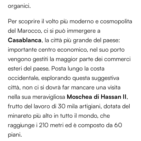
organici.
Per scoprire il volto più moderno e cosmopolita
del Marocco, ci si può immergere a
Casablanca
, la città più grande del paese:
importante centro economico, nel suo porto
vengono gestiti la maggior parte dei commerci
esteri del paese. Posta lungo la costa
occidentale, esplorando questa suggestiva
città, non ci si dovrà far mancare una visita
nella sua meravigliosa
Moschea di Hassan II
,
frutto del lavoro di 30 mila artigiani, dotata del
minareto più alto in tutto il mondo, che
raggiunge i 210 metri ed è composto da 60
piani.