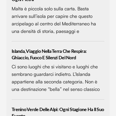
Malta è piccola solo sulla carta. Basta
arrivare sull’isola per capire che questo
arcipelago al centro del Mediterraneo ha
una densità di storia, paesaggi e
Islanda, Viaggio Nella Terra Che Respira:
Ghiaccio, Fuoco E Silenzi Del Nord
Ci sono luoghi che si visitano e luoghi che
sembrano guardarci indietro. L’Islanda
appartiene alla seconda categoria. Non è
una destinazione “bella” nel senso classico
Trenino Verde Delle Alpi: Ogni Stagione Ha Il Suo