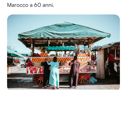
Marocco a 60 anni.