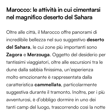
Marocco: le attività in cui cimentarsi
nel magnifico deserto del Sahara
Oltre alle città, il Marocco offre panorami di
incredibile bellezza nel suo suggestivo
deserto
del Sahara
, le cui zone più importanti sono
Zagora
e
Merzouga
. Oggetto del desiderio per
tantissimi viaggiatori, oltre alle escursioni tra le
dune dalla sabbia finissima, un’esperienza
molto emozionante è rappresentata dalla
caratteristica
cammellata
, particolarmente
suggestiva durante il tramonto. Inoltre, per i più
avventurosi, è d’obbligo dormire in uno dei
tanti camp del luogo, trascorrendo così la notte