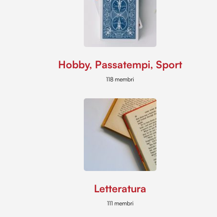
Hobby, Passatempi, Sport
118 membri
Letteratura
111 membri