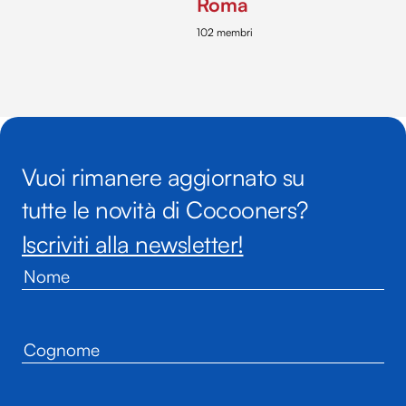
Roma
102 membri
Vuoi rimanere aggiornato su
tutte le novità di Cocooners?
Iscriviti alla newsletter!