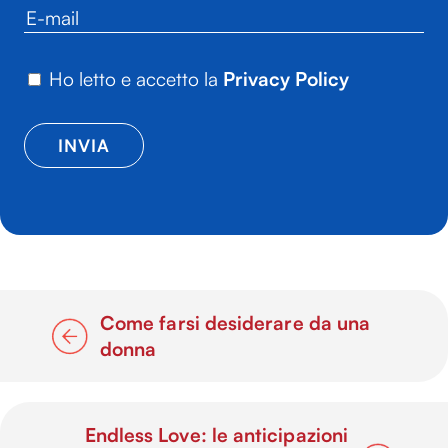
Ho letto e accetto la
Privacy Policy
Come farsi desiderare da una
donna
Endless Love: le anticipazioni