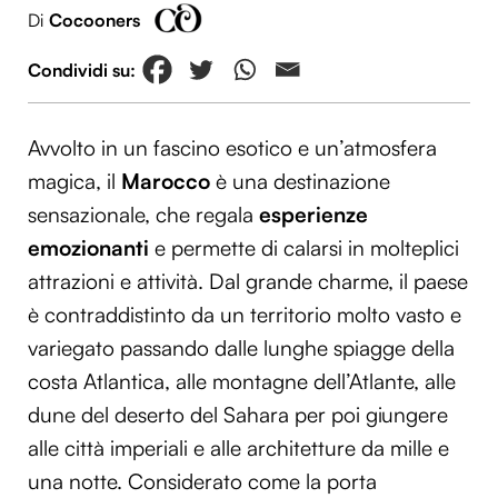
Di
Cocooners
Avvolto in un fascino esotico e un’atmosfera
magica, il
Marocco
è una destinazione
sensazionale, che regala
esperienze
emozionanti
e permette di calarsi in molteplici
attrazioni e attività. Dal grande charme, il paese
è contraddistinto da un territorio molto vasto e
variegato passando dalle lunghe spiagge della
costa Atlantica, alle montagne dell’Atlante, alle
dune del deserto del Sahara per poi giungere
alle città imperiali e alle architetture da mille e
una notte. Considerato come la porta