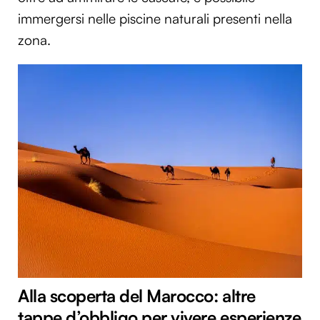
immergersi nelle piscine naturali presenti nella
zona.
Alla scoperta del Marocco: altre
tappe d’obbligo per vivere esperienze