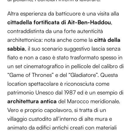
Altra esperienza da batticuore è una visita alla
cittadella fortificata di Ait-Ben-Haddou
,
contraddistinta da una forte autenticità
architettonica: nota anche come la
città della
sabbia
, il suo scenario suggestivo lascia senza
fiato e non a caso è stato trasformato spesso in
un set cinematografico in pellicole del calibro di
“Game of Thrones” e del “Gladiatore”. Questa
location spettacolare è riconosciuta come
patrimonio Unesco dal 1987 ed è un esempio di
architettura antica
del Marocco meridionale.
Vero e proprio capolavoro, si tratta di un
villaggio custodito all’interno di alte mura e
animato da edifici antichi creati con materiali