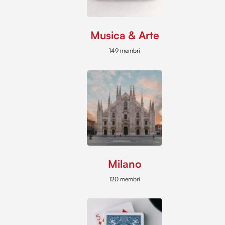
Musica & Arte
149 membri
Milano
120 membri