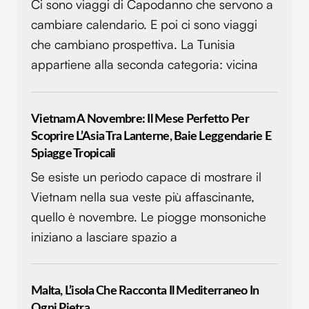
Ci sono viaggi di Capodanno che servono a
cambiare calendario. E poi ci sono viaggi
che cambiano prospettiva. La Tunisia
appartiene alla seconda categoria: vicina
Vietnam A Novembre: Il Mese Perfetto Per
Scoprire L’Asia Tra Lanterne, Baie Leggendarie E
Spiagge Tropicali
Se esiste un periodo capace di mostrare il
Vietnam nella sua veste più affascinante,
quello è novembre. Le piogge monsoniche
iniziano a lasciare spazio a
Malta, L’isola Che Racconta Il Mediterraneo In
Ogni Pietra