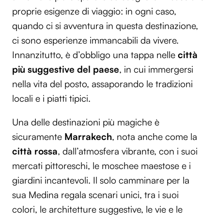
proprie esigenze di viaggio: in ogni caso,
quando ci si avventura in questa destinazione,
ci sono esperienze immancabili da vivere.
Innanzitutto, è d’obbligo una tappa nelle
città
più suggestive del paese
, in cui immergersi
nella vita del posto, assaporando le tradizioni
locali e i piatti tipici.
Una delle destinazioni più magiche è
sicuramente
Marrakech
, nota anche come la
città rossa
, dall’atmosfera vibrante, con i suoi
mercati pittoreschi, le moschee maestose e i
giardini incantevoli. Il solo camminare per la
sua Medina regala scenari unici, tra i suoi
colori, le architetture suggestive, le vie e le