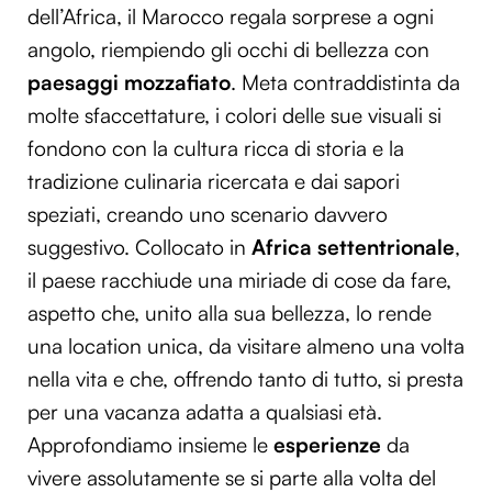
dell’Africa, il Marocco regala sorprese a ogni
angolo, riempiendo gli occhi di bellezza con
paesaggi mozzafiato
. Meta contraddistinta da
molte sfaccettature, i colori delle sue visuali si
fondono con la cultura ricca di storia e la
tradizione culinaria ricercata e dai sapori
speziati, creando uno scenario davvero
suggestivo. Collocato in
Africa settentrionale
,
il paese racchiude una miriade di cose da fare,
aspetto che, unito alla sua bellezza, lo rende
una location unica, da visitare almeno una volta
nella vita e che, offrendo tanto di tutto, si presta
per una vacanza adatta a qualsiasi età.
Approfondiamo insieme le
esperienze
da
vivere assolutamente se si parte alla volta del