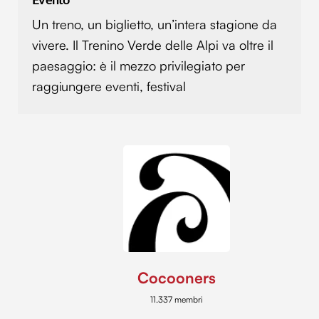
Evento
Un treno, un biglietto, un’intera stagione da
vivere. Il Trenino Verde delle Alpi va oltre il
paesaggio: è il mezzo privilegiato per
raggiungere eventi, festival
Cocooners
11.337 membri