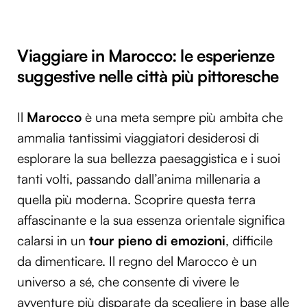
Viaggiare in Marocco: le esperienze
suggestive nelle città più pittoresche
Il
Marocco
è una meta sempre più ambita che
ammalia tantissimi viaggiatori desiderosi di
esplorare la sua bellezza paesaggistica e i suoi
tanti volti, passando dall’anima millenaria a
quella più moderna. Scoprire questa terra
affascinante e la sua essenza orientale significa
calarsi in un
tour pieno di emozioni
, difficile
da dimenticare. Il regno del Marocco è un
universo a sé, che consente di vivere le
avventure più disparate da scegliere in base alle