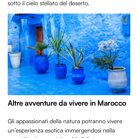
sotto il cielo stellato del deserto.
Altre avventure da vivere in Marocco
Gli appassionati della natura potranno vivere
un’esperienza esotica immergendosi nella