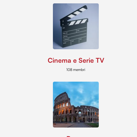
Cinema e Serie TV
108 membri