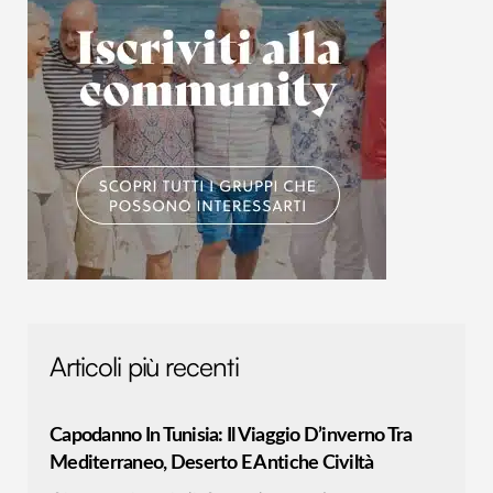
Articoli più recenti
Capodanno In Tunisia: Il Viaggio D’inverno Tra
Mediterraneo, Deserto E Antiche Civiltà