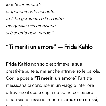
io e te innamorati
stupendamente accanto.
Io ti ho gemmato e l’ho detto:
ma questa mia emozione
si è spenta nelle parole.”
“Ti meriti un amore” – Frida Kahlo
Frida Kahlo
non solo esprimeva la sua
creatività su tela, ma anche attraverso le parole.
Con la poesia
“Ti meriti un amore
” l’artista
messicana ci conduce in un viaggio interiore
attraverso il quale capiamo come per essere
amati sia necessario in primis
amare se stessi
,