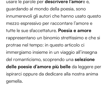
usare le parole per
descrivere l’amor
e e,
guardando al mondo della poesia, sono
innumerevoli gli autori che hanno usato questo
mezzo espressivo per raccontare l’amore e
tutte le sue sfaccettature.
Poesia e amore
rappresentano un binomio strettissimo e che si
protrae nel tempo: in questo articolo ci
immergiamo insieme in un viaggio all’insegna
del romanticismo, scoprendo una
selezione
delle poesie d’amore
più belle
da leggere per
ispirarci oppure da dedicare alla nostra anima
gemella.