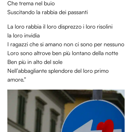
Che trema nel buio
Suscitando la rabbia dei passanti
La loro rabbia il loro disprezzo i loro risolini
la loro invidia
I ragazzi che si amano non ci sono per nessuno
Loro sono altrove ben più lontano della notte
Ben più in alto del sole
Nell’abbagliante splendore del loro primo
amore.”