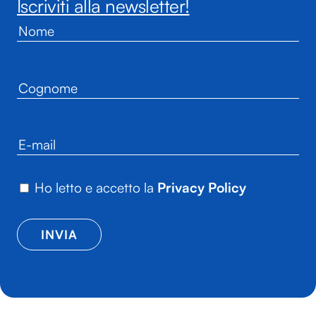
Iscriviti alla newsletter!
Ho letto e accetto la
Privacy Policy