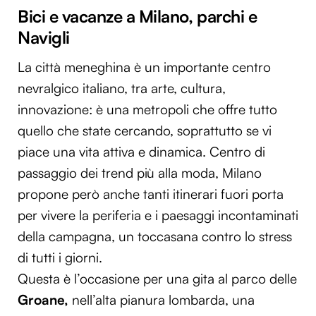
Bici e vacanze a Milano, parchi e
Navigli
La città meneghina è un importante centro
nevralgico italiano, tra arte, cultura,
innovazione: è una metropoli che offre tutto
quello che state cercando, soprattutto se vi
piace una vita attiva e dinamica. Centro di
passaggio dei trend più alla moda, Milano
propone però anche tanti itinerari fuori porta
per vivere la periferia e i paesaggi incontaminati
della campagna, un toccasana contro lo stress
di tutti i giorni.
Questa è l’occasione per una gita al parco delle
Groane,
nell’alta pianura lombarda, una