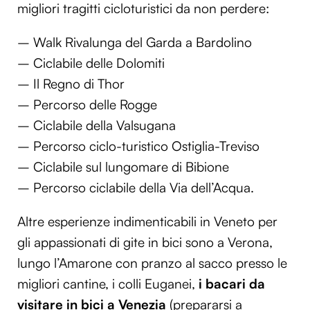
migliori tragitti cicloturistici da non perdere:
– Walk Rivalunga del Garda a Bardolino
– Ciclabile delle Dolomiti
– Il Regno di Thor
– Percorso delle Rogge
– Ciclabile della Valsugana
– Percorso ciclo-turistico Ostiglia-Treviso
– Ciclabile sul lungomare di Bibione
– Percorso ciclabile della Via dell’Acqua.
Altre esperienze indimenticabili in Veneto per
gli appassionati di gite in bici sono a Verona,
lungo l’Amarone con pranzo al sacco presso le
migliori cantine, i colli Euganei,
i bacari da
visitare in bici a Venezia
(prepararsi a