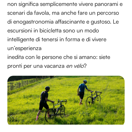
non significa semplicemente vivere panorami e
scenari da favola, ma anche fare un percorso
di enogastronomia affascinante e gustoso. Le
escursioni in bicicletta sono un modo
intelligente di tenersi in forma e di vivere
un’esperienza
inedita con le persone che si amano: siete
pronti per una vacanza
en vélo
?