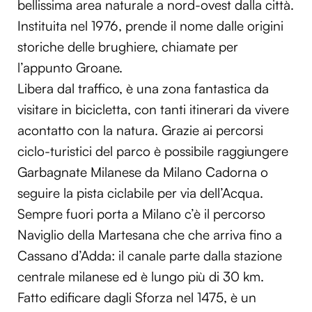
bellissima area naturale a nord-ovest dalla città.
Instituita nel 1976, prende il nome dalle origini
storiche delle brughiere, chiamate per
l’appunto Groane.
Libera dal traffico, è una zona fantastica da
visitare in bicicletta, con tanti itinerari da vivere
acontatto con la natura. Grazie ai percorsi
ciclo-turistici del parco è possibile raggiungere
Garbagnate Milanese da Milano Cadorna o
seguire la pista ciclabile per via dell’Acqua.
Sempre fuori porta a Milano c’è il percorso
Naviglio della Martesana che che arriva fino a
Cassano d’Adda: il canale parte dalla stazione
centrale milanese ed è lungo più di 30 km.
Fatto edificare dagli Sforza nel 1475, è un