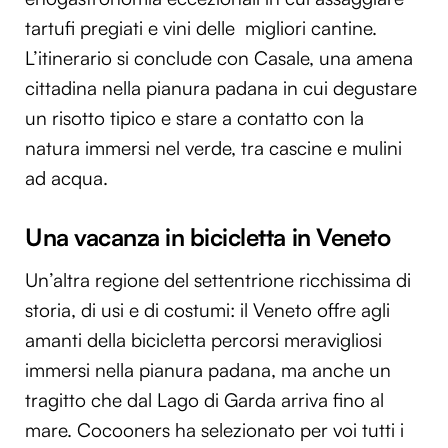
tartufi pregiati e vini delle migliori cantine.
L’itinerario si conclude con Casale, una amena
cittadina nella pianura padana in cui degustare
un risotto tipico e stare a contatto con la
natura immersi nel verde, tra cascine e mulini
ad acqua.
Una vacanza in bicicletta in Veneto
Un’altra regione del settentrione ricchissima di
storia, di usi e di costumi: il Veneto offre agli
amanti della bicicletta percorsi meravigliosi
immersi nella pianura padana, ma anche un
tragitto che dal Lago di Garda arriva fino al
mare. Cocooners ha selezionato per voi tutti i