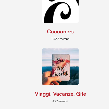
Cocooners
11.335 membri
Viaggi, Vacanze, Gite
427 membri