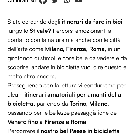
State cercando degli
itinerari da fare in bici
lungo lo
Stivale?
Percorsi emozionanti a
contatto con la natura ma anche con le città
dell’arte come
Milano, Firenze, Roma
, in un
girotondo di stimoli e cose belle da vedere e da
scoprire: andare in bicicletta vuol dire questo e
molto altro ancora.
Proseguendo con la lettura vi condurremo per
alcuni
itinerari amatoriali per amanti della
bicicletta,
partendo da
Torino, Milano
,
passando per le bellezze paesaggistiche del
Veneto fino a Firenze e Roma
.
Percorrere il
nostro bel Paese in bicicletta