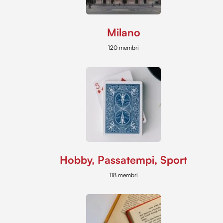
Milano
120 membri
Hobby, Passatempi, Sport
118 membri