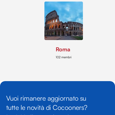
Roma
102 membri
Vuoi rimanere aggiornato su
tutte le novità di Cocooners?