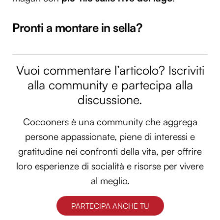
Pronti a montare in sella?
Vuoi commentare l’articolo? Iscriviti
alla community e partecipa alla
discussione.
Cocooners è una community che aggrega
persone appassionate, piene di interessi e
gratitudine nei confronti della vita, per offrire
loro esperienze di socialità e risorse per vivere
al meglio.
PARTECIPA ANCHE TU