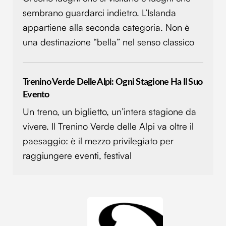
sembrano guardarci indietro. L’Islanda
appartiene alla seconda categoria. Non è
una destinazione “bella” nel senso classico
Trenino Verde Delle Alpi: Ogni Stagione Ha Il Suo
Evento
Un treno, un biglietto, un’intera stagione da
vivere. Il Trenino Verde delle Alpi va oltre il
paesaggio: è il mezzo privilegiato per
raggiungere eventi, festival