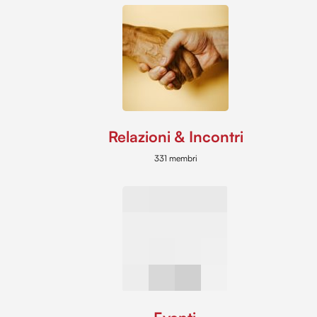
Relazioni & Incontri
331 membri