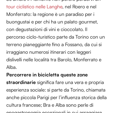
tour ciclistico nelle Langhe
, nel Roero e nel
Monferrato: la regione è un paradiso per i
buongustai e per chi ha un palato gourmet,
con degustazioni di vini e cioccolato. Il
percorso ciclo-turistico parte da Torino con un
terreno pianeggiante fino a Fossano, da cui si
irraggiano numerosi itinerari con leggeri
dislivelli nelle località tra Barolo, Monferrato e
Alba.
Percorrere in bicicletta queste zone
straordinarie
significa fare una vera e propria
esperienza sociale: si parte da Torino, chiamata
anche piccola Parigi per l’influenza storica della
cultura francese; Bra e Alba sono perle di
enogastronomia eccezionali in cui assaggiare