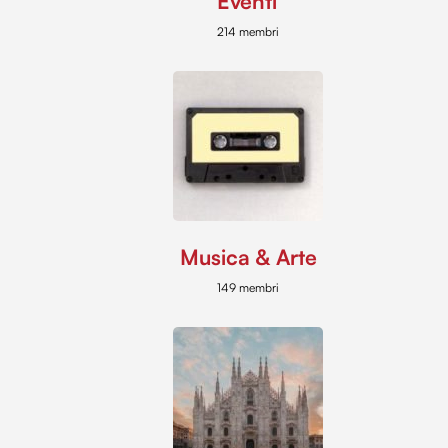
Eventi
214 membri
Musica & Arte
149 membri