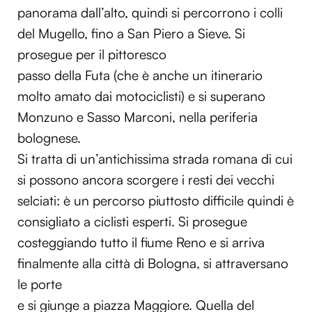
panorama dall’alto, quindi si percorrono i colli
del Mugello, fino a San Piero a Sieve. Si
prosegue per il pittoresco
passo della Futa (che è anche un itinerario
molto amato dai motociclisti) e si superano
Monzuno e Sasso Marconi, nella periferia
bolognese.
Si tratta di un’antichissima strada romana di cui
si possono ancora scorgere i resti dei vecchi
selciati: è un percorso piuttosto difficile quindi è
consigliato a ciclisti esperti. Si prosegue
costeggiando tutto il fiume Reno e si arriva
finalmente alla città di Bologna, si attraversano
le porte
e si giunge a piazza Maggiore. Quella del