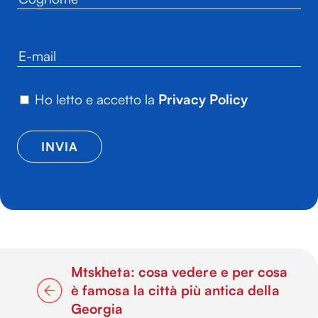
Ho letto e accetto la
Privacy Policy
Mtskheta: cosa vedere e per cosa
è famosa la città più antica della
Georgia