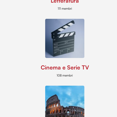
Letteratura
111 membri
Cinema e Serie TV
108 membri