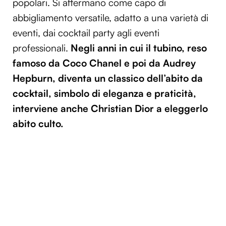
popolari. Si affermano come capo di
abbigliamento versatile, adatto a una varietà di
eventi, dai cocktail party agli eventi
professionali.
Negli anni in cui il tubino, reso
famoso da Coco Chanel e poi da Audrey
Hepburn, diventa un classico dell’abito da
cocktail, simbolo di eleganza e praticità,
interviene anche Christian Dior a eleggerlo
abito culto.