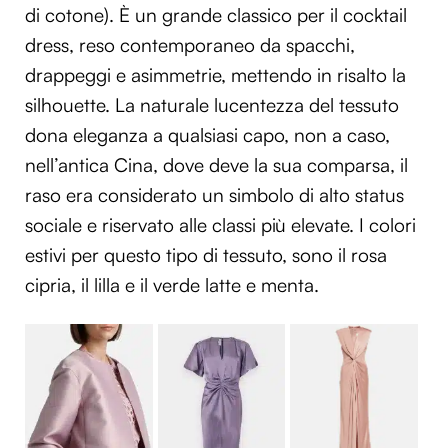
di cotone). È un grande classico per il cocktail
dress, reso contemporaneo da spacchi,
drappeggi e asimmetrie, mettendo in risalto la
silhouette. La naturale lucentezza del tessuto
dona eleganza a qualsiasi capo, non a caso,
nell’antica Cina, dove deve la sua comparsa, il
raso era considerato un simbolo di alto status
sociale e riservato alle classi più elevate. I colori
estivi per questo tipo di tessuto, sono il rosa
cipria, il lilla e il verde latte e menta.