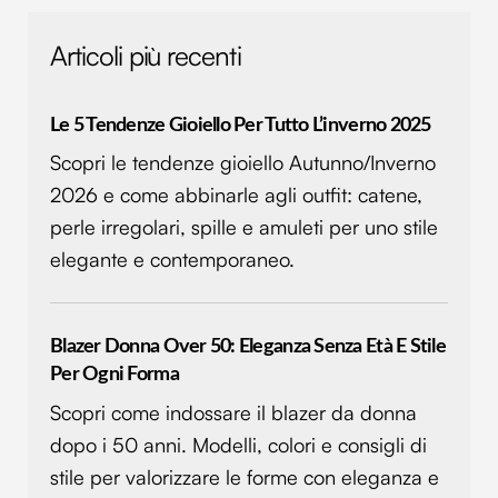
Articoli più recenti
Le 5 Tendenze Gioiello Per Tutto L’inverno 2025
Scopri le tendenze gioiello Autunno/Inverno
2026 e come abbinarle agli outfit: catene,
perle irregolari, spille e amuleti per uno stile
elegante e contemporaneo.
Blazer Donna Over 50: Eleganza Senza Età E Stile
Per Ogni Forma
Scopri come indossare il blazer da donna
dopo i 50 anni. Modelli, colori e consigli di
stile per valorizzare le forme con eleganza e