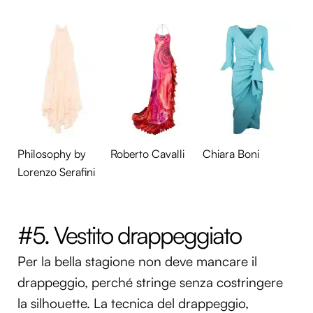
Philosophy by
Roberto Cavalli
Chiara Boni
Lorenzo Serafini
#5. Vestito drappeggiato
Per la bella stagione non deve mancare il
drappeggio, perché stringe senza costringere
la silhouette. La tecnica del drappeggio,