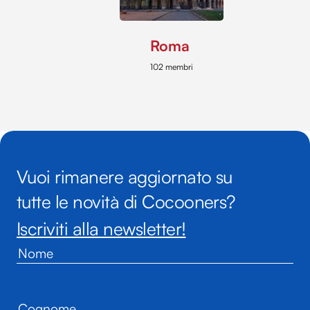
Roma
102 membri
Vuoi rimanere aggiornato su
tutte le novità di Cocooners?
Iscriviti alla newsletter!