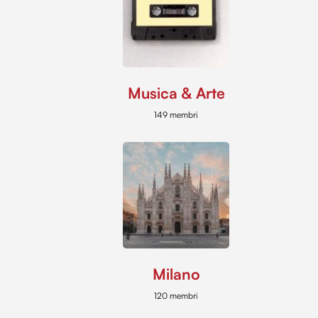
Musica & Arte
149 membri
Milano
120 membri