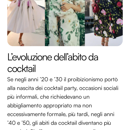
L’evoluzione dell’abito da
cocktail
Se negli anni ’20 e ’30 il proibizionismo portò
alla nascita dei cocktail party, occasioni sociali
più informali, che richiedevano un
abbigliamento appropriato ma non
eccessivamente formale, più tardi, negli anni
’40 e ’50, gli abiti da cocktail diventano più