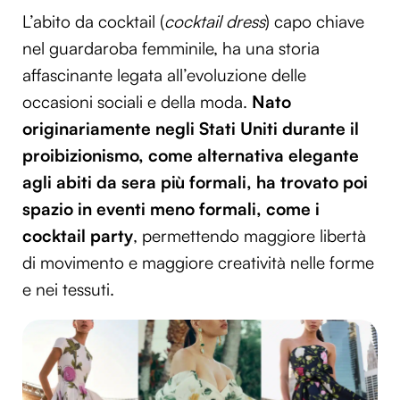
L’abito da cocktail (
cocktail dress
) capo chiave
nel guardaroba femminile, ha una storia
affascinante legata all’evoluzione delle
occasioni sociali e della moda.
Nato
originariamente negli Stati Uniti durante il
proibizionismo, come alternativa elegante
agli abiti da sera più formali, ha trovato poi
spazio in eventi meno formali, come i
cocktail party
, permettendo maggiore libertà
di movimento e maggiore creatività nelle forme
e nei tessuti.