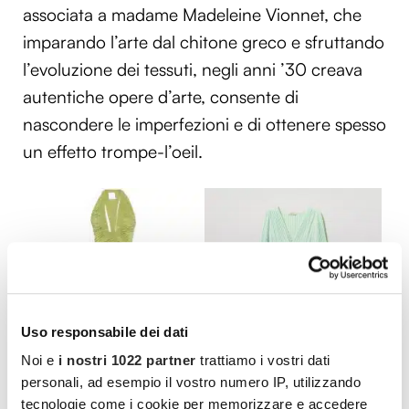
associata a madame Madeleine Vionnet, che
imparando l’arte dal chitone greco e sfruttando
l’evoluzione dei tessuti, negli anni ’30 creava
autentiche opere d’arte, consente di
nascondere le imperfezioni e di ottenere spesso
un effetto trompe-l’oeil.
Uso responsabile dei dati
Noi e
i nostri 1022 partner
trattiamo i vostri dati
personali, ad esempio il vostro numero IP, utilizzando
tecnologie come i cookie per memorizzare e accedere