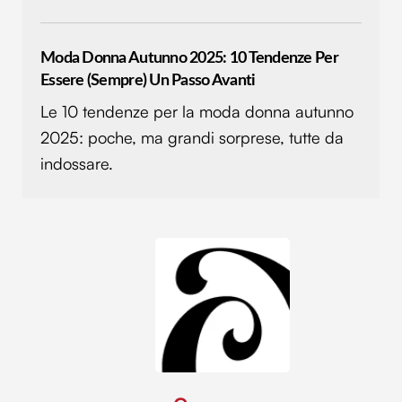
Moda Donna Autunno 2025: 10 Tendenze Per
Essere (sempre) Un Passo Avanti
Le 10 tendenze per la moda donna autunno
2025: poche, ma grandi sorprese, tutte da
indossare.