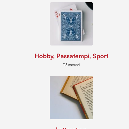
Hobby, Passatempi, Sport
118 membri