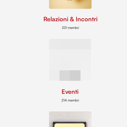
Relazioni & Incontri
331 membri
Eventi
214 membri