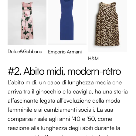
Dolce&Gabbana
Emporio Armani
H&M
#2. Abito midi, modern-rétro
L’abito midi, un capo di lunghezza media che
arriva tra il ginocchio e la caviglia, ha una storia
affascinante legata all’evoluzione della moda
femminile e ai cambiamenti sociali. La sua
comparsa risale agli anni ’40 e ’50, come
reazione alla lunghezza degli abiti durante la