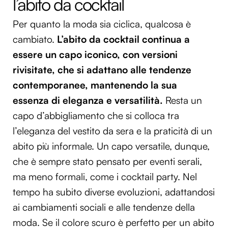
l’abito da cocktail
Per quanto la moda sia ciclica, qualcosa è
cambiato.
L’abito da cocktail continua a
essere un capo iconico, con versioni
rivisitate, che si adattano alle tendenze
contemporanee, mantenendo la sua
essenza di eleganza e versatilità.
Resta un
capo d’abbigliamento che si colloca tra
l’eleganza del vestito da sera e la praticità di un
abito più informale.
Un capo versatile, dunque,
che è sempre stato pensato per eventi serali,
ma meno formali, come i cocktail party. Nel
tempo ha subito diverse evoluzioni, adattandosi
ai cambiamenti sociali e alle tendenze della
moda.
Se il colore scuro è perfetto per un abito