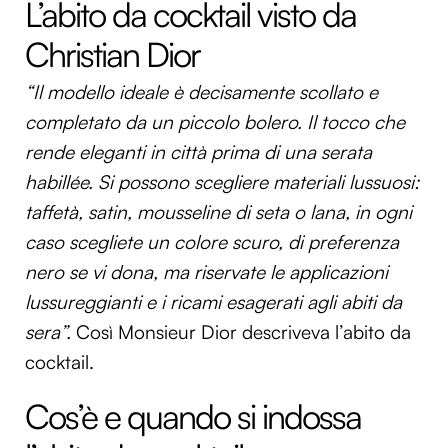
L’abito da cocktail visto da
Christian Dior
“Il modello ideale è decisamente scollato e
completato da un piccolo bolero. Il tocco che
rende eleganti in città prima di una serata
habillée. Si possono scegliere materiali lussuosi:
taffetà, satin, mousseline di seta o lana, in ogni
caso scegliete un colore scuro, di preferenza
nero se vi dona, ma riservate le applicazioni
lussureggianti e i ricami esagerati agli abiti da
sera”.
Così Monsieur Dior descriveva l’abito da
cocktail.
Cos’è e quando si indossa