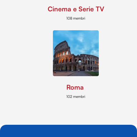
Cinema e Serie TV
108 membri
Roma
102 membri