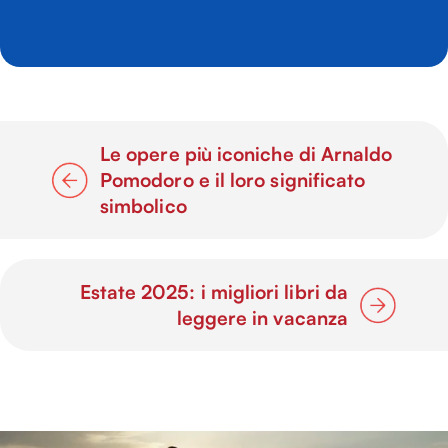
Le opere più iconiche di Arnaldo
Pomodoro e il loro significato
simbolico
Estate 2025: i migliori libri da
leggere in vacanza