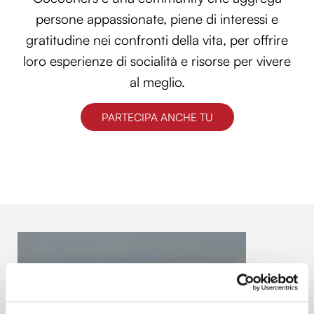
persone appassionate, piene di interessi e
gratitudine nei confronti della vita, per offrire
loro esperienze di socialità e risorse per vivere
al meglio.
PARTECIPA ANCHE TU