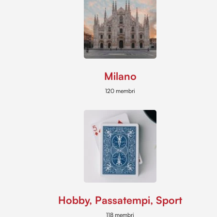
Milano
120 membri
Hobby, Passatempi, Sport
118 membri