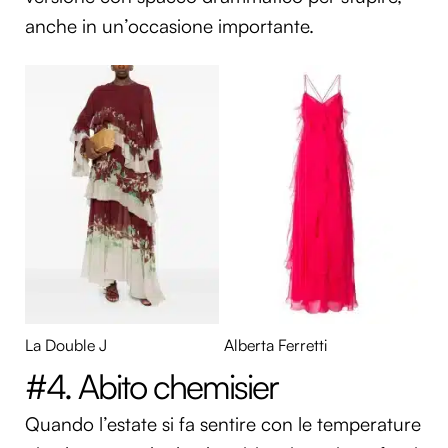
anche in un’occasione importante.
La Double J
Alberta Ferretti
#4. Abito chemisier
Quando l’estate si fa sentire con le temperature