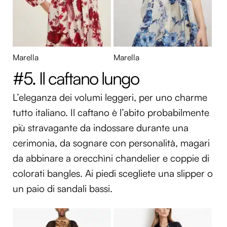
Marella
Marella
#5. Il caftano lungo
L’eleganza dei volumi leggeri, per uno charme
tutto italiano. Il caftano è l’abito probabilmente
più stravagante da indossare durante una
cerimonia, da sognare con personalità, magari
da abbinare a orecchìni chandelier e coppie di
colorati bangles. Ai piedi scegliete una slipper o
un paio di sandali bassi.