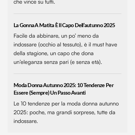
che vince su tutti.
La Gonna A Matita È Il Capo Dell’autunno 2025
Facile da abbinare, un po’ meno da
indossare (occhio al tessuto), è il must have
della stagione, un capo che dona
un’eleganza senza pari (e senza età).
Moda Donna Autunno 2025: 10 Tendenze Per
Essere (sempre) Un Passo Avanti
Le 10 tendenze per la moda donna autunno
2025: poche, ma grandi sorprese, tutte da
indossare.