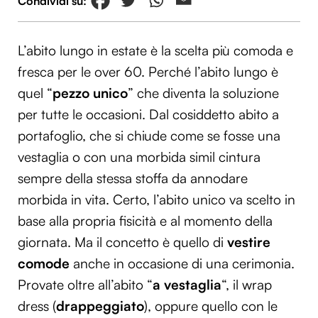
L’abito lungo in estate è la scelta più comoda e
fresca per le over 60. Perché l’abito lungo è
quel “
pezzo unico
” che diventa la soluzione
per tutte le occasioni. Dal cosiddetto abito a
portafoglio, che si chiude come se fosse una
vestaglia o con una morbida simil cintura
sempre della stessa stoffa da annodare
morbida in vita. Certo, l’abito unico va scelto in
base alla propria fisicità e al momento della
giornata. Ma il concetto è quello di
vestire
comode
anche in occasione di una cerimonia.
Provate oltre all’abito “
a vestaglia
“, il wrap
dress (
drappeggiato
), oppure quello con le