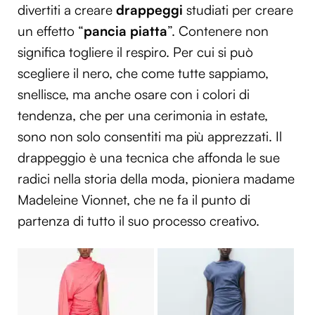
divertiti a creare
drappeggi
studiati per creare
un effetto “
pancia piatta
”. Contenere non
significa togliere il respiro. Per cui si può
scegliere il nero, che come tutte sappiamo,
snellisce, ma anche osare con i colori di
tendenza, che per una cerimonia in estate,
sono non solo consentiti ma più apprezzati.
Il
drappeggio è una tecnica che affonda le sue
radici nella storia della moda, pioniera madame
Madeleine Vionnet, che ne fa il punto di
partenza di tutto il suo processo creativo.