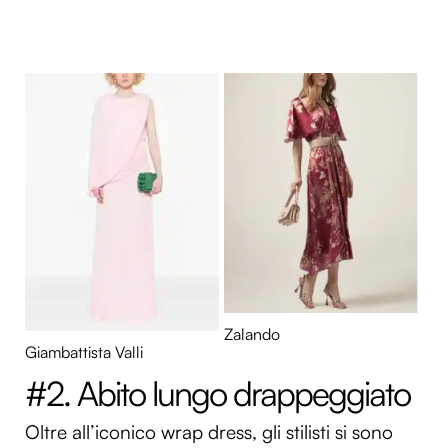
Zalando
Giambattista Valli
#2. Abito lungo drappeggiato
Oltre all’iconico wrap dress, gli stilisti si sono