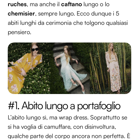
ruches
, ma anche il
caftano
lungo o lo
chemisier
, sempre lungo. Ecco dunque i 5
abiti lunghi da cerimonia che tolgono qualsiasi
pensiero.
#1. Abito lungo a portafoglio
L’abito lungo sì, ma wrap dress. Soprattutto se
si ha voglia di camuffare, con disinvoltura,
qualche parte del corpo ancora non perfetta. È