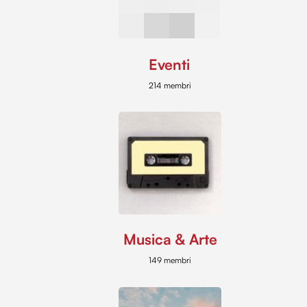
Eventi
214 membri
Musica & Arte
149 membri