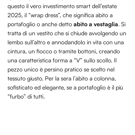
questo il vero investimento smart dell’estate
2025, il
“wrap dress”, che significa
abito a
portafoglio o anche detto
abito a vestaglia
. Si
tratta di un vestito che si chiude avvolgendo un
lembo sull’altro e annodandolo in vita con una
cintura, un fiocco o tramite bottoni, creando
una caratteristica forma a “V” sullo scollo.
Il
pezzo unico è persino pratico se scelto nel
tessuto giusto. Per la sera l’abito a colonna,
sofisticato ed elegante, se a portafoglio è il più
“furbo” di tutti.