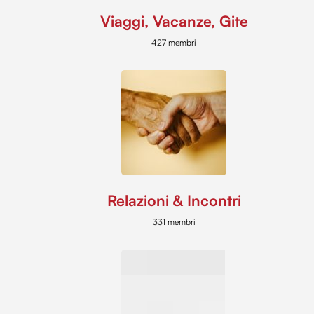
Viaggi, Vacanze, Gite
427 membri
Relazioni & Incontri
331 membri