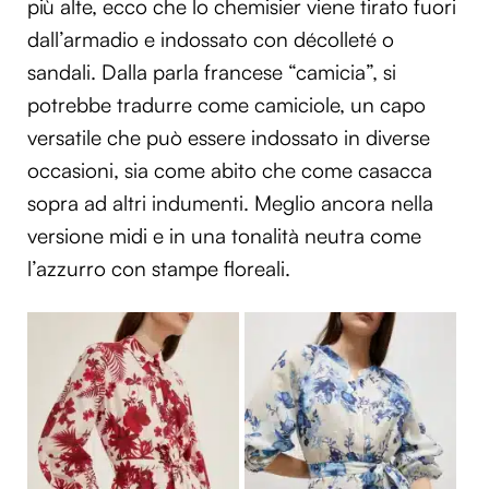
più alte, ecco che lo chemisier viene tirato fuori
dall’armadio e indossato con décolleté o
sandali. Dalla parla francese “camicia”, si
potrebbe tradurre come camiciole,
un capo
versatile che può essere indossato in diverse
occasioni, sia come abito che come casacca
sopra ad altri indumenti.
Meglio ancora nella
versione midi e in una tonalità neutra come
l’azzurro con stampe floreali.