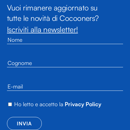
Vuoi rimanere aggiornato su
tutte le novità di Cocooners?
Iscriviti alla newsletter!
Ho letto e accetto la
Privacy Policy