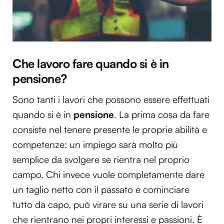
Che lavoro fare quando si è in
pensione?
Sono tanti i lavori che possono essere effettuati
quando si è in
pensione
. La prima cosa da fare
consiste nel tenere presente le proprie abilità e
competenze: un impiego sarà molto più
semplice da svolgere se rientra nel proprio
campo. Chi invece vuole completamente dare
un taglio netto con il passato e cominciare
tutto da capo, può virare su una serie di lavori
che rientrano nei propri interessi e passioni. È