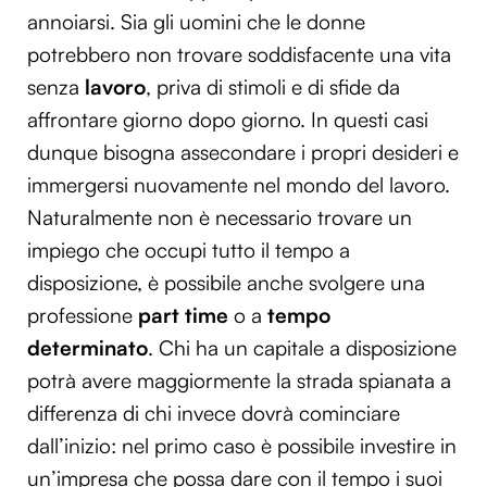
annoiarsi. Sia gli uomini che le donne
potrebbero non trovare soddisfacente una vita
senza
lavoro
, priva di stimoli e di sfide da
affrontare giorno dopo giorno. In questi casi
dunque bisogna assecondare i propri desideri e
immergersi nuovamente nel mondo del lavoro.
Naturalmente non è necessario trovare un
impiego che occupi tutto il tempo a
disposizione, è possibile anche svolgere una
professione
part time
o a
tempo
determinato
. Chi ha un capitale a disposizione
potrà avere maggiormente la strada spianata a
differenza di chi invece dovrà cominciare
dall’inizio: nel primo caso è possibile investire in
un’impresa che possa dare con il tempo i suoi