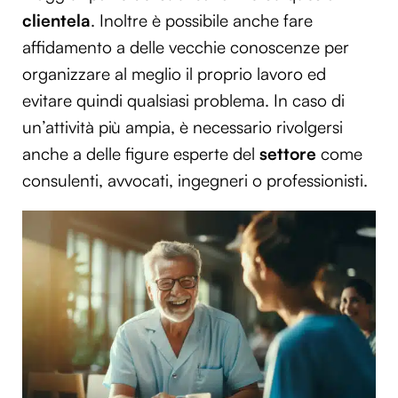
clientela
. Inoltre è possibile anche fare
affidamento a delle vecchie conoscenze per
organizzare al meglio il proprio lavoro ed
evitare quindi qualsiasi problema. In caso di
un’attività più ampia, è necessario rivolgersi
anche a delle figure esperte del
settore
come
consulenti, avvocati, ingegneri o professionisti.