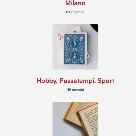
Milano
120 membri
Hobby, Passatempi, Sport
118 membri