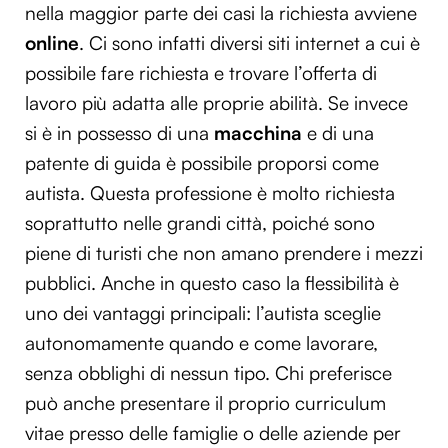
nella maggior parte dei casi la richiesta avviene
online
. Ci sono infatti diversi siti internet a cui è
possibile fare richiesta e trovare l’offerta di
lavoro più adatta alle proprie abilità. Se invece
si è in possesso di una
macchina
e di una
patente di guida è possibile proporsi come
autista. Questa professione è molto richiesta
soprattutto nelle grandi città, poiché sono
piene di turisti che non amano prendere i mezzi
pubblici. Anche in questo caso la flessibilità è
uno dei vantaggi principali: l’autista sceglie
autonomamente quando e come lavorare,
senza obblighi di nessun tipo. Chi preferisce
può anche presentare il proprio curriculum
vitae presso delle famiglie o delle aziende per