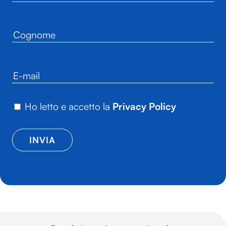
Ho letto e accetto la
Privacy Policy