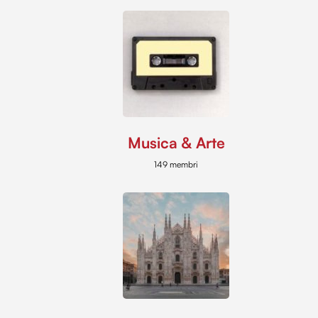
Musica & Arte
149 membri