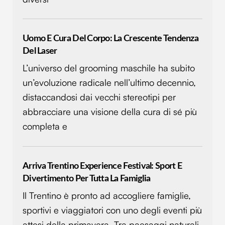
Uomo E Cura Del Corpo: La Crescente Tendenza
Del Laser
L’universo del grooming maschile ha subito
un’evoluzione radicale nell’ultimo decennio,
distaccandosi dai vecchi stereotipi per
abbracciare una visione della cura di sé più
completa e
Arriva Trentino Experience Festival: Sport E
Divertimento Per Tutta La Famiglia
Il Trentino è pronto ad accogliere famiglie,
sportivi e viaggiatori con uno degli eventi più
attesi della primavera. Tra paesaggi naturali