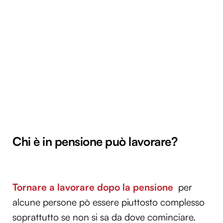
Chi è in pensione può lavorare?
Tornare a lavorare dopo la pensione
per
alcune persone pò essere piuttosto complesso
soprattutto se non si sa da dove cominciare.