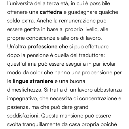
l’università della terza età, in cui è possibile
ottenere una
cattedra
e guadagnare qualche
soldo extra. Anche la remunerazione può
essere gestita in base al proprio livello, alle
proprie conoscenze e alle ore di lavoro.
Un’altra
professione
che si può effettuare
dopo la pensione è quella del traduttore:
quest’ultima può essere eseguita in particolar
modo da color che hanno una propensione per
le
lingue straniere
e una buona
dimestichezza. Si tratta di un lavoro abbastanza
impegnativo, che necessita di concentrazione e
pazienza, ma che può dare grandi
soddisfazioni. Questa mansione può essere
svolta tranquillamente da casa propria poiché