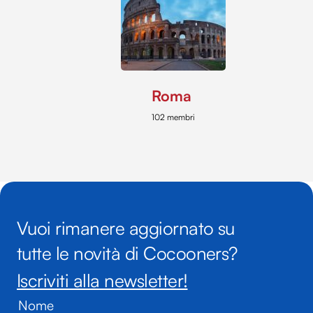
Roma
102 membri
Vuoi rimanere aggiornato su
tutte le novità di Cocooners?
Iscriviti alla newsletter!