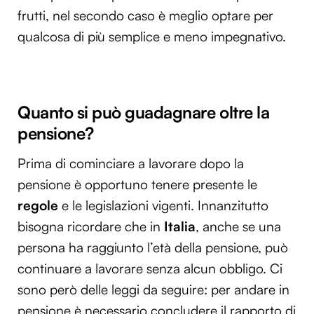
frutti, nel secondo caso è meglio optare per
qualcosa di più semplice e meno impegnativo.
Quanto si può guadagnare oltre la
pensione?
Prima di cominciare a lavorare dopo la
pensione è opportuno tenere presente le
regole
e le legislazioni vigenti. Innanzitutto
bisogna ricordare che in
Italia
, anche se una
persona ha raggiunto l’età della pensione, può
continuare a lavorare senza alcun obbligo. Ci
sono però delle leggi da seguire: per andare in
pensione è necessario concludere il rapporto di