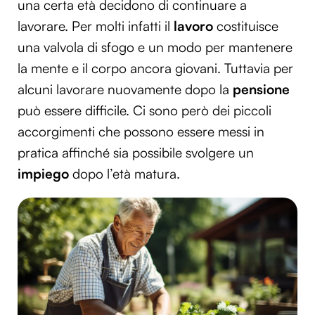
una certa età decidono di continuare a
lavorare. Per molti infatti il
lavoro
costituisce
una valvola di sfogo e un modo per mantenere
la mente e il corpo ancora giovani. Tuttavia per
alcuni lavorare nuovamente dopo la
pensione
può essere difficile. Ci sono però dei piccoli
accorgimenti che possono essere messi in
pratica affinché sia possibile svolgere un
impiego
dopo l’età matura.