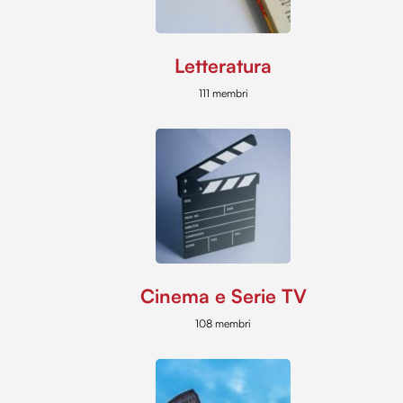
Letteratura
111 membri
Cinema e Serie TV
108 membri