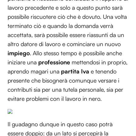
lavoro precedente e solo a questo punto sarà
possibile riscuotere ciò che è dovuto. Una volta
terminato ciò e quando la domanda verrà
accettata, sarà possibile essere riassunti da un
altro datore di lavoro e cominciare un nuovo
impiego
. Allo stesso tempo è possibile anche
iniziare una
professione
mettendosi in proprio,
aprendo magari una
partita Iva
e tenendo
presente che bisognerà comunque versare i
contributi sia per una tutela personale, sia per
evitare problemi con il lavoro in nero.
Il guadagno dunque in questo caso potrà
essere doppio: da un lato si percepirà la