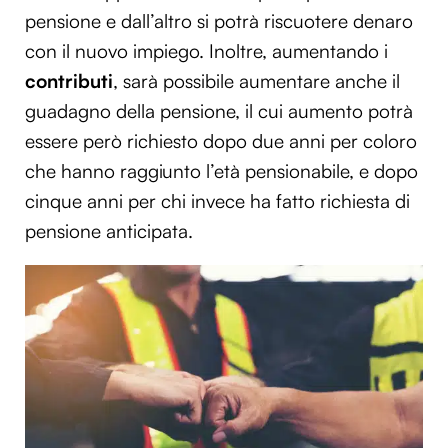
pensione e dall’altro si potrà riscuotere denaro
con il nuovo impiego. Inoltre, aumentando i
contributi
, sarà possibile aumentare anche il
guadagno della pensione, il cui aumento potrà
essere però richiesto dopo due anni per coloro
che hanno raggiunto l’età pensionabile, e dopo
cinque anni per chi invece ha fatto richiesta di
pensione anticipata.