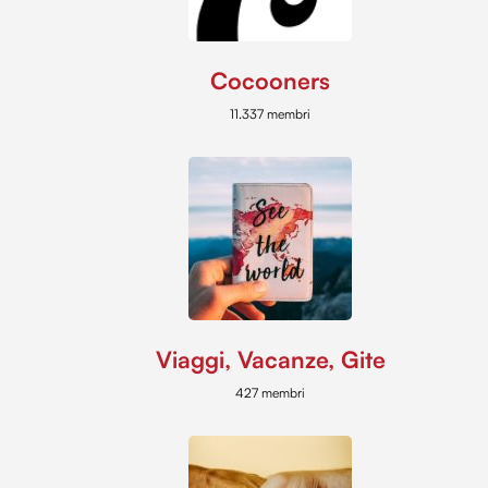
Cocooners
11.337 membri
Viaggi, Vacanze, Gite
427 membri