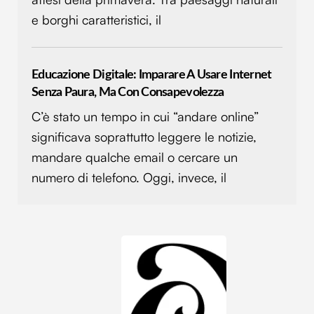
e borghi caratteristici, il
Educazione Digitale: Imparare A Usare Internet
Senza Paura, Ma Con Consapevolezza
C’è stato un tempo in cui “andare online”
significava soprattutto leggere le notizie,
mandare qualche email o cercare un
numero di telefono. Oggi, invece, il