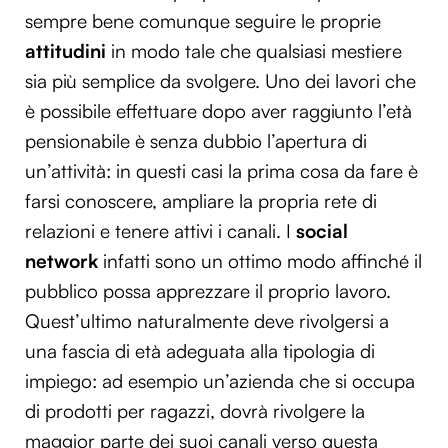
sempre bene comunque seguire le proprie
attitudini
in modo tale che qualsiasi mestiere
sia più semplice da svolgere. Uno dei lavori che
è possibile effettuare dopo aver raggiunto l’età
pensionabile è senza dubbio l’apertura di
un’attività: in questi casi la prima cosa da fare è
farsi conoscere, ampliare la propria rete di
relazioni e tenere attivi i canali. I
social
network
infatti sono un ottimo modo affinché il
pubblico possa apprezzare il proprio lavoro.
Quest’ultimo naturalmente deve rivolgersi a
una fascia di età adeguata alla tipologia di
impiego: ad esempio un’azienda che si occupa
di prodotti per ragazzi, dovrà rivolgere la
maggior parte dei suoi canali verso questa