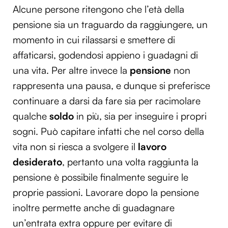
Alcune persone ritengono che l’età della
pensione sia un traguardo da raggiungere, un
momento in cui rilassarsi e smettere di
affaticarsi, godendosi appieno i guadagni di
una vita. Per altre invece la
pensione
non
rappresenta una pausa, e dunque si preferisce
continuare a darsi da fare sia per racimolare
qualche
soldo
in più, sia per inseguire i propri
sogni. Può capitare infatti che nel corso della
vita non si riesca a svolgere il
lavoro
desiderato
, pertanto una volta raggiunta la
pensione è possibile finalmente seguire le
proprie passioni. Lavorare dopo la pensione
inoltre permette anche di guadagnare
un’entrata extra oppure per evitare di