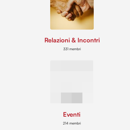
Relazioni & Incontri
331 membri
Eventi
214 membri