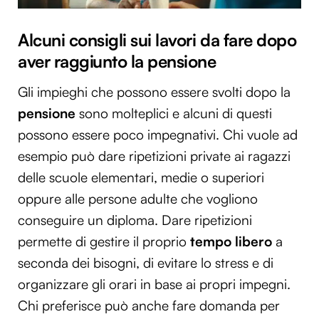
Alcuni consigli sui lavori da fare dopo
aver raggiunto la pensione
Gli impieghi che possono essere svolti dopo la
pensione
sono molteplici e alcuni di questi
possono essere poco impegnativi. Chi vuole ad
esempio può dare ripetizioni private ai ragazzi
delle scuole elementari, medie o superiori
oppure alle persone adulte che vogliono
conseguire un diploma. Dare ripetizioni
permette di gestire il proprio
tempo libero
a
seconda dei bisogni, di evitare lo stress e di
organizzare gli orari in base ai propri impegni.
Chi preferisce può anche fare domanda per