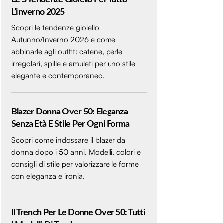
L’inverno 2025
Scopri le tendenze gioiello
Autunno/Inverno 2026 e come
abbinarle agli outfit: catene, perle
irregolari, spille e amuleti per uno stile
elegante e contemporaneo.
Blazer Donna Over 50: Eleganza
Senza Età E Stile Per Ogni Forma
Scopri come indossare il blazer da
donna dopo i 50 anni. Modelli, colori e
consigli di stile per valorizzare le forme
con eleganza e ironia.
Il Trench Per Le Donne Over 50: Tutti