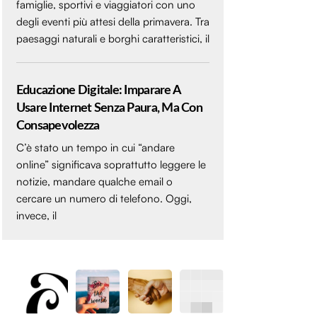
famiglie, sportivi e viaggiatori con uno
degli eventi più attesi della primavera. Tra
paesaggi naturali e borghi caratteristici, il
Educazione Digitale: Imparare A
Usare Internet Senza Paura, Ma Con
Consapevolezza
C’è stato un tempo in cui “andare
online” significava soprattutto leggere le
notizie, mandare qualche email o
cercare un numero di telefono. Oggi,
invece, il