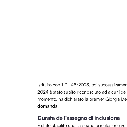
Istituito con il DL 48/2023, poi successivamen
2024 è stato subito riconosciuto ad alcuni dei 
momento, ha dichiarato la premier Giorgia Me
domanda
.
Durata dell’assegno di inclusione
È stato stabilito che l’assegno di inclusione 