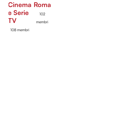
Cinema
Roma
e Serie
102
TV
membri
108 membri