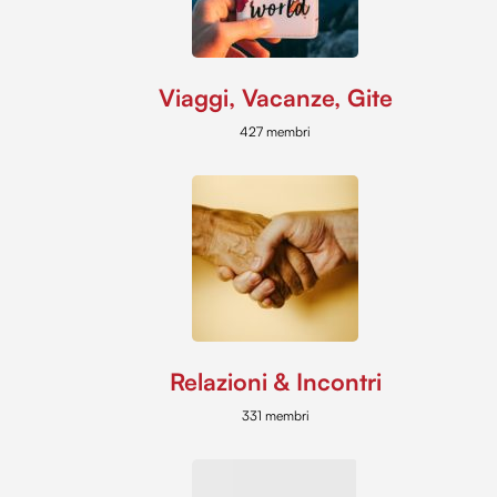
Viaggi, Vacanze, Gite
427 membri
Relazioni & Incontri
331 membri