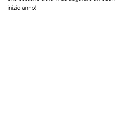
inizio anno!