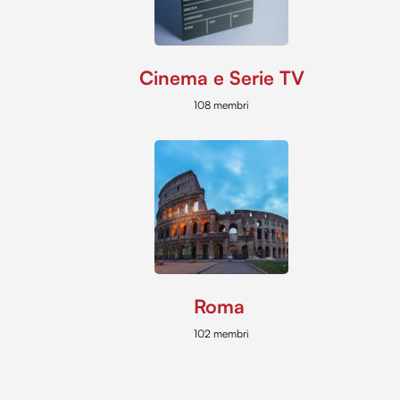
Cinema e Serie TV
108 membri
Roma
102 membri