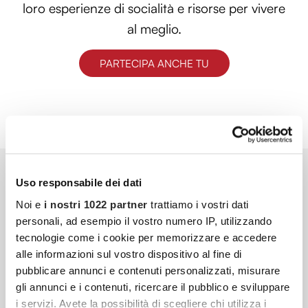
loro esperienze di socialità e risorse per vivere
al meglio.
PARTECIPA ANCHE TU
Uso responsabile dei dati
Noi e
i nostri 1022 partner
trattiamo i vostri dati
personali, ad esempio il vostro numero IP, utilizzando
tecnologie come i cookie per memorizzare e accedere
alle informazioni sul vostro dispositivo al fine di
pubblicare annunci e contenuti personalizzati, misurare
gli annunci e i contenuti, ricercare il pubblico e sviluppare
i servizi. Avete la possibilità di scegliere chi utilizza i