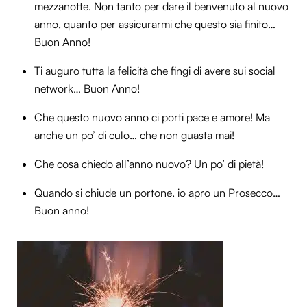
mezzanotte. Non tanto per dare il benvenuto al nuovo
anno, quanto per assicurarmi che questo sia finito…
Buon Anno!
Ti auguro tutta la felicità che fingi di avere sui social
network… Buon Anno!
Che questo nuovo anno ci porti pace e amore! Ma
anche un po’ di culo… che non guasta mai!
Che cosa chiedo all’anno nuovo? Un po’ di pietà!
Quando si chiude un portone, io apro un Prosecco…
Buon anno!