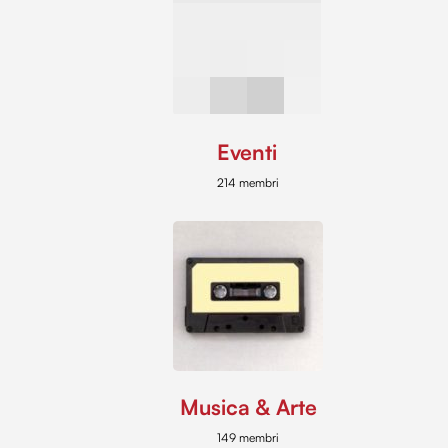
Eventi
214 membri
Musica & Arte
149 membri