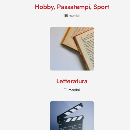
Hobby, Passatempi, Sport
118 membri
Letteratura
111 membri