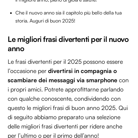
Che il nuovo anno sia il capitolo più bello della tua
storia. Auguri di buon 2025!
Le migliori frasi divertenti per il nuovo
anno
Le frasi divertenti per il 2025 possono essere
l’occasione per
divertirsi in compagnia o
scambiare dei messaggi via smarphone
con
i propri amici. Potrete approfittarne parlando
con qualche conoscente, condividendo con
questo le migliori frasi di buon anno 2025. Qui
di seguito abbiamo preparato una selezione
delle migliori frasi divertenti per ridere anche
per l’ultimo o per il primo dell’anno!