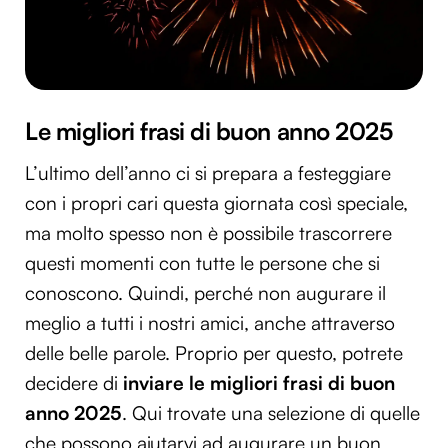
Le migliori frasi di buon anno 2025
L’ultimo dell’anno ci si prepara a festeggiare
con i propri cari questa giornata così speciale,
ma molto spesso non è possibile trascorrere
questi momenti con tutte le persone che si
conoscono. Quindi, perché non augurare il
meglio a tutti i nostri amici, anche attraverso
delle belle parole. Proprio per questo, potrete
decidere di
inviare le migliori frasi di buon
anno 2025
. Qui trovate una selezione di quelle
che possono aiutarvi ad augurare un buon