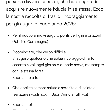
persona davvero speciale, che ha bisogno di
acquisire nuovamente fiducia in sé stessa. Ecco
la nostra raccolta di frasi di incoraggiamento
per gli auguri di buon anno 2025:
Per il nuovo anno vi auguro ponti, vertigini e orizzonti
(Fabrizio Caramagna)
Ricominciare, che verbo difficile.
Vi auguro qualcuno che abbia il coraggio di farlo
accanto a voi, ogni giorno o quando serve, ma sempre
con la stessa forza.
Buon anno a tutti.
Che abbiate sempre salute e serenità e riusciate a
realizzare i vostri sogni.Buon Anno a tutti voi!
Buon anno!