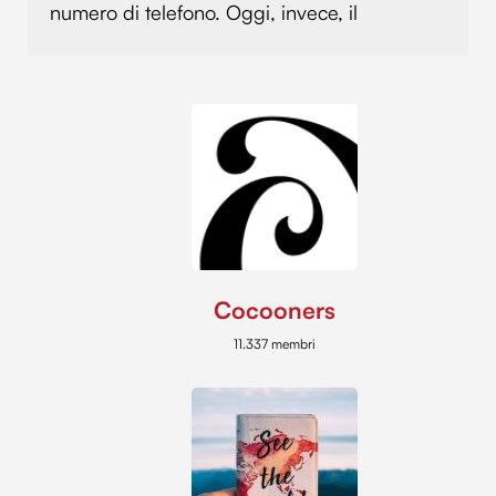
numero di telefono. Oggi, invece, il
Cocooners
11.337 membri