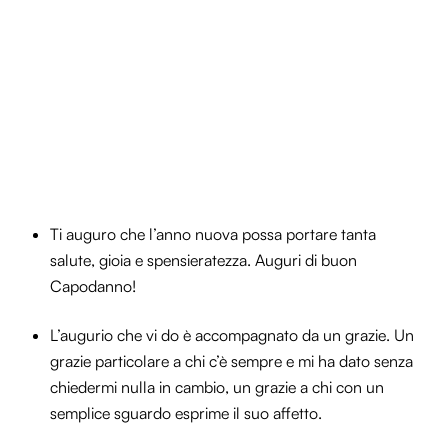
Ti auguro che l’anno nuova possa portare tanta
salute, gioia e spensieratezza. Auguri di buon
Capodanno!
L’augurio che vi do è accompagnato da un grazie. Un
grazie particolare a chi c’è sempre e mi ha dato senza
chiedermi nulla in cambio, un grazie a chi con un
semplice sguardo esprime il suo affetto.