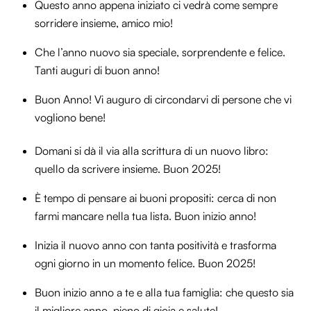
Questo anno appena iniziato ci vedrà come sempre
sorridere insieme, amico mio!
Che l’anno nuovo sia speciale, sorprendente e felice.
Tanti auguri di buon anno!
Buon Anno! Vi auguro di circondarvi di persone che vi
vogliono bene!
Domani si dà il via alla scrittura di un nuovo libro:
quello da scrivere insieme. Buon 2025!
È tempo di pensare ai buoni propositi: cerca di non
farmi mancare nella tua lista. Buon inizio anno!
Inizia il nuovo anno con tanta positività e trasforma
ogni giorno in un momento felice. Buon 2025!
Buon inizio anno a te e alla tua famiglia: che questo sia
il migliore anno, pieno di gioia e salute!