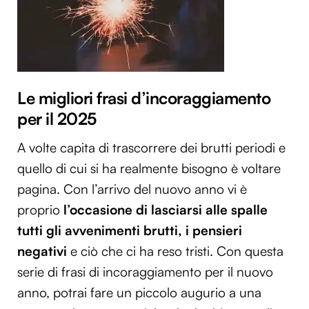
Le migliori frasi d’incoraggiamento
per il 2025
A volte capita di trascorrere dei brutti periodi e
quello di cui si ha realmente bisogno è voltare
pagina. Con l’arrivo del nuovo anno vi è
proprio
l’occasione di lasciarsi alle spalle
tutti gli avvenimenti brutti, i pensieri
negativi
e ciò che ci ha reso tristi. Con questa
serie di frasi di incoraggiamento per il nuovo
anno, potrai fare un piccolo augurio a una