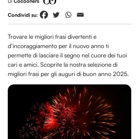
Di
Cocooners
Trovare le migliori frasi divertenti e
d’incoraggiamento per il nuovo anno ti
permette di lasciare il segno nel cuore dei tuoi
cari e amici. Scoprite la nostra selezione di
migliori frasi per gli auguri di buon anno 2025.