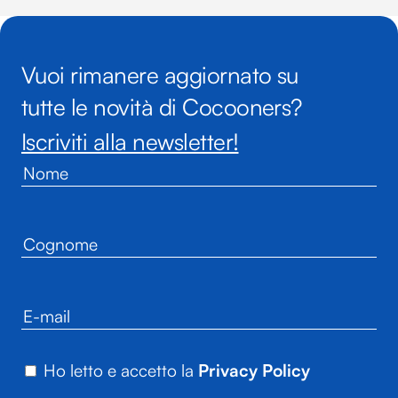
Vuoi rimanere aggiornato su
tutte le novità di Cocooners?
Iscriviti alla newsletter!
Ho letto e accetto la
Privacy Policy