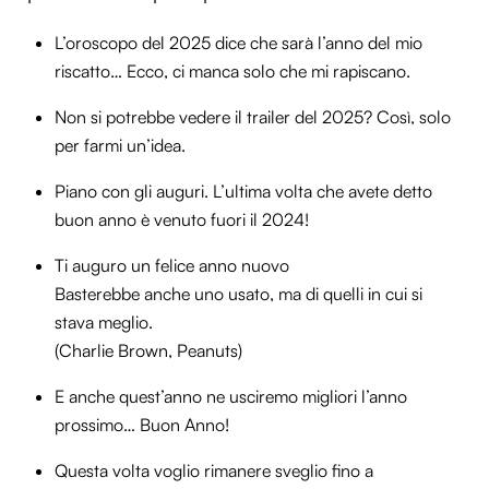
L’oroscopo del 2025 dice che sarà l’anno del mio
riscatto… Ecco, ci manca solo che mi rapiscano.
Non si potrebbe vedere il trailer del 2025? Così, solo
per farmi un’idea.
Piano con gli auguri. L’ultima volta che avete detto
buon anno è venuto fuori il 2024!
Ti auguro un felice anno nuovo
Basterebbe anche uno usato, ma di quelli in cui si
stava meglio.
(Charlie Brown, Peanuts)
E anche quest’anno ne usciremo migliori l’anno
prossimo… Buon Anno!
Questa volta voglio rimanere sveglio fino a