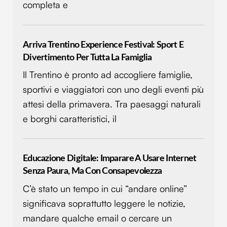
completa e
Arriva Trentino Experience Festival: Sport E
Divertimento Per Tutta La Famiglia
Il Trentino è pronto ad accogliere famiglie,
sportivi e viaggiatori con uno degli eventi più
attesi della primavera. Tra paesaggi naturali
e borghi caratteristici, il
Educazione Digitale: Imparare A Usare Internet
Senza Paura, Ma Con Consapevolezza
C’è stato un tempo in cui “andare online”
significava soprattutto leggere le notizie,
mandare qualche email o cercare un