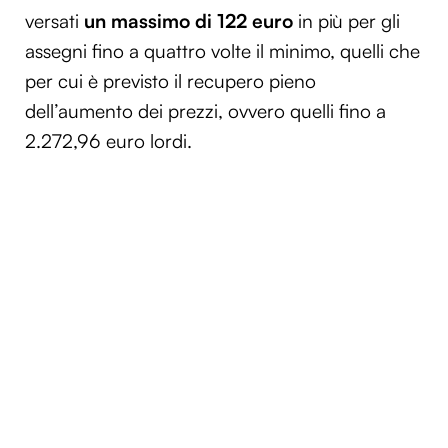
versati
un massimo di 122 euro
in più per gli
assegni fino a quattro volte il minimo, quelli che
per cui è previsto il recupero pieno
dell’aumento dei prezzi, ovvero quelli fino a
2.272,96 euro lordi.