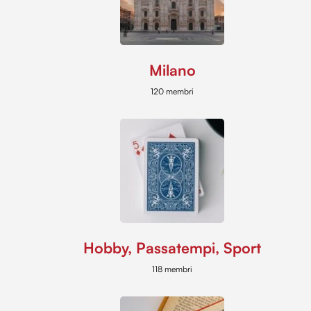
Milano
120 membri
Hobby, Passatempi, Sport
118 membri