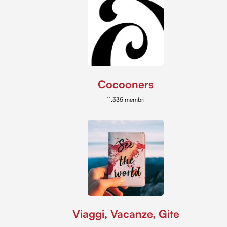
Cocooners
11.335 membri
Viaggi, Vacanze, Gite