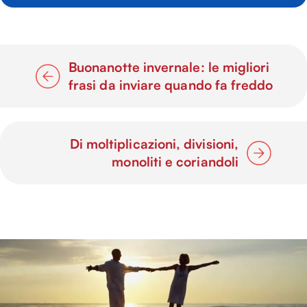
Buonanotte invernale: le migliori
frasi da inviare quando fa freddo
Di moltiplicazioni, divisioni,
monoliti e coriandoli