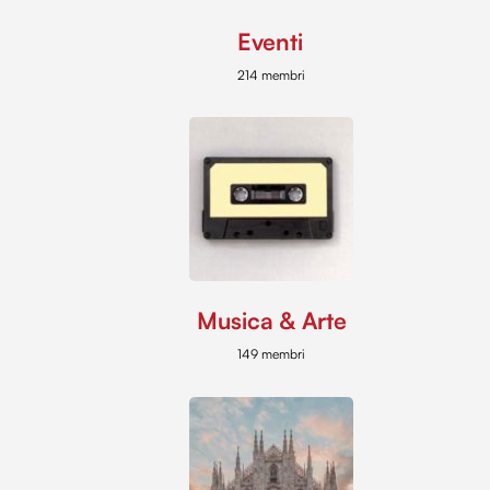
Eventi
214 membri
Musica & Arte
149 membri