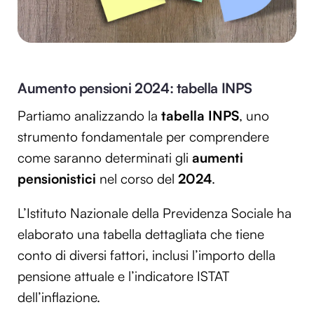
Aumento pensioni 2024: tabella INPS
Partiamo analizzando la
tabella INPS
, uno
strumento fondamentale per comprendere
come saranno determinati gli
aumenti
pensionistici
nel corso del
2024
.
L’Istituto Nazionale della Previdenza Sociale ha
elaborato una tabella dettagliata che tiene
conto di diversi fattori, inclusi l’importo della
pensione attuale e l’indicatore ISTAT
dell’inflazione.