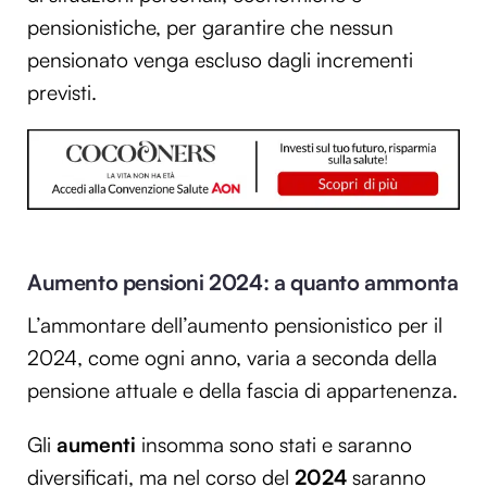
pensionistiche, per garantire che nessun
pensionato venga escluso dagli incrementi
previsti.
Aumento pensioni 2024: a quanto ammonta
L’ammontare dell’aumento pensionistico per il
2024, come ogni anno, varia a seconda della
pensione attuale e della fascia di appartenenza.
Gli
aumenti
insomma sono stati e saranno
diversificati, ma nel corso del
2024
saranno