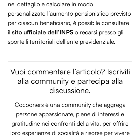
nel dettaglio e calcolare in modo
personalizzato l’aumento pensionistico previsto
per ciascun beneficiario, è possibile consultare
il
sito ufficiale dell’INPS
o recarsi presso gli
sportelli territoriali dell’ente previdenziale.
Vuoi commentare l’articolo? Iscriviti
alla community e partecipa alla
discussione.
Cocooners è una community che aggrega
persone appassionate, piene di interessi e
gratitudine nei confronti della vita, per offrire
loro esperienze di socialità e risorse per vivere