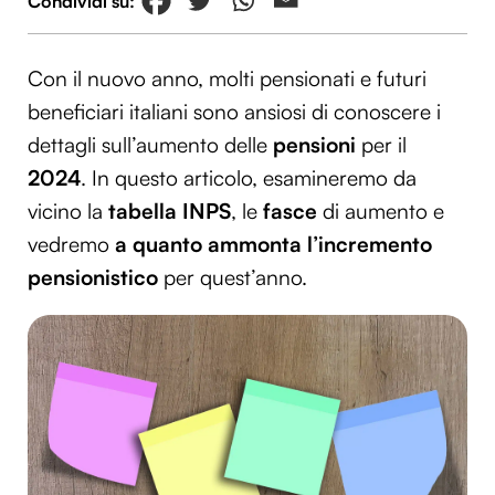
Con il nuovo anno, molti pensionati e futuri
beneficiari italiani sono ansiosi di conoscere i
dettagli sull’aumento delle
pensioni
per il
2024
. In questo articolo, esamineremo da
vicino la
tabella INPS
, le
fasce
di aumento e
vedremo
a quanto ammonta l’incremento
pensionistico
per quest’anno.