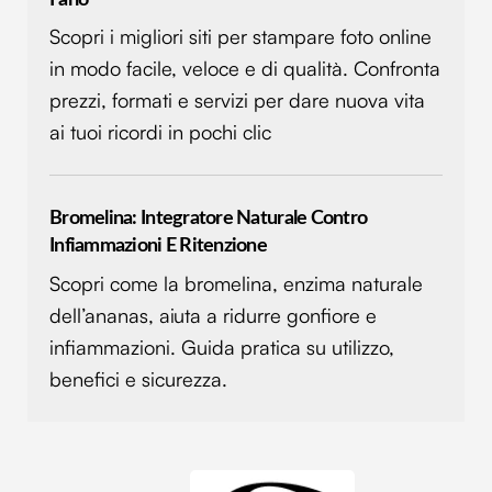
Scopri i migliori siti per stampare foto online
in modo facile, veloce e di qualità. Confronta
prezzi, formati e servizi per dare nuova vita
ai tuoi ricordi in pochi clic
Bromelina: Integratore Naturale Contro
Infiammazioni E Ritenzione
Scopri come la bromelina, enzima naturale
dell’ananas, aiuta a ridurre gonfiore e
infiammazioni. Guida pratica su utilizzo,
benefici e sicurezza.