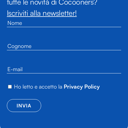
tutte le novità di Cocooners?
Iscriviti alla newsletter!
Ho letto e accetto la
Privacy Policy