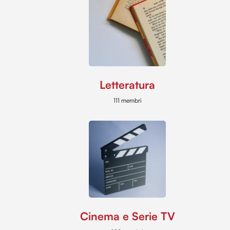
Letteratura
111 membri
Cinema e Serie TV