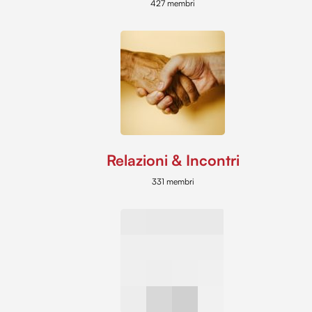
427 membri
Relazioni & Incontri
331 membri