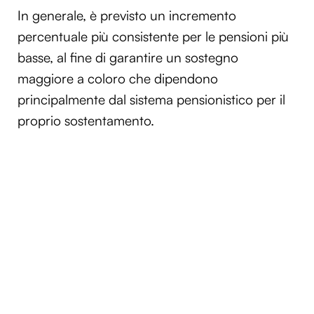
In generale, è previsto un incremento
percentuale più consistente per le pensioni più
basse, al fine di garantire un sostegno
maggiore a coloro che dipendono
principalmente dal sistema pensionistico per il
proprio sostentamento.