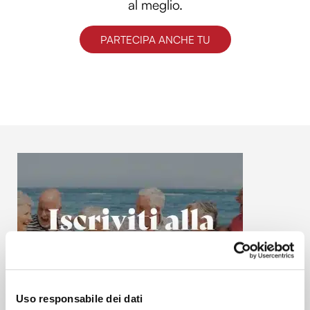
al meglio.
PARTECIPA ANCHE TU
Uso responsabile dei dati