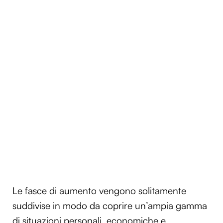
Le fasce di aumento vengono solitamente
suddivise in modo da coprire un’ampia gamma
di situazioni personali, economiche e