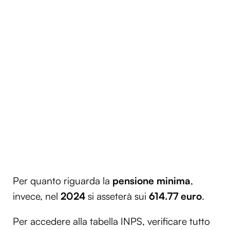
Per quanto riguarda la
pensione minima
,
invece, nel
2024
si asseterà sui
614.77 euro
.
Per accedere alla tabella INPS, verificare tutto