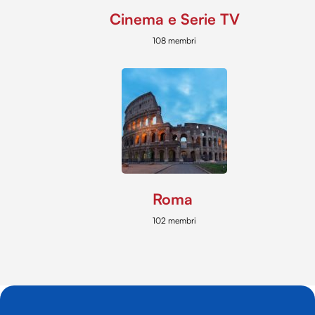
Cinema e Serie TV
108 membri
Roma
102 membri