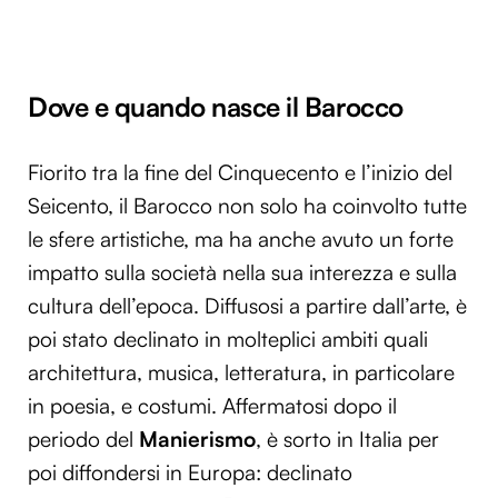
Dove e quando nasce il Barocco
Fiorito tra la fine del Cinquecento e l’inizio del
Seicento, il Barocco non solo ha coinvolto tutte
le sfere artistiche, ma ha anche avuto un forte
impatto sulla società nella sua interezza e sulla
cultura dell’epoca. Diffusosi a partire dall’arte, è
poi stato declinato in molteplici ambiti quali
architettura, musica, letteratura, in particolare
in poesia, e costumi. Affermatosi dopo il
periodo del
Manierismo
, è sorto in Italia per
poi diffondersi in Europa: declinato