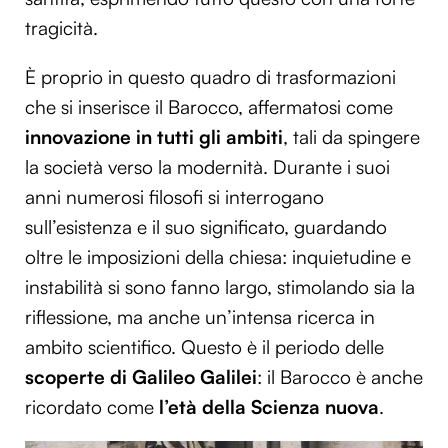
tragicità.
È proprio in questo quadro di trasformazioni
che si inserisce il Barocco, affermatosi come
innovazione in tutti gli ambiti
, tali da spingere
la società verso la modernità. Durante i suoi
anni numerosi filosofi si interrogano
sull’esistenza e il suo significato, guardando
oltre le imposizioni della chiesa: inquietudine e
instabilità si sono fanno largo, stimolando sia la
riflessione, ma anche un’intensa ricerca in
ambito scientifico. Questo è il periodo delle
scoperte di Galileo Galilei
: il Barocco è anche
ricordato come
l’età della Scienza nuova
.