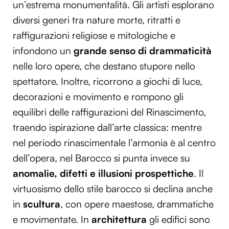
un’estrema monumentalità. Gli artisti esplorano
diversi generi tra nature morte, ritratti e
raffigurazioni religiose e mitologiche e
infondono un
grande senso di drammaticità
nelle loro opere, che destano stupore nello
spettatore. Inoltre, ricorrono a giochi di luce,
decorazioni e movimento e rompono gli
equilibri delle raffigurazioni del Rinascimento,
traendo ispirazione dall’arte classica: mentre
nel periodo rinascimentale l’armonia è al centro
dell’opera, nel Barocco si punta invece su
anomalie, difetti e illusioni prospettiche
. Il
virtuosismo dello stile barocco si declina anche
in
scultura
, con opere maestose, drammatiche
e movimentate. In
architettura
gli edifici sono