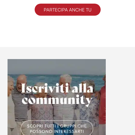
PARTECIPA ANCHE TU