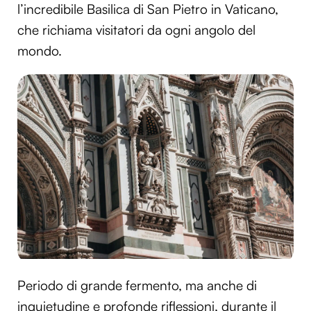
l’incredibile Basilica di San Pietro in Vaticano,
che richiama visitatori da ogni angolo del
mondo.
Periodo di grande fermento, ma anche di
inquietudine e profonde riflessioni, durante il