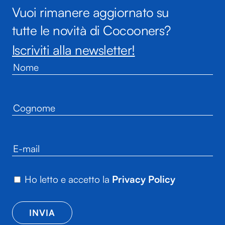
Vuoi rimanere aggiornato su
tutte le novità di Cocooners?
Iscriviti alla newsletter!
Ho letto e accetto la
Privacy Policy