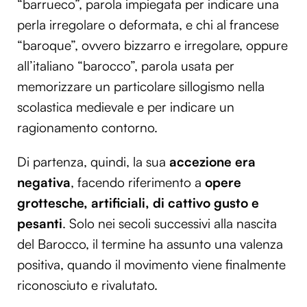
“barrueco”, parola impiegata per indicare una
perla irregolare o deformata, e chi al francese
“baroque”, ovvero bizzarro e irregolare, oppure
all’italiano “barocco”, parola usata per
memorizzare un particolare sillogismo nella
scolastica medievale e per indicare un
ragionamento contorno.
Di partenza, quindi, la sua
accezione era
negativa
, facendo riferimento a
opere
grottesche, artificiali, di cattivo gusto e
pesanti
. Solo nei secoli successivi alla nascita
del Barocco, il termine ha assunto una valenza
positiva, quando il movimento viene finalmente
riconosciuto e rivalutato.