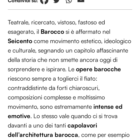
Teatrale, ricercato, vistoso, fastoso ed
esagerato, il
Barocco
si è affermato nel
Seicento
come movimento estetico, ideologico
e culturale, segnando un capitolo affascinante
della storia che non smette ancora oggi di
sorprendere e ispirare. Le
opere barocche
riescono sempre a toglierci il fiato:
contraddistinte da forti chiaroscuri,
composizioni complesse e moltissimo
movimento, sono estremamente
intense ed
emotive
. Lo stesso vale quando ci si trova
davanti a uno dei tanti
capolavori
dell’architettura barocca
, come per esempio