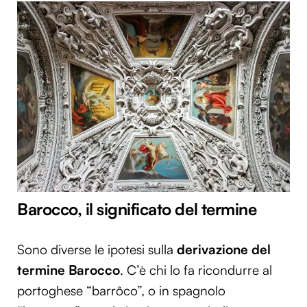
Barocco, il significato del termine
Sono diverse le ipotesi sulla
derivazione del
termine Barocco
. C’è chi lo fa ricondurre al
portoghese “barrôco”, o in spagnolo