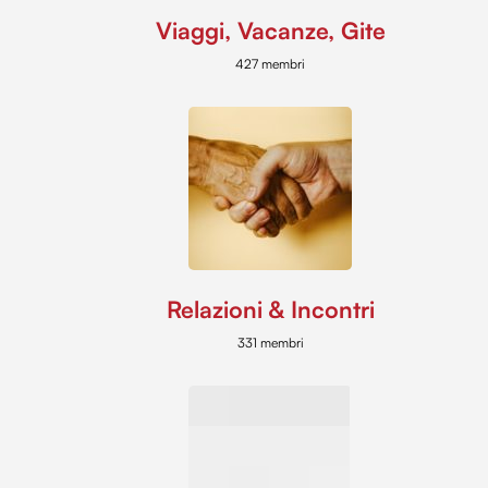
Viaggi, Vacanze, Gite
427 membri
Relazioni & Incontri
331 membri