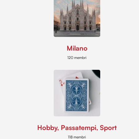
Milano
120 membri
Hobby, Passatempi, Sport
118 membri