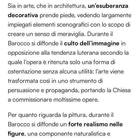
Sia in arte, che in architettura,
un’esuberanza
decorativa
prende piede, vedendo largamente
impiegati elementi scenografici con lo scopo di
creare un senso di meraviglia. Durante il
Barocco si diffonde il
culto dell’immagine
in
opposizione alla tendenza luterana secondo la
quale l’opera è ritenuta solo una forma di
ostentazione senza alcuna utilità: l’arte viene
trasformata così in uno strumento di
persuasione e propaganda, portando la Chiesa
a commissionare moltissime opere.
Per quanto riguarda la pittura, durante il
Barocco si diffonde un
forte realismo nelle
figure
, una componente naturalistica e