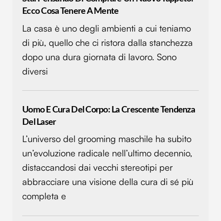
Ecco Cosa Tenere A Mente
La casa è uno degli ambienti a cui teniamo
di più, quello che ci ristora dalla stanchezza
dopo una dura giornata di lavoro. Sono
diversi
Uomo E Cura Del Corpo: La Crescente Tendenza
Del Laser
L’universo del grooming maschile ha subito
un’evoluzione radicale nell’ultimo decennio,
distaccandosi dai vecchi stereotipi per
abbracciare una visione della cura di sé più
completa e