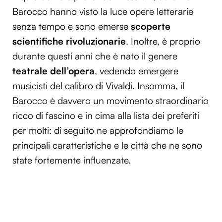
Barocco hanno visto la luce opere letterarie
senza tempo e sono emerse
scoperte
scientifiche rivoluzionarie
. Inoltre, è proprio
durante questi anni che è nato il genere
teatrale dell’opera
, vedendo emergere
musicisti del calibro di Vivaldi. Insomma, il
Barocco è davvero un movimento straordinario
ricco di fascino e in cima alla lista dei preferiti
per molti: di seguito ne approfondiamo le
principali caratteristiche e le città che ne sono
state fortemente influenzate.