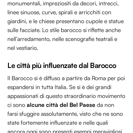
monumentali, impreziositi da decori, intrecci,
linee sinuose, curve, spirali e arricchiti con
giardini, e le chiese presentano cupole e statue
sulle facciate. Lo stile barocco si riflette anche
nell’arredamento, nelle scenografie teatrali e
nel vestiario.
Le città più influenzate dal Barocco
Il Barocco si è diffuso a partire da Roma per poi
espandersi in tutta Italia. Se si è dei grandi
appassionati di questo straordinario movimento
ci sono
alcune città del Bel Paese
da non
farsi sfuggire assolutamente, visto che ne sono
state fortemente influenzate e nelle quali
ancora oggi sono presenti esempi meravigliosi