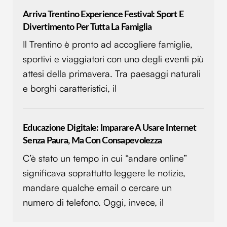
Arriva Trentino Experience Festival: Sport E
Divertimento Per Tutta La Famiglia
Il Trentino è pronto ad accogliere famiglie,
sportivi e viaggiatori con uno degli eventi più
attesi della primavera. Tra paesaggi naturali
e borghi caratteristici, il
Educazione Digitale: Imparare A Usare Internet
Senza Paura, Ma Con Consapevolezza
C’è stato un tempo in cui “andare online”
significava soprattutto leggere le notizie,
mandare qualche email o cercare un
numero di telefono. Oggi, invece, il