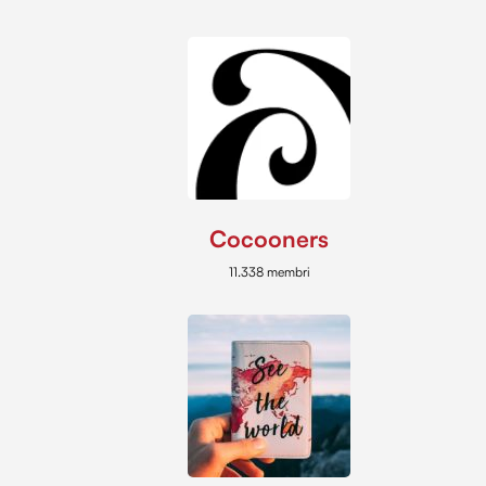
Cocooners
11.338 membri