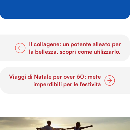
Il collagene: un potente alleato per
la bellezza, scopri come utilizzarlo.
Viaggi di Natale per over 60: mete
imperdibili per le festività