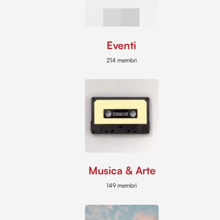
Eventi
214 membri
Musica & Arte
149 membri