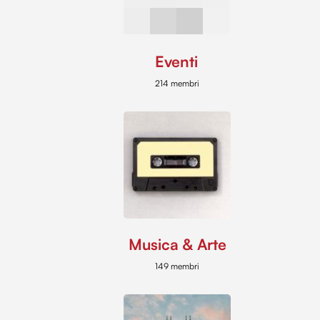
Eventi
214 membri
Musica & Arte
149 membri