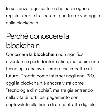
In sostanza, ogni settore che ha bisogno di
registri sicuri e trasparenti può trarre vantaggio
dalla blockchain.
Perché conoscere la
blockchain
Conoscere la
blockchain
non significa
diventare esperti di informatica, ma capire una
tecnologia che avrà sempre più impatto sul
futuro. Proprio come Internet negli anni ’90,
oggi la blockchain è ancora vista come
“tecnologia di nicchia”, ma sta già entrando
nella vita di tutti: dal pagamento con
criptovalute alla firma di un contratto digitale,