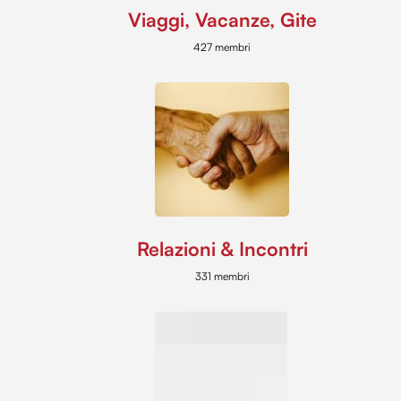
Viaggi, Vacanze, Gite
427 membri
Relazioni & Incontri
331 membri