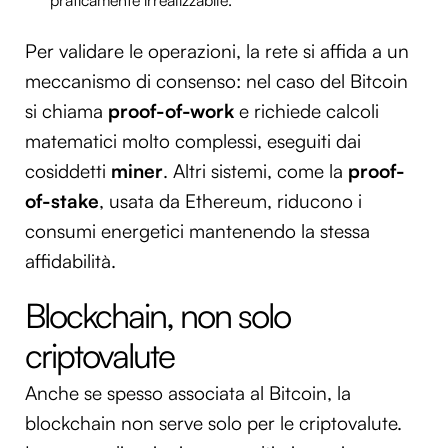
praticamente irrealizzabile.
Per validare le operazioni, la rete si affida a un
meccanismo di consenso: nel caso del Bitcoin
si chiama
proof-of-work
e richiede calcoli
matematici molto complessi, eseguiti dai
cosiddetti
miner
. Altri sistemi, come la
proof-
of-stake
, usata da Ethereum, riducono i
consumi energetici mantenendo la stessa
affidabilità.
Blockchain, non solo
criptovalute
Anche se spesso associata al Bitcoin, la
blockchain non serve solo per le criptovalute.