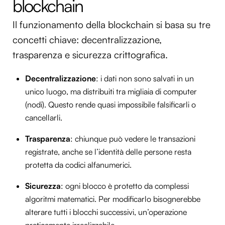
blockchain
Il funzionamento della blockchain si basa su tre
concetti chiave: decentralizzazione,
trasparenza e sicurezza crittografica.
Decentralizzazione
: i dati non sono salvati in un
unico luogo, ma distribuiti tra migliaia di computer
(nodi). Questo rende quasi impossibile falsificarli o
cancellarli.
Trasparenza
: chiunque può vedere le transazioni
registrate, anche se l’identità delle persone resta
protetta da codici alfanumerici.
Sicurezza
: ogni blocco è protetto da complessi
algoritmi matematici. Per modificarlo bisognerebbe
alterare tutti i blocchi successivi, un’operazione