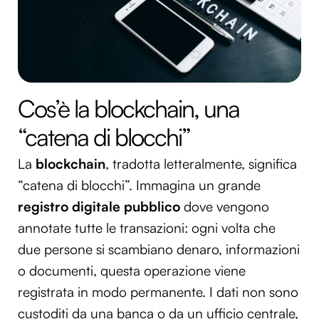
Cos’è la blockchain, una
“catena di blocchi”
La
blockchain
, tradotta letteralmente, significa
“catena di blocchi”. Immagina un grande
registro digitale pubblico
dove vengono
annotate tutte le transazioni: ogni volta che
due persone si scambiano denaro, informazioni
o documenti, questa operazione viene
registrata in modo permanente. I dati non sono
custoditi da una banca o da un ufficio centrale,