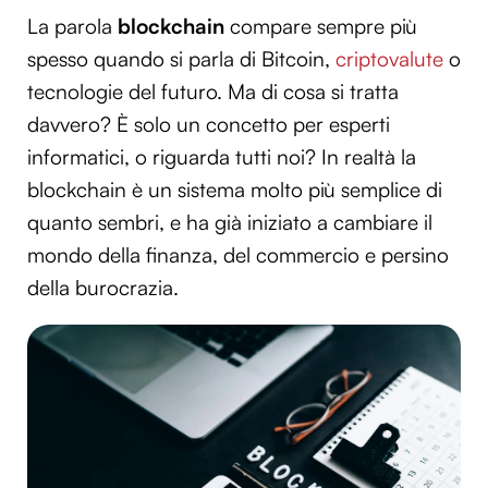
La parola
blockchain
compare sempre più
spesso quando si parla di Bitcoin,
criptovalute
o
tecnologie del futuro. Ma di cosa si tratta
davvero? È solo un concetto per esperti
informatici, o riguarda tutti noi? In realtà la
blockchain è un sistema molto più semplice di
quanto sembri, e ha già iniziato a cambiare il
mondo della finanza, del commercio e persino
della burocrazia.