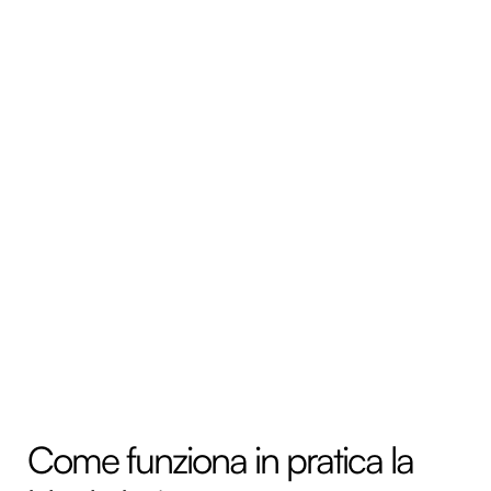
Come funziona in pratica la