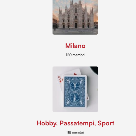
Milano
120 membri
Hobby, Passatempi, Sport
118 membri