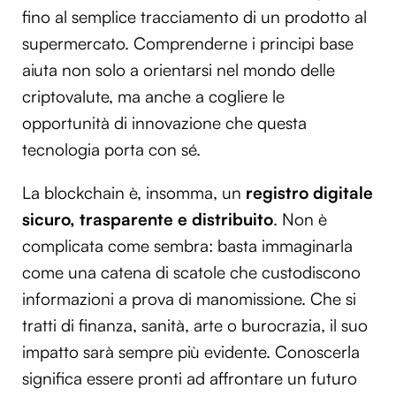
fino al semplice tracciamento di un prodotto al
supermercato. Comprenderne i principi base
aiuta non solo a orientarsi nel mondo delle
criptovalute, ma anche a cogliere le
opportunità di innovazione che questa
tecnologia porta con sé.
La blockchain è, insomma, un
registro digitale
sicuro, trasparente e distribuito
. Non è
complicata come sembra: basta immaginarla
come una catena di scatole che custodiscono
informazioni a prova di manomissione. Che si
tratti di finanza, sanità, arte o burocrazia, il suo
impatto sarà sempre più evidente. Conoscerla
significa essere pronti ad affrontare un futuro