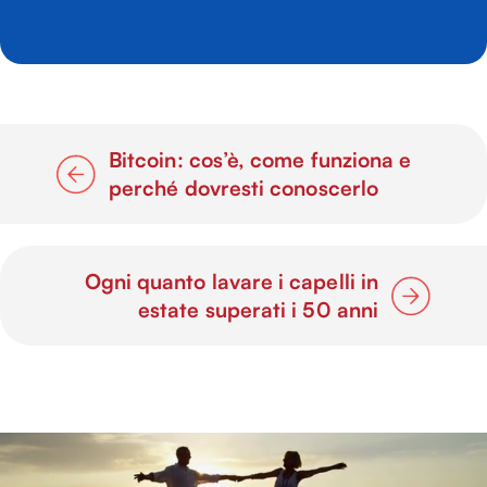
Bitcoin: cos’è, come funziona e
perché dovresti conoscerlo
Ogni quanto lavare i capelli in
estate superati i 50 anni