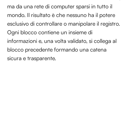
ma da una rete di computer sparsi in tutto il
mondo. Il risultato è che nessuno ha il potere
esclusivo di controllare o manipolare il registro.
Ogni blocco contiene un insieme di
informazioni e, una volta validato, si collega al
blocco precedente formando una catena
sicura e trasparente.