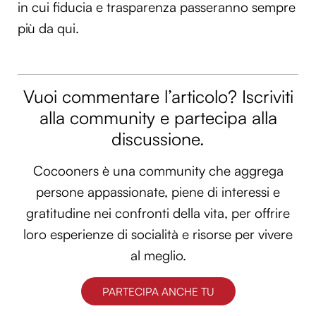
in cui fiducia e trasparenza passeranno sempre
più da qui.
Vuoi commentare l’articolo? Iscriviti
alla community e partecipa alla
discussione.
Cocooners è una community che aggrega
persone appassionate, piene di interessi e
gratitudine nei confronti della vita, per offrire
loro esperienze di socialità e risorse per vivere
al meglio.
PARTECIPA ANCHE TU