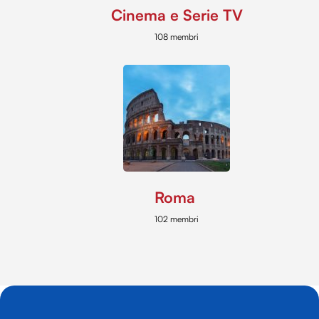
Cinema e Serie TV
108 membri
Roma
102 membri