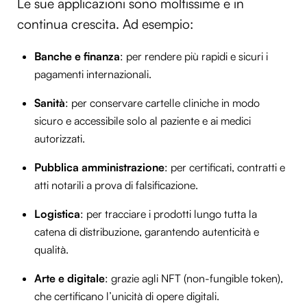
Le sue applicazioni sono moltissime e in
continua crescita. Ad esempio:
Banche e finanza
: per rendere più rapidi e sicuri i
pagamenti internazionali.
Sanità
: per conservare cartelle cliniche in modo
sicuro e accessibile solo al paziente e ai medici
autorizzati.
Pubblica amministrazione
: per certificati, contratti e
atti notarili a prova di falsificazione.
Logistica
: per tracciare i prodotti lungo tutta la
catena di distribuzione, garantendo autenticità e
qualità.
Arte e digitale
: grazie agli NFT (non-fungible token),
che certificano l’unicità di opere digitali.