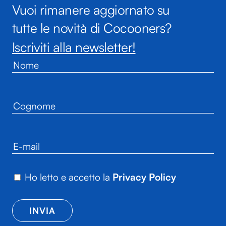
Vuoi rimanere aggiornato su
tutte le novità di Cocooners?
Iscriviti alla newsletter!
Ho letto e accetto la
Privacy Policy