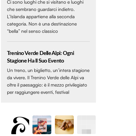
Ci sono luoghi che si visitano e luoghi
che sembrano guardarci indietro.
L’Islanda appartiene alla seconda
categoria. Non è una destinazione
“bella” nel senso classico
Trenino Verde Delle Alpi: Ogni
Stagione Ha Il Suo Evento
Un treno, un biglietto, un’intera stagione
da vivere. Il Trenino Verde delle Alpi va
oltre il paesaggio: è il mezzo privilegiato
per raggiungere eventi, festival