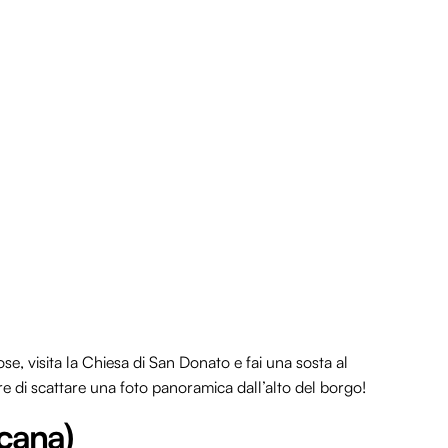
ose, visita la Chiesa di San Donato e fai una sosta al
e di scattare una foto panoramica dall’alto del borgo!
cana)