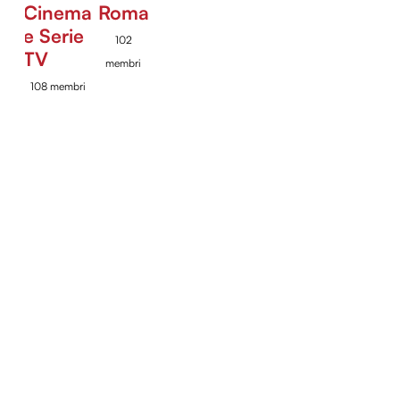
Cinema
Roma
e Serie
102
TV
membri
108 membri