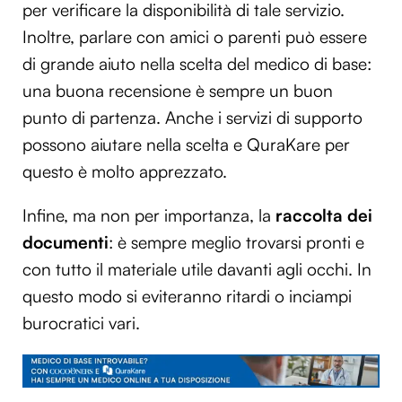
per verificare la disponibilità di tale servizio.
Inoltre, parlare con amici o parenti può essere
di grande aiuto nella scelta del medico di base:
una buona recensione è sempre un buon
punto di partenza. Anche i servizi di supporto
possono aiutare nella scelta e QuraKare per
questo è molto apprezzato.
Infine, ma non per importanza, la
raccolta dei
documenti
: è sempre meglio trovarsi pronti e
con tutto il materiale utile davanti agli occhi. In
questo modo si eviteranno ritardi o inciampi
burocratici vari.