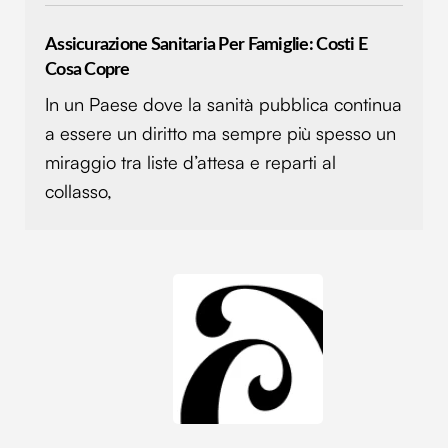
Assicurazione Sanitaria Per Famiglie: Costi E
Cosa Copre
In un Paese dove la sanità pubblica continua
a essere un diritto ma sempre più spesso un
miraggio tra liste d’attesa e reparti al
collasso,