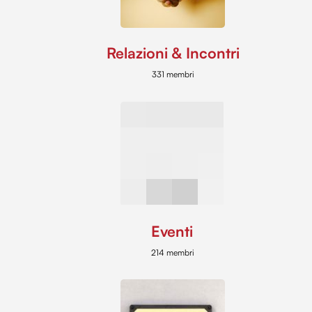
Relazioni & Incontri
331 membri
Eventi
214 membri