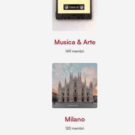
Musica & Arte
149 membri
Milano
120 membri