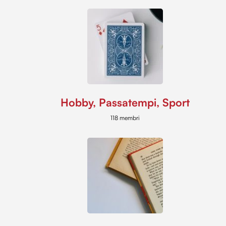
Hobby, Passatempi, Sport
118 membri