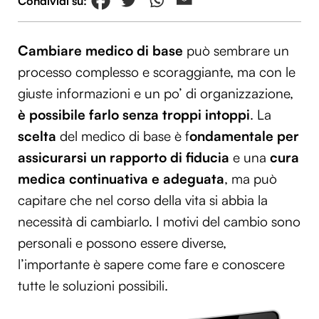
Cambiare medico di base
può sembrare un
processo complesso e scoraggiante, ma con le
giuste informazioni e un po’ di organizzazione,
è possibile farlo senza troppi intoppi
. La
scelta
del medico di base è f
ondamentale per
assicurarsi un rapporto di fiducia
e una
cura
medica continuativa e adeguata
, ma può
capitare che nel corso della vita si abbia la
necessità di cambiarlo. I motivi del cambio sono
personali e possono essere diverse,
l’importante è sapere come fare e conoscere
tutte le soluzioni possibili.