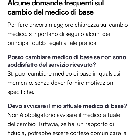
Alcune d
omande frequenti sul
cambio del medico di base
Per fare ancora maggiore chiarezza sul cambio
medico, si riportano di seguito alcuni dei
principali dubbi legati a tale pratica:
Posso cambiare medico di base se non sono
soddisfatto del servizio ricevuto?
Sì, puoi cambiare medico di base in qualsiasi
momento, senza dover fornire motivazioni
specifiche.
Devo avvisare il mio attuale medico di base?
Non è obbligatorio avvisare il medico attuale
del cambio. Tuttavia, se hai un rapporto di
fiducia, potrebbe essere cortese comunicare la