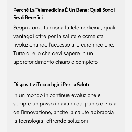
Perché La Telemedicina È Un Bene: Quali Sono I
Reali Benefici
Scopri come funziona la telemedicina, quali
vantaggi offre per la salute e come sta
rivoluzionando l’accesso alle cure mediche.
Tutto quello che devi sapere in un
approfondimento chiaro e completo
Dispositivi Tecnologici Per La Salute
In un mondo in continua evoluzione e
sempre un passo in avanti dal punto di vista
dell’innovazione, anche la salute abbraccia
la tecnologia, offrendo soluzioni