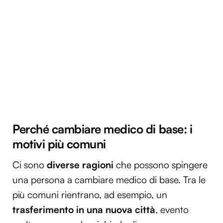
Perché cambiare medico di base: i
motivi
più comuni
Ci sono
diverse ragioni
che possono spingere
una persona a cambiare medico di base. Tra le
più comuni rientrano, ad esempio, un
trasferimento in una nuova città
, evento