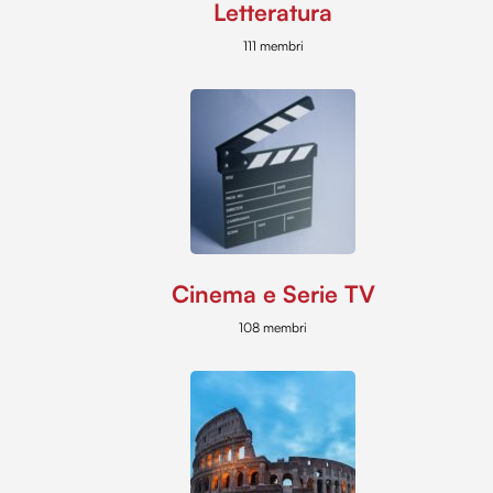
Letteratura
111 membri
Cinema e Serie TV
108 membri