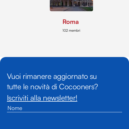
Roma
102 membri
Vuoi rimanere aggiornato su
tutte le novità di Cocooners?
Iscriviti alla newsletter!