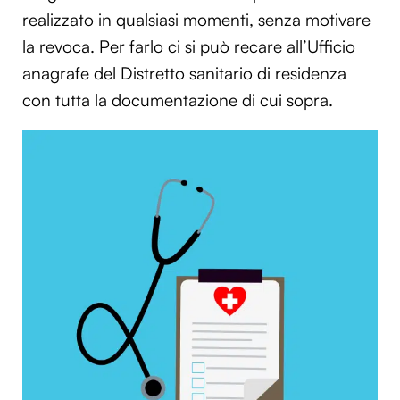
realizzato in qualsiasi momenti, senza motivare
la revoca. Per farlo ci si può recare all’Ufficio
anagrafe del Distretto sanitario di residenza
con tutta la documentazione di cui sopra.