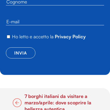
Ho letto e accetto la
Privacy Policy
7 borghi italiani da visitare a
marzo/aprile: dove scoprire la
bellezza autentica