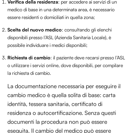
Verifica della residenza
: per accedere ai servizi di un
medico di base in una determinata area, è necessario
essere residenti o domiciliati in quella zona;
Scelta del nuovo medico
: consultando gli elenchi
disponibili presso l’ASL (Azienda Sanitaria Locale), è
possibile individuare i medici disponibili;
Richiesta di cambio
: il paziente deve recarsi presso l’ASL
o utilizzare i servizi online, dove disponibili, per compilare
la richiesta di cambio.
La documentazione necessaria per eseguire il
cambio medico è quella solita di base: carta
identità, tessera sanitaria, certificato di
residenza o autocertificazione. Senza questi
documenti la procedura non può essere
eseguita. Il cambio del medico può essere