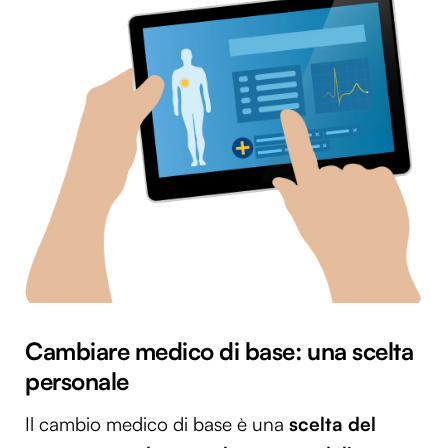
Cambiare medico di base: una scelta
personale
Il cambio medico di base è una
scelta del