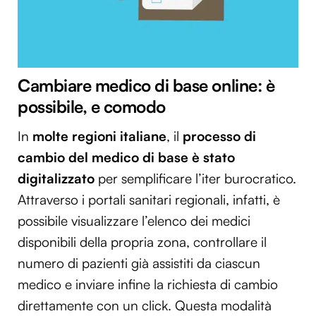
Cambiare medico di base online: è
possibile, e comodo
In
molte regioni italiane
, il
processo di
cambio del medico di base è stato
digitalizzato
per semplificare l’iter burocratico.
Attraverso i portali sanitari regionali, infatti, è
possibile visualizzare l’elenco dei medici
disponibili della propria zona, controllare il
numero di pazienti già assistiti da ciascun
medico e inviare infine la richiesta di cambio
direttamente con un click. Questa modalità