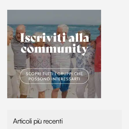
Articoli più recenti