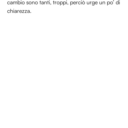
cambio sono tanti, troppi, perciò urge un po’ di
chiarezza.