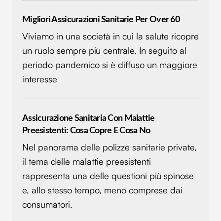
Migliori Assicurazioni Sanitarie Per Over 60
Viviamo in una società in cui la salute ricopre
un ruolo sempre più centrale. In seguito al
periodo pandemico si è diffuso un maggiore
interesse
Assicurazione Sanitaria Con Malattie
Preesistenti: Cosa Copre E Cosa No
Nel panorama delle polizze sanitarie private,
il tema delle malattie preesistenti
rappresenta una delle questioni più spinose
e, allo stesso tempo, meno comprese dai
consumatori.