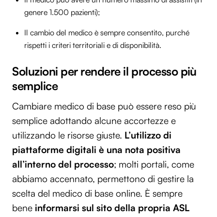
genere 1.500 pazienti);
Il cambio del medico è sempre consentito, purché
rispetti i criteri territoriali e di disponibilità.
Soluzioni per rendere il processo più
semplice
Cambiare medico di base può essere reso più
semplice adottando alcune accortezze e
utilizzando le risorse giuste.
L’utilizzo di
piattaforme digitali è una nota positiva
all’interno del processo
; molti portali, come
abbiamo accennato, permettono di gestire la
scelta del medico di base online. È sempre
bene
informarsi sul sito della propria ASL