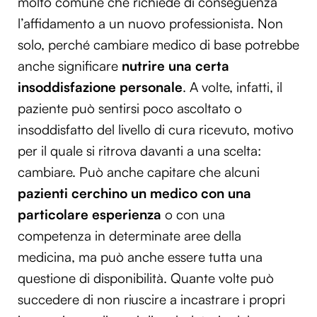
molto comune che richiede di conseguenza
l’affidamento a un nuovo professionista. Non
solo, perché cambiare medico di base potrebbe
anche significare
nutrire una certa
insoddisfazione personale
. A volte, infatti, il
paziente può sentirsi poco ascoltato o
insoddisfatto del livello di cura ricevuto, motivo
per il quale si ritrova davanti a una scelta:
cambiare. Può anche capitare che alcuni
pazienti
cerchino un medico con una
particolare esperienza
o con una
competenza in determinate aree della
medicina, ma può anche essere tutta una
questione di disponibilità. Quante volte può
succedere di non riuscire a incastrare i propri