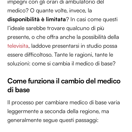
impegni con gli orari di ambulatorio del
medico? O quante volte, invece, la
disponibilità è limitata
? In casi come questi
l’ideale sarebbe trovare qualcuno di più
presente, o che offra anche la possibilità della
televisita
, laddove presentarsi in studio possa
essere difficoltoso. Tante le ragioni, tante le
soluzioni: come si cambia il medico di base?
Come funziona il cambio del medico
di base
Il processo per cambiare medico di base varia
leggermente a seconda della regione, ma
generalmente segue questi passaggi: