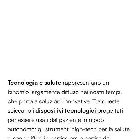
Tecnologia e salute
rappresentano un
binomio largamente diffuso nei nostri tempi,
che porta a soluzioni innovative. Tra queste
spiccano i
dispositivi tecnologici
progettati
per essere usati dal paziente in modo
autonomo: gli strumenti high-tech per la salute
si sono diffusi in particolare a partire dal