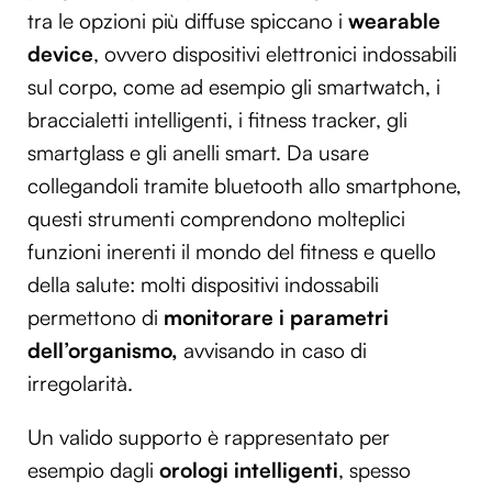
tra le opzioni più diffuse spiccano i
wearable
device
, ovvero dispositivi elettronici indossabili
sul corpo, come ad esempio gli smartwatch, i
braccialetti intelligenti, i fitness tracker, gli
smartglass e gli anelli smart. Da usare
collegandoli tramite bluetooth allo smartphone,
questi strumenti comprendono molteplici
funzioni inerenti il mondo del fitness e quello
della salute: molti dispositivi indossabili
permettono di
monitorare i parametri
dell’organismo,
avvisando in caso di
irregolarità.
Un valido supporto è rappresentato per
esempio dagli
orologi intelligenti
, spesso