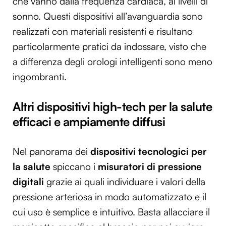
che vanno dalla frequenza cardiaca, ai livelli di
sonno. Questi dispositivi all’avanguardia sono
realizzati con materiali resistenti e risultano
particolarmente pratici da indossare, visto che
a differenza degli orologi intelligenti sono meno
ingombranti.
Altri dispositivi high-tech per la salute
efficaci e ampiamente diffusi
Nel panorama dei
dispositivi tecnologici per
la salute
spiccano i
misuratori di pressione
digitali
grazie ai quali individuare i valori della
pressione arteriosa in modo automatizzato e il
cui uso è semplice e intuitivo. Basta allacciare il