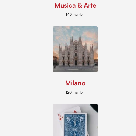
Musica & Arte
149 membri
Milano
120 membri