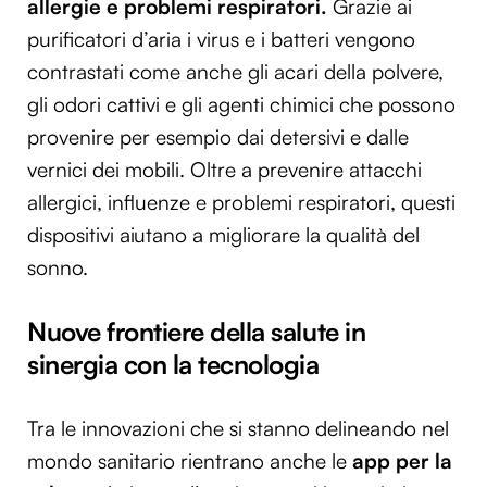
allergie e problemi respiratori.
Grazie ai
purificatori d’aria i virus e i batteri vengono
contrastati come anche gli acari della polvere,
gli odori cattivi e gli agenti chimici che possono
provenire per esempio dai detersivi e dalle
vernici dei mobili. Oltre a prevenire attacchi
allergici, influenze e problemi respiratori, questi
dispositivi aiutano a migliorare la qualità del
sonno.
Nuove frontiere della salute in
sinergia con la tecnologia
Tra le innovazioni che si stanno delineando nel
mondo sanitario rientrano anche le
app per la