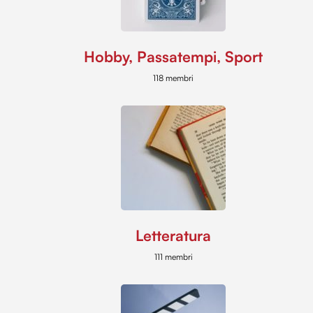
Hobby, Passatempi, Sport
118 membri
Letteratura
111 membri