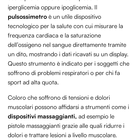
iperglicemia oppure ipoglicemia. Il
pulsossimetro
è un utile dispositivo
tecnologico per la salute con cui misurare la
frequenza cardiaca e la saturazione
dell’ossigeno nel sangue direttamente tramite
un dito, mostrando i dati ricavati su un display.
Questo strumento è indicato per i soggetti che
soffrono di problemi respiratori o per chi fa
sport ad alta quota.
Coloro che soffrono di tensioni e dolori
muscolari possono affidarsi a strumenti come i
dispositivi massaggianti,
ad esempio le
pistole massaggianti grazie alle quali ridurre i
dolori e trattare lesioni a livello muscolare.