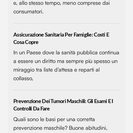
e, allo stesso tempo, meno comprese dai
consumatori.
Assicurazione Sanitaria Per Famiglie: Costi E
Cosa Copre
In un Paese dove la sanità pubblica continua
a essere un diritto ma sempre più spesso un
miraggio tra liste d’attesa e reparti al
collasso,
Prevenzione Dei Tumori Maschili: Gli Esami E I
Controlli Da Fare
Quali sono le basi per una corretta
prevenzione maschile? Buone abitudini,