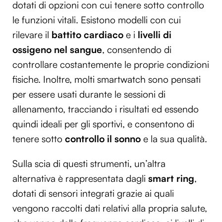
dotati di opzioni con cui tenere sotto controllo
le funzioni vitali. Esistono modelli con cui
rilevare il
battito cardiaco
e i
livelli di
ossigeno nel sangue
, consentendo di
controllare costantemente le proprie condizioni
fisiche. Inoltre, molti smartwatch sono pensati
per essere usati durante le sessioni di
allenamento, tracciando i risultati ed essendo
quindi ideali per gli sportivi, e consentono di
tenere sotto
controllo il sonno
e la sua qualità.
Sulla scia di questi strumenti, un’altra
alternativa è rappresentata dagli
smart ring
,
dotati di sensori integrati grazie ai quali
vengono raccolti dati relativi alla propria salute,