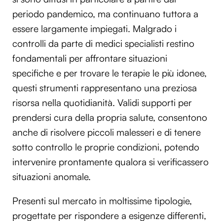
periodo pandemico, ma continuano tuttora a
essere largamente impiegati. Malgrado i
controlli da parte di medici specialisti restino
fondamentali per affrontare situazioni
specifiche e per trovare le terapie le più idonee,
questi strumenti rappresentano una preziosa
risorsa nella quotidianità. Validi supporti per
prendersi cura della propria salute, consentono
anche di risolvere piccoli malesseri e di tenere
sotto controllo le proprie condizioni, potendo
intervenire prontamente qualora si verificassero
situazioni anomale.
Presenti sul mercato in moltissime tipologie,
progettate per rispondere a esigenze differenti,