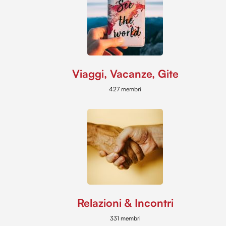
Viaggi, Vacanze, Gite
427 membri
Relazioni & Incontri
331 membri