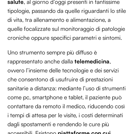
salute
, al giorno d’oggi presenti in tantissime
tipologie, passando da quelle riguardanti lo stile
di vita, tra allenamento e alimentazione, a
quelle focalizzate sul monitoraggio di patologie
croniche oppure specifici parametri e sintomi.
Uno strumento sempre più diffuso è
rappresentato anche dalla
telemedicina
,
ovvero l’insieme delle tecnologie e dei servizi
che consentono di usufruire di prestazioni
sanitarie a distanza: mediante l’uso di strumenti
come pc, smartphone e tablet, il paziente può
contattare da remoto il medico, riducendo così
i tempi di attesa per le visite, i costi determinati
dagli spostamenti e rendendo le cure più
accessibili. Esistono
piattaforme con cui