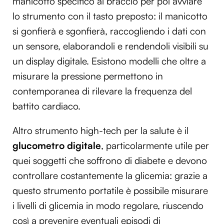
manicotto specifico al braccio per poi avviare
lo strumento con il tasto preposto: il manicotto
si gonfierà e sgonfierà, raccogliendo i dati con
un sensore, elaborandoli e rendendoli visibili su
un display digitale. Esistono modelli che oltre a
misurare la pressione permettono in
contemporanea di rilevare la frequenza del
battito cardiaco.
Altro strumento high-tech per la salute è il
glucometro digitale
, particolarmente utile per
quei soggetti che soffrono di diabete e devono
controllare costantemente la glicemia: grazie a
questo strumento portatile è possibile misurare
i livelli di glicemia in modo regolare, riuscendo
così a prevenire eventuali episodi di