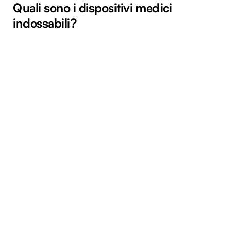
Quali sono i dispositivi medici
indossabili?