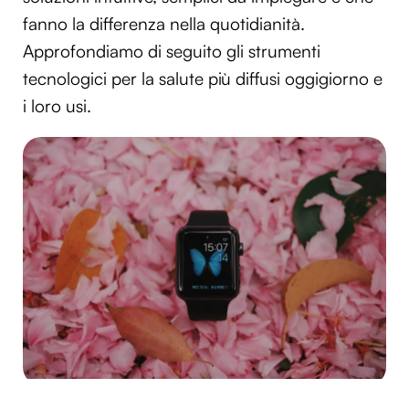
fanno la differenza nella quotidianità.
Approfondiamo di seguito gli strumenti
tecnologici per la salute più diffusi oggigiorno e
i loro usi.