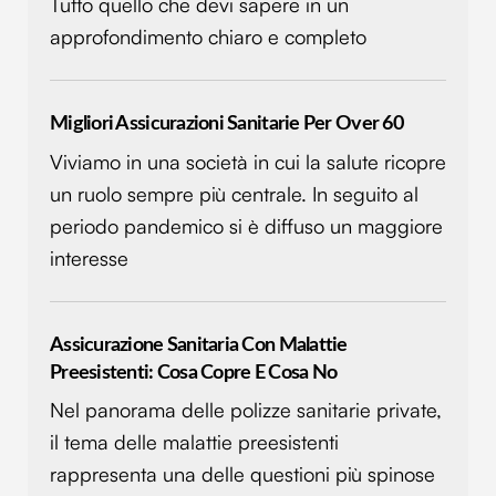
Tutto quello che devi sapere in un
approfondimento chiaro e completo
Migliori Assicurazioni Sanitarie Per Over 60
Viviamo in una società in cui la salute ricopre
un ruolo sempre più centrale. In seguito al
periodo pandemico si è diffuso un maggiore
interesse
Assicurazione Sanitaria Con Malattie
Preesistenti: Cosa Copre E Cosa No
Nel panorama delle polizze sanitarie private,
il tema delle malattie preesistenti
rappresenta una delle questioni più spinose