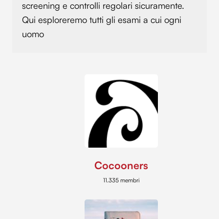
screening e controlli regolari sicuramente.
Qui esploreremo tutti gli esami a cui ogni
uomo
Cocooners
11.335 membri