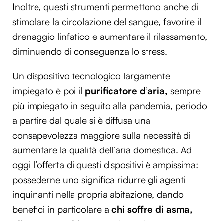
Inoltre, questi strumenti permettono anche di
stimolare la circolazione del sangue, favorire il
drenaggio linfatico e aumentare il rilassamento,
diminuendo di conseguenza lo stress.
Un dispositivo tecnologico largamente
impiegato è poi il
purificatore d’aria,
sempre
più impiegato in seguito alla pandemia, periodo
a partire dal quale si è diffusa una
consapevolezza maggiore sulla necessità di
aumentare la qualità dell’aria domestica. Ad
oggi l’offerta di questi dispositivi è ampissima:
possederne uno significa ridurre gli agenti
inquinanti nella propria abitazione, dando
benefici in particolare a
chi soffre di asma,