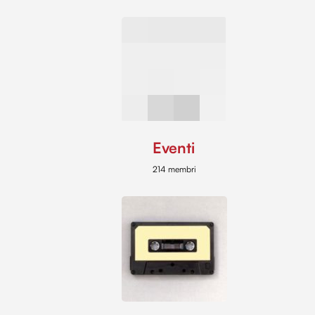
Eventi
214 membri