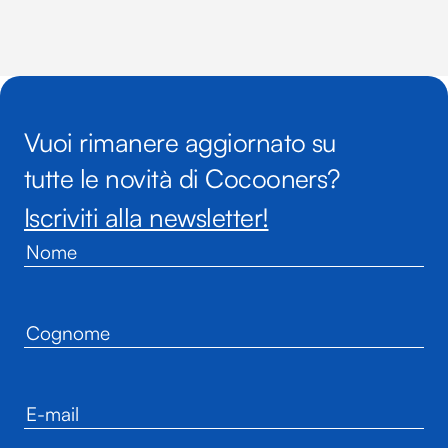
Vuoi rimanere aggiornato su
tutte le novità di Cocooners?
Iscriviti alla newsletter!