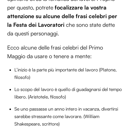
per questo, potrete
focalizzare la vostra
attenzione su alcune
delle frasi celebri per
la Festa dei Lavoratori
che sono state dette
da questi personaggi.
Ecco alcune delle frasi celebri del Primo
Maggio da usare o tenere a mente:
L’inizio è la parte più importante del lavoro (Platone,
filosofo)
Lo scopo del lavoro è quello di guadagnarsi del tempo
libero. (Aristotele, filosofo)
Se uno passasse un anno intero in vacanza, divertirsi
sarebbe stressante come lavorare. (William
Shakespeare, scrittore)