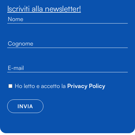
Iscriviti alla newsletter!
Ho letto e accetto la
Privacy Policy