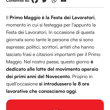
Il
Primo Maggio è la Festa dei Lavoratori
,
momento in cui si festeggia per l’appunto la
Festa dei Lavoratori. In occasione di questa
giornata sono tante le persone che si sono
espresse: politici, scrittori, artisti che hanno
lasciato frasi e citazioni importanti per il Primo
Maggio. Nel nostro paese, questo giorno
è
dedicato alle lotte del movimento operaio
dei primi anni del Novecento
. Proprio in
quell’occasione
si introdussero le 8 ore
lavorative che conosciamo oggi
.