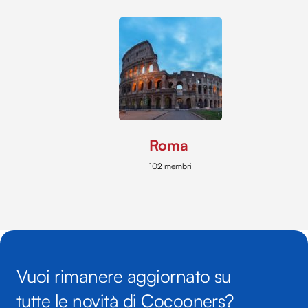
Roma
102 membri
Vuoi rimanere aggiornato su
tutte le novità di Cocooners?