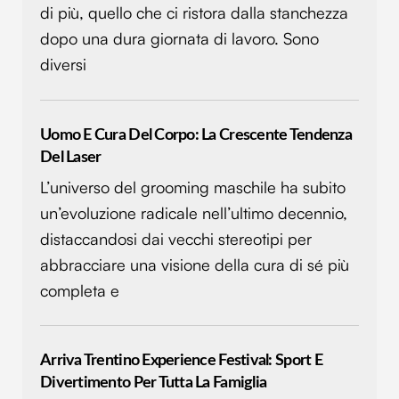
di più, quello che ci ristora dalla stanchezza
dopo una dura giornata di lavoro. Sono
diversi
Uomo E Cura Del Corpo: La Crescente Tendenza
Del Laser
L’universo del grooming maschile ha subito
un’evoluzione radicale nell’ultimo decennio,
distaccandosi dai vecchi stereotipi per
abbracciare una visione della cura di sé più
completa e
Arriva Trentino Experience Festival: Sport E
Divertimento Per Tutta La Famiglia