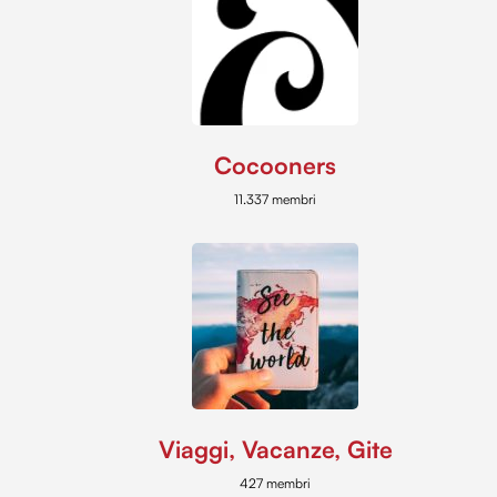
Cocooners
11.337 membri
Viaggi, Vacanze, Gite
427 membri