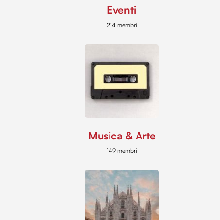
Eventi
214 membri
Musica & Arte
149 membri