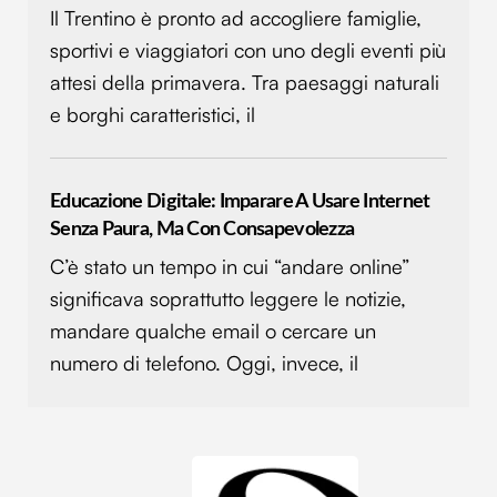
Il Trentino è pronto ad accogliere famiglie,
sportivi e viaggiatori con uno degli eventi più
attesi della primavera. Tra paesaggi naturali
e borghi caratteristici, il
Educazione Digitale: Imparare A Usare Internet
Senza Paura, Ma Con Consapevolezza
C’è stato un tempo in cui “andare online”
significava soprattutto leggere le notizie,
mandare qualche email o cercare un
numero di telefono. Oggi, invece, il