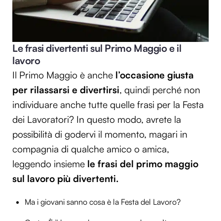
Le frasi divertenti sul Primo Maggio e il
lavoro
Il Primo Maggio è anche
l’occasione giusta
per rilassarsi e divertirsi
, quindi perché non
individuare anche tutte quelle frasi per la Festa
dei Lavoratori? In questo modo, avrete la
possibilità di godervi il momento, magari in
compagnia di qualche amico o amica,
leggendo insieme
l
e frasi del primo maggio
sul lavoro più divertenti.
Ma i giovani sanno cosa è la Festa del Lavoro?