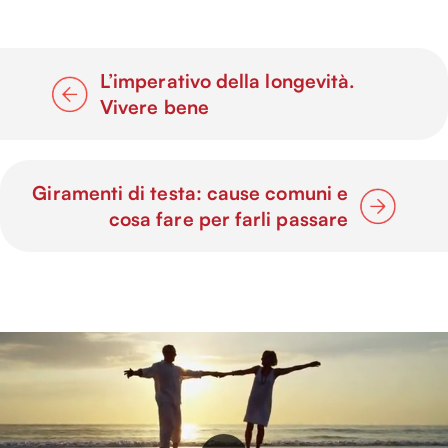
L’imperativo della longevità.
Vivere bene
Giramenti di testa: cause comuni e
cosa fare per farli passare