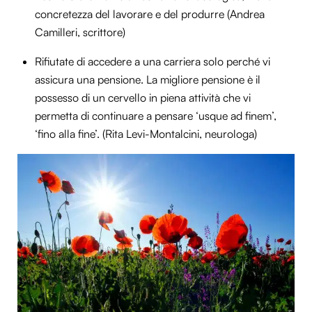
concretezza del lavorare e del produrre (Andrea
Camilleri, scrittore)
Rifiutate di accedere a una carriera solo perché vi
assicura una pensione. La migliore pensione è il
possesso di un cervello in piena attività che vi
permetta di continuare a pensare ‘usque ad finem’,
‘fino alla fine’. (Rita Levi-Montalcini, neurologa)