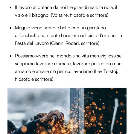
Il lavoro allontana da noi tre grandi mali: la noia, il
vizio e il bisogno. (Voltaire, filosofo e scrittore)
Maggio viene ardito e bello con un garofano
all’occhiello con tante bandiere nel cielo d’oro per la
Festa del Lavoro (Gianni Rodari, scrittore)
Possiamo vivere nel mondo una vita meravigliosa se
sappiamo lavorare e amare, lavorare per coloro che
amiamo e amare ciò per cui lavoriamo (Lev Tolstoj,
filosofo e scrittore)