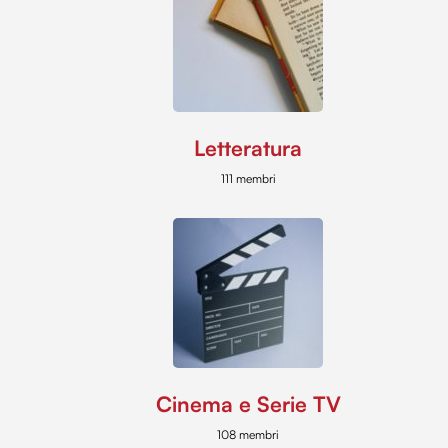
Letteratura
111 membri
Cinema e Serie TV
108 membri