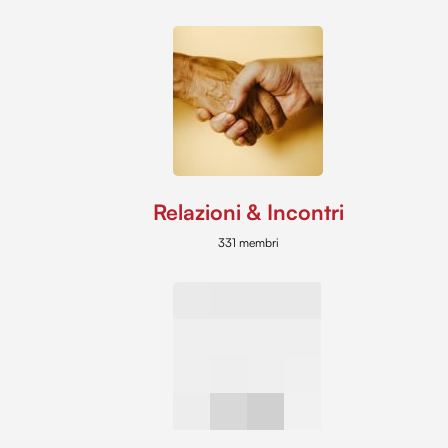
Relazioni & Incontri
331 membri