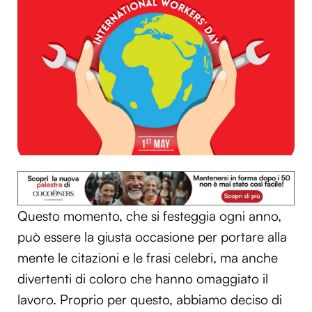
Questo momento, che si festeggia ogni anno,
può essere la giusta occasione per portare alla
mente le citazioni e le frasi celebri, ma anche
divertenti di coloro che hanno omaggiato il
lavoro. Proprio per questo, abbiamo deciso di