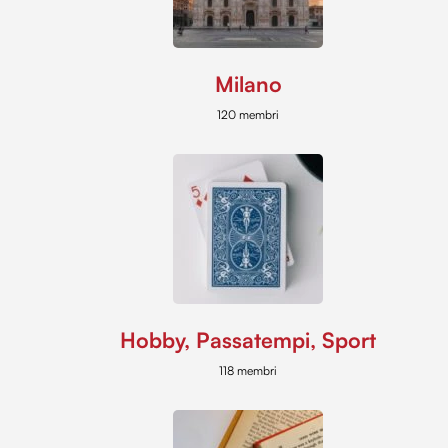
Milano
120 membri
Hobby, Passatempi, Sport
118 membri