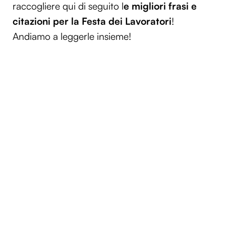
raccogliere qui di seguito l
e migliori frasi e
citazioni per la Festa dei Lavoratori
!
Andiamo a leggerle insieme!