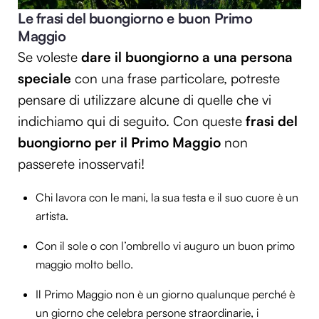
Le frasi del buongiorno e buon Primo
Maggio
Se voleste
dare il buongiorno a una persona
speciale
con una frase particolare, potreste
pensare di utilizzare alcune di quelle che vi
indichiamo qui di seguito. Con queste
frasi del
buongiorno per il Primo Maggio
non
passerete inosservati!
Chi lavora con le mani, la sua testa e il suo cuore è un
artista.
Con il sole o con l’ombrello vi auguro un buon primo
maggio molto bello.
Il Primo Maggio non è un giorno qualunque perché è
un giorno che celebra persone straordinarie, i