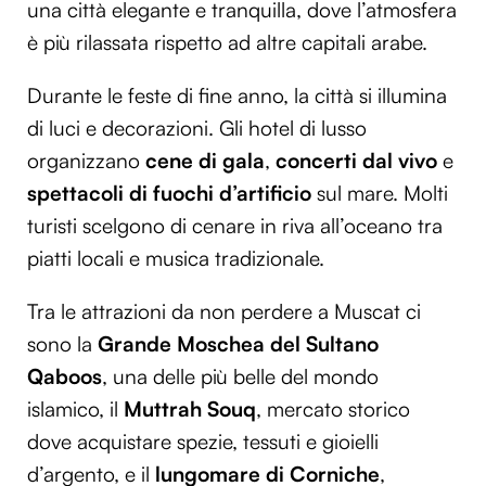
una città elegante e tranquilla, dove l’atmosfera
è più rilassata rispetto ad altre capitali arabe.
Durante le feste di fine anno, la città si illumina
di luci e decorazioni. Gli hotel di lusso
organizzano
cene di gala
,
concerti dal vivo
e
spettacoli di fuochi d’artificio
sul mare. Molti
turisti scelgono di cenare in riva all’oceano tra
piatti locali e musica tradizionale.
Tra le attrazioni da non perdere a Muscat ci
sono la
Grande Moschea del Sultano
Qaboos
, una delle più belle del mondo
islamico, il
Muttrah Souq
, mercato storico
dove acquistare spezie, tessuti e gioielli
d’argento, e il
lungomare di Corniche
,