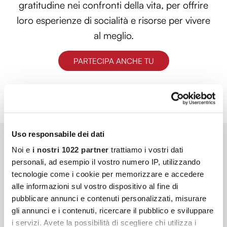
gratitudine nei confronti della vita, per offrire
loro esperienze di socialità e risorse per vivere
al meglio.
PARTECIPA ANCHE TU
Uso responsabile dei dati
Noi e
i nostri 1022 partner
trattiamo i vostri dati
personali, ad esempio il vostro numero IP, utilizzando
tecnologie come i cookie per memorizzare e accedere
alle informazioni sul vostro dispositivo al fine di
pubblicare annunci e contenuti personalizzati, misurare
gli annunci e i contenuti, ricercare il pubblico e sviluppare
i servizi. Avete la possibilità di scegliere chi utilizza i