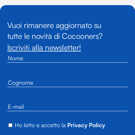
Vuoi rimanere aggiornato su
tutte le novità di Cocooners?
Iscriviti alla newsletter!
Ho letto e accetto la
Privacy Policy