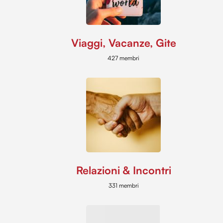
Viaggi, Vacanze, Gite
427 membri
Relazioni & Incontri
331 membri