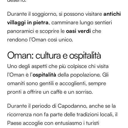
Durante il soggiorno, si possono visitare
antichi
villaggi in pietra
, camminare lungo sentieri
panoramici e scoprire le
oasi verdi
che
rendono l’Oman così unico.
Oman: cultura e ospitalità
Uno degli aspetti che più colpisce chi visita
l’Oman è l’
ospitalità
della popolazione. Gli
omaniti sono gentili e accoglienti, sempre
pronti a offrire un caffè e un sorriso.
Durante il periodo di Capodanno, anche se la
ricorrenza non fa parte delle tradizioni locali, il
Paese accoglie con entusiasmo i turisti