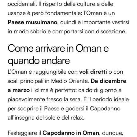
occidentali. Il rispetto delle culture e delle
usanze è però fondamentale: l’Oman è un
Paese musulmano
, quindi è importante vestirsi
in modo sobrio e comportarsi con discrezione.
Come arrivare in Oman e
quando andare
L’Oman è raggiungibile con
voli diretti
o con
scali principali in Medio Oriente.
Da dicembre
a marzo
il clima è perfetto: caldo di giorno e
piacevolmente fresco la sera. È il periodo ideale
per scoprire il Paese e godersi il Capodanno
all’insegna del sole e del relax.
Festeggiare il
Capodanno in Oman
, dunque,