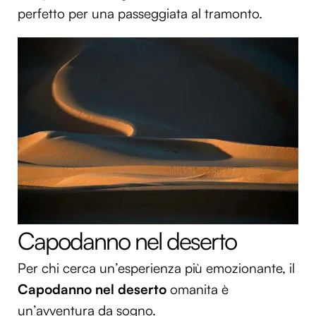
perfetto per una passeggiata al tramonto.
Capodanno nel deserto
Per chi cerca un’esperienza più emozionante, il
Capodanno nel deserto
omanita è
un’avventura da sogno.