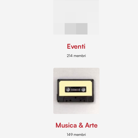
Eventi
214 membri
Musica & Arte
149 membri