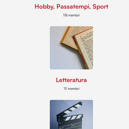
Hobby, Passatempi, Sport
118 membri
Letteratura
111 membri