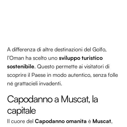
A differenza di altre destinazioni del Golfo,
l’Oman ha scelto uno
sviluppo turistico
sostenibile
. Questo permette ai visitatori di
scoprire il Paese in modo autentico, senza folle
né grattacieli invadenti.
Capodanno a Muscat, la
capitale
Il cuore del
Capodanno omanita
è
Muscat
,