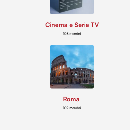
Cinema e Serie TV
108 membri
Roma
102 membri