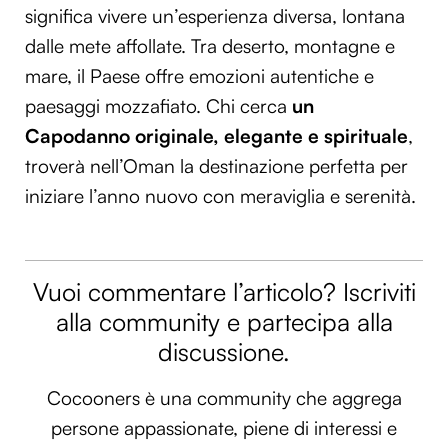
significa vivere un’esperienza diversa, lontana
dalle mete affollate. Tra deserto, montagne e
mare, il Paese offre emozioni autentiche e
paesaggi mozzafiato. Chi cerca
un
Capodanno originale, elegante e spirituale
,
troverà nell’Oman la destinazione perfetta per
iniziare l’anno nuovo con meraviglia e serenità.
Vuoi commentare l’articolo? Iscriviti
alla community e partecipa alla
discussione.
Cocooners è una community che aggrega
persone appassionate, piene di interessi e