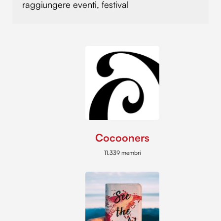
raggiungere eventi, festival
Cocooners
11.339 membri