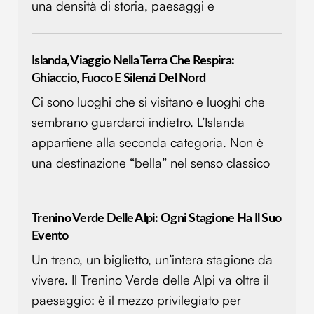
una densità di storia, paesaggi e
Islanda, Viaggio Nella Terra Che Respira:
Ghiaccio, Fuoco E Silenzi Del Nord
Ci sono luoghi che si visitano e luoghi che
sembrano guardarci indietro. L’Islanda
appartiene alla seconda categoria. Non è
una destinazione “bella” nel senso classico
Trenino Verde Delle Alpi: Ogni Stagione Ha Il Suo
Evento
Un treno, un biglietto, un’intera stagione da
vivere. Il Trenino Verde delle Alpi va oltre il
paesaggio: è il mezzo privilegiato per