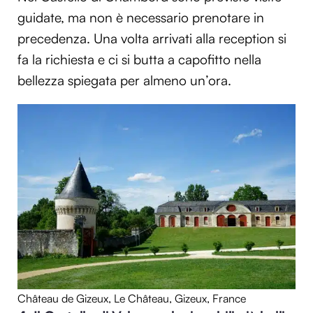
guidate, ma non è necessario prenotare in
precedenza. Una volta arrivati alla reception si
fa la richiesta e ci si butta a capofitto nella
bellezza spiegata per almeno un’ora.
Château de Gizeux, Le Château, Gizeux, France