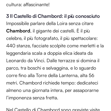
cultura: affascinante!
3 Il Castello di Chambord: il più conosciuto
Impossibile parlare della Loira senza citare
Chambord
, il gigante dei castelli. È il più
celebre, il più fotografato, il più spettacolare:
440 stanze, facciate scolpite come merletti e la
leggendaria scala a doppia elica ideata da
Leonardo da Vinci. Dalle terrazze si domina il
parco, tra boschi e selvaggina, e lo sguardo
corre fino alla Torre della Lanterna, alta 56
metri. Chambord richiede tempo: dedicateci
almeno una giornata intera, per assaporarne
l’imponenza senza fretta.
Nel Castello di Chambord sono previste visite