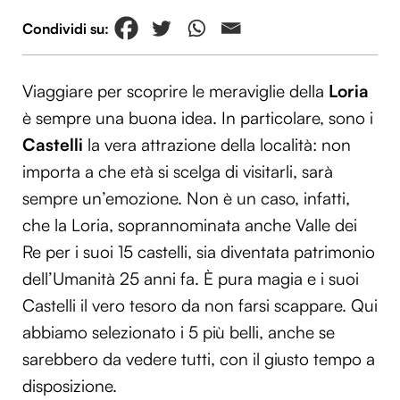
Viaggiare per scoprire le meraviglie della
Loria
è sempre una buona idea. In particolare, sono i
Castelli
la vera attrazione della località: non
importa a che età si scelga di visitarli, sarà
sempre un’emozione. Non è un caso, infatti,
che la Loria, soprannominata anche Valle dei
Re per i suoi 15 castelli, sia diventata patrimonio
dell’Umanità 25 anni fa. È pura magia e i suoi
Castelli il vero tesoro da non farsi scappare. Qui
abbiamo selezionato i 5 più belli, anche se
sarebbero da vedere tutti, con il giusto tempo a
disposizione.