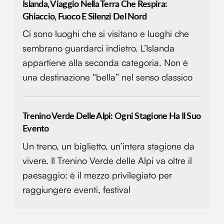
Islanda, Viaggio Nella Terra Che Respira:
Ghiaccio, Fuoco E Silenzi Del Nord
Ci sono luoghi che si visitano e luoghi che
sembrano guardarci indietro. L’Islanda
appartiene alla seconda categoria. Non è
una destinazione “bella” nel senso classico
Trenino Verde Delle Alpi: Ogni Stagione Ha Il Suo
Evento
Un treno, un biglietto, un’intera stagione da
vivere. Il Trenino Verde delle Alpi va oltre il
paesaggio: è il mezzo privilegiato per
raggiungere eventi, festival