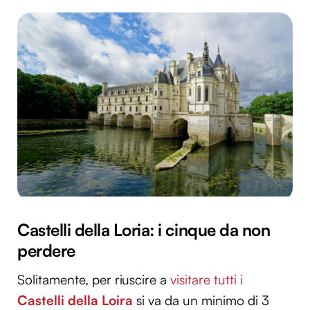
Castelli della Loria: i cinque da non
perdere
Solitamente, per riuscire a
visitare tutti i
Castelli della Loira
si va da un minimo di 3