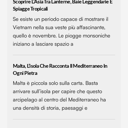
Scoprire L’Asia Tra Lanterne, Baie Leggendarie E
Spiagge Tropicali
Se esiste un periodo capace di mostrare il
Vietnam nella sua veste più affascinante,
quello è novembre. Le piogge monsoniche
iniziano a lasciare spazio a
Malta, L’isola Che Racconta Il Mediterraneo In
Ogni Pietra
Malta è piccola solo sulla carta. Basta
arrivare sull’isola per capire che questo
arcipelago al centro del Mediterraneo ha
una densità di storia, paesaggi e