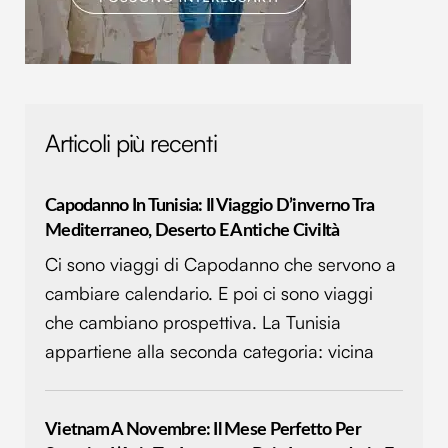
Articoli più recenti
Capodanno In Tunisia: Il Viaggio D’inverno Tra
Mediterraneo, Deserto E Antiche Civiltà
Ci sono viaggi di Capodanno che servono a
cambiare calendario. E poi ci sono viaggi
che cambiano prospettiva. La Tunisia
appartiene alla seconda categoria: vicina
Vietnam A Novembre: Il Mese Perfetto Per