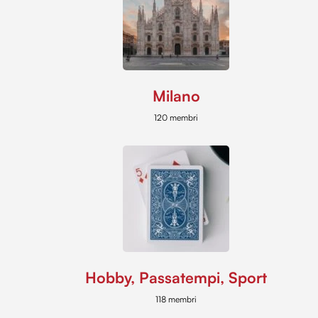
Milano
120 membri
Hobby, Passatempi, Sport
118 membri