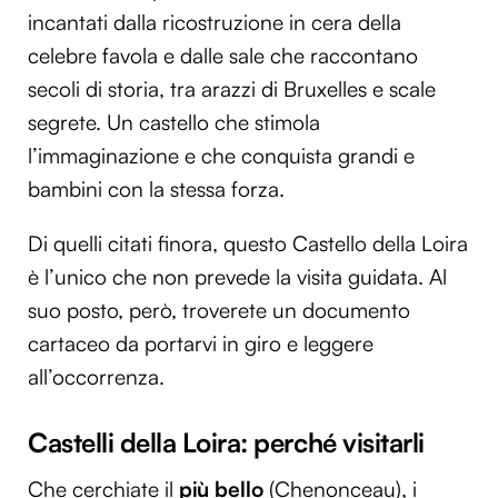
incantati dalla ricostruzione in cera della
celebre favola e dalle sale che raccontano
secoli di storia, tra arazzi di Bruxelles e scale
segrete. Un castello che stimola
l’immaginazione e che conquista grandi e
bambini con la stessa forza.
Di quelli citati finora, questo Castello della Loira
è l’unico che non prevede la visita guidata. Al
suo posto, però, troverete un documento
cartaceo da portarvi in giro e leggere
all’occorrenza.
Castelli della Loira: perché visitarli
Che cerchiate il
più bello
(Chenonceau), i