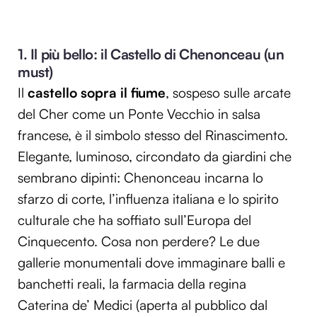
1. Il più bello: il Castello di Chenonceau (un
must)
Il
castello sopra il fiume
, sospeso sulle arcate
del Cher come un Ponte Vecchio in salsa
francese, è il simbolo stesso del Rinascimento.
Elegante, luminoso, circondato da giardini che
sembrano dipinti: Chenonceau incarna lo
sfarzo di corte, l’influenza italiana e lo spirito
culturale che ha soffiato sull’Europa del
Cinquecento. Cosa non perdere? Le due
gallerie monumentali dove immaginare balli e
banchetti reali, la farmacia della regina
Caterina de’ Medici (aperta al pubblico dal