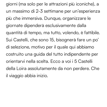
giorni (ma solo per le attrazioni più iconiche), a
un massimo di 2-3 settimane per un’esperienza
più che immersiva. Dunque, organizzare le
giornate dipenderà esclusivamente dalla
quantità di tempo, ma tutto, volendo, è fattibile.
Sui Castelli, che sono 15, bisognerà fare un po’
di selezione, motivo per il quale qui abbiamo
costruito una guida del tutto indipendente per
orientarvi nella scelta. Ecco a voi i 5 Castelli
della Loira assolutamente da non perdere. Che
il viaggio abbia inizio.