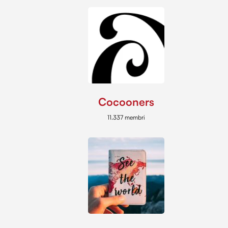
Cocooners
11.337 membri