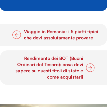
Viaggio in Romania: i 5 piatti tipici
che devi assolutamente provare
Rendimento dei BOT (Buoni
Ordinari del Tesoro): cosa devi
sapere su questi titoli di stato e
come acquistarli