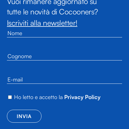
Vuoi rimanere aggiornato su
tutte le novità di Cocooners?
Iscriviti alla newsletter!
Ho letto e accetto la
Privacy Policy