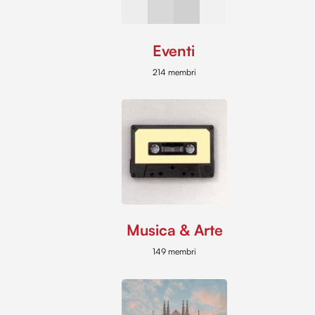
Eventi
214 membri
Musica & Arte
149 membri