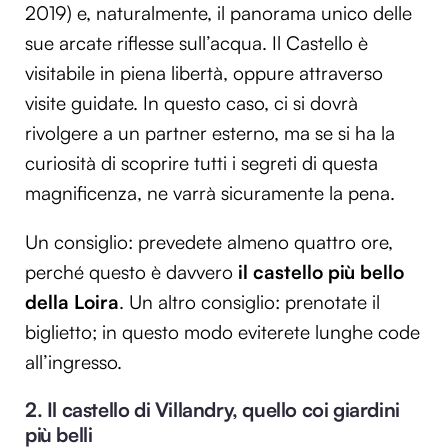
2019) e, naturalmente, il panorama unico delle
sue arcate riflesse sull’acqua. Il Castello è
visitabile in piena libertà, oppure attraverso
visite guidate. In questo caso, ci si dovrà
rivolgere a un partner esterno, ma se si ha la
curiosità di scoprire tutti i segreti di questa
magnificenza, ne varrà sicuramente la pena.
Un consiglio: prevedete almeno quattro ore,
perché questo è davvero
il castello più bello
della Loira
. Un altro consiglio: prenotate il
biglietto; in questo modo eviterete lunghe code
all’ingresso.
2. Il castello di Villandry, quello coi giardini
più belli