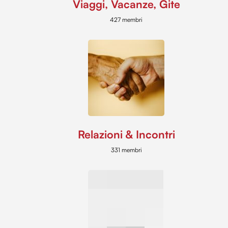
Viaggi, Vacanze, Gite
427 membri
Relazioni & Incontri
331 membri