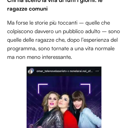
ragazze comuni
Ma forse le storie più toccanti – quelle che
colpiscono davvero un pubblico adulto – sono
quelle delle ragazze che, dopo l’esperienza del
programma, sono tornate a una vita normale
ma non meno interessante.