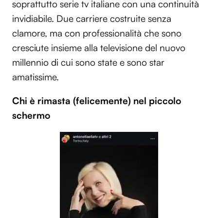
soprattutto serie tv italiane con una continuità
invidiabile. Due carriere costruite senza
clamore, ma con professionalità che sono
cresciute insieme alla televisione del nuovo
millennio di cui sono state e sono star
amatissime.
Chi è rimasta (felicemente) nel piccolo
schermo