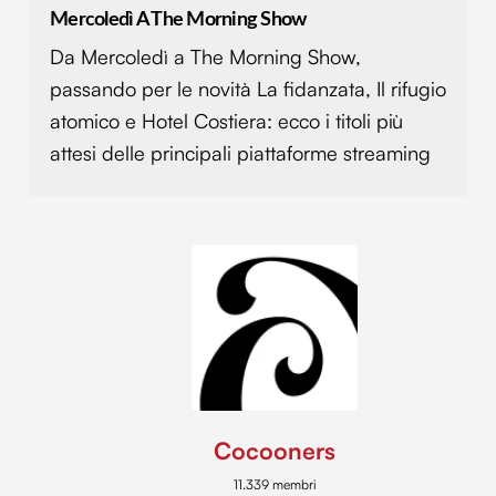
Mercoledì A The Morning Show
Da Mercoledì a The Morning Show,
passando per le novità La fidanzata, Il rifugio
atomico e Hotel Costiera: ecco i titoli più
attesi delle principali piattaforme streaming
Cocooners
11.339 membri