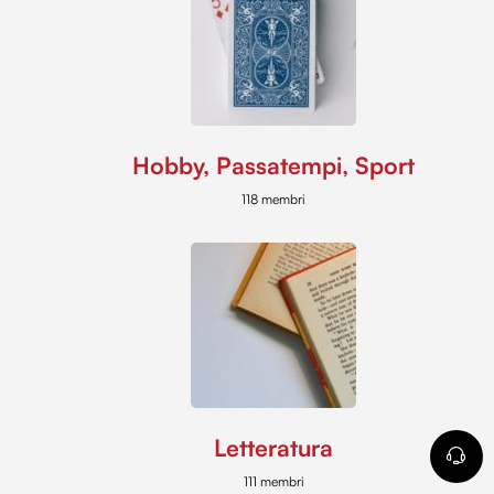
Hobby, Passatempi, Sport
118 membri
Letteratura
111 membri