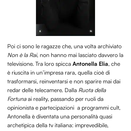
Poi ci sono le ragazze che, una volta archiviato
Non è la Rai
, non hanno mai lasciato davvero la
televisione. Tra loro spicca
Antonella Elia
, che
è riuscita in un’impresa rara, quella cioè di
trasformarsi, reinventarsi e non sparire mai dai
redar delle telecamere. Dalla
Ruota della
Fortuna
ai reality, passando per ruoli da
opinionista e partecipazioni a programmi cult,
Antonella è diventata una personalità quasi
archetipica della tv italiana: imprevedibile,