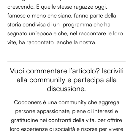
crescendo. E quelle stesse ragazze oggi,
famose o meno che siano, fanno parte della
storia condivisa di un programma che ha
segnato un’epoca e che, nel raccontare le loro
vite, ha raccontato anche la nostra.
Vuoi commentare l’articolo? Iscriviti
alla community e partecipa alla
discussione.
Cocooners è una community che aggrega
persone appassionate, piene di interessi e
gratitudine nei confronti della vita, per offrire
loro esperienze di socialità e risorse per vivere