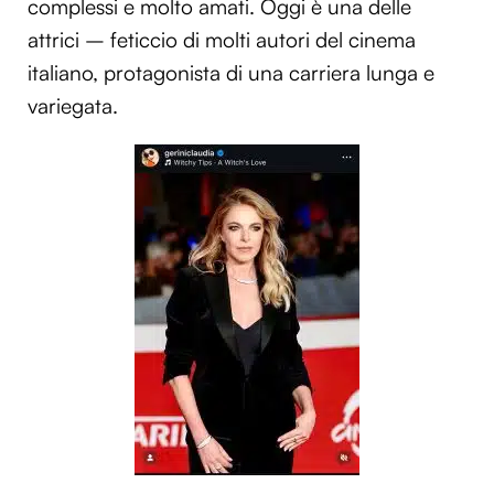
complessi e molto amati. Oggi è una delle
attrici – feticcio di molti autori del cinema
italiano, protagonista di una carriera lunga e
variegata.