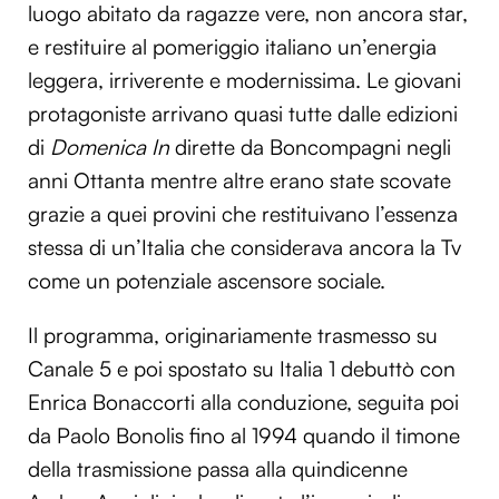
luogo abitato da ragazze vere, non ancora star,
e restituire al pomeriggio italiano un’energia
leggera, irriverente e modernissima. Le giovani
protagoniste arrivano quasi tutte dalle edizioni
di
Domenica In
dirette da Boncompagni negli
anni Ottanta mentre altre erano state scovate
grazie a quei provini che restituivano l’essenza
stessa di un’Italia che considerava ancora la Tv
come un potenziale ascensore sociale.
Il programma, originariamente trasmesso su
Canale 5 e poi spostato su Italia 1 debuttò con
Enrica Bonaccorti alla conduzione, seguita poi
da Paolo Bonolis fino al 1994 quando il timone
della trasmissione passa alla quindicenne