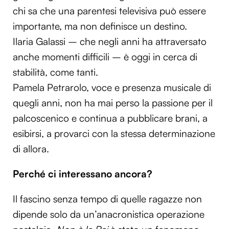
chi sa che una parentesi televisiva può essere
importante, ma non definisce un destino.
Ilaria Galassi – che negli anni ha attraversato
anche momenti difficili – è oggi in cerca di
stabilità, come tanti.
Pamela Petrarolo, voce e presenza musicale di
quegli anni, non ha mai perso la passione per il
palcoscenico e continua a pubblicare brani, a
esibirsi, a provarci con la stessa determinazione
di allora.
Perché ci interessano ancora?
Il fascino senza tempo di quelle ragazze non
dipende solo da un’anacronistica operazione