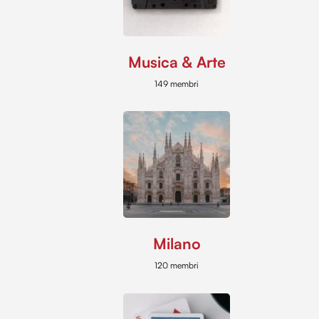
Musica & Arte
149 membri
Milano
120 membri