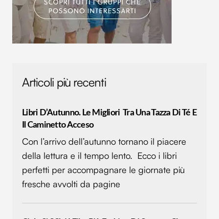
Articoli più recenti
Libri D’Autunno. Le Migliori Tra Una Tazza Di Té E
Il Caminetto Acceso
Con l’arrivo dell’autunno tornano il piacere
della lettura e il tempo lento. Ecco i libri
perfetti per accompagnare le giornate più
fresche avvolti da pagine