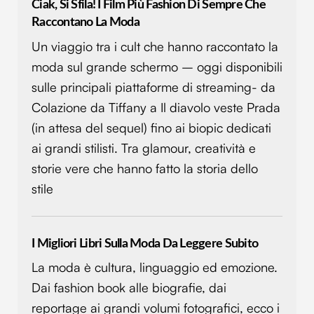
Ciak, Si Sfila! I Film Più Fashion Di Sempre Che
Raccontano La Moda
Un viaggio tra i cult che hanno raccontato la
moda sul grande schermo – oggi disponibili
sulle principali piattaforme di streaming- da
Colazione da Tiffany a Il diavolo veste Prada
(in attesa del sequel) fino ai biopic dedicati
ai grandi stilisti. Tra glamour, creatività e
storie vere che hanno fatto la storia dello
stile
I Migliori Libri Sulla Moda Da Leggere Subito
La moda è cultura, linguaggio ed emozione.
Dai fashion book alle biografie, dai
reportage ai grandi volumi fotografici, ecco i