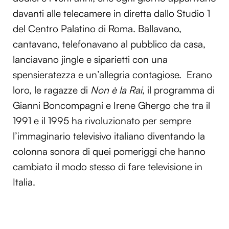
davanti alle telecamere in diretta dallo Studio 1
del Centro Palatino di Roma. Ballavano,
cantavano, telefonavano al pubblico da casa,
lanciavano jingle e siparietti con una
spensieratezza e un’allegria contagiose. Erano
loro, le ragazze di
Non è la Rai
, il programma di
Gianni Boncompagni e Irene Ghergo che tra il
1991 e il 1995 ha rivoluzionato per sempre
l’immaginario televisivo italiano diventando la
colonna sonora di quei pomeriggi che hanno
cambiato il modo stesso di fare televisione in
Italia.