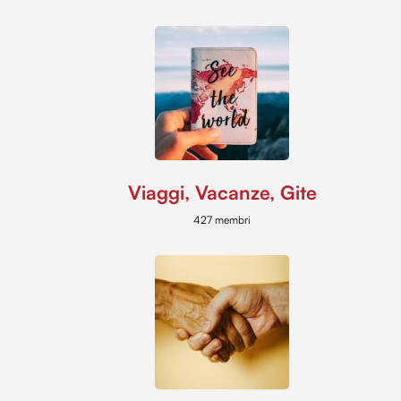
Viaggi, Vacanze, Gite
427 membri