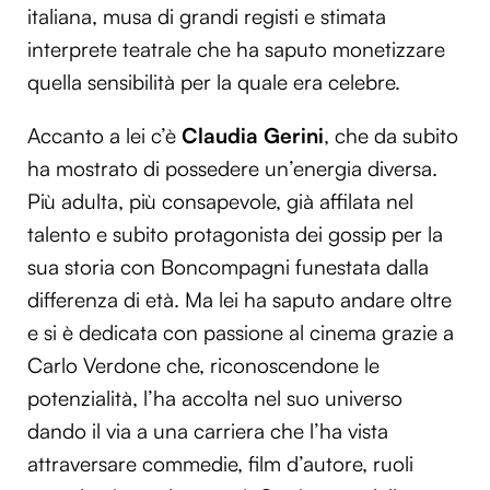
italiana, musa di grandi registi e stimata
interprete teatrale che ha saputo monetizzare
quella sensibilità per la quale era celebre.
Accanto a lei c’è
Claudia Gerini
, che da subito
ha mostrato di possedere un’energia diversa.
Più adulta, più consapevole, già affilata nel
talento e subito protagonista dei gossip per la
sua storia con Boncompagni funestata dalla
differenza di età. Ma lei ha saputo andare oltre
e si è dedicata con passione al cinema grazie a
Carlo Verdone che, riconoscendone le
potenzialità, l’ha accolta nel suo universo
dando il via a una carriera che l’ha vista
attraversare commedie, film d’autore, ruoli