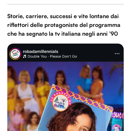
Storie, carriere, successi e vite lontane dai
riflettori delle protagoniste del programma
che ha segnato la tv italiana negli anni ’90