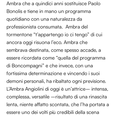
Ambra che a quindici anni sostituisce Paolo
Bonolis e tiene in mano un programma
quotidiano con una naturalezza da
professionista consumata. Ambra del
tormentone “t’appartengo io ci tengo” di cui
ancora oggi risuona l’eco. Ambra che
sembrava destinata, come spesso accade, a
essere ricordata come “quella del programma
di Boncompagni” e che invece, con una
fortissima determinazione e vincendo i suoi
demoni personali, ha ribaltato ogni previsione.
L’Ambra Angiolini di oggi è un’attrice– intensa,
complessa, versatile –risultato di una rinascita
lenta, niente affatto scontata, che l’ha portata a
essere uno dei volti più credibili della scena