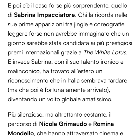
E poi c’è il caso forse più sorprendente, quello
di
Sabrina Impacciatore
. Chi la ricorda nelle
sue prime apparizioni tra jingle e coreografie
leggere forse non avrebbe immaginato che un
giorno sarebbe stata candidata ai più prestigiosi
premi internazionali grazie a
The White Lotus
.
E invece Sabrina, con il suo talento ironico e
malinconico, ha trovato all’estero un
riconoscimento che in Italia sembrava tardare
(ma che poi è fortunatamente arrivato),
diventando un volto globale amatissimo.
Più silenzioso, ma altrettanto costante, il
percorso di
Nicole Grimaudo
e
Romina
Mondello
, che hanno attraversato cinema e