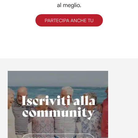
al meglio.
PARTECIPA ANCHE TU