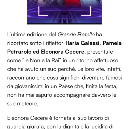
L’ultima edizione del
Grande Fratello
ha
riportato sotto i riflettori
Ilaria Galassi, Pamela
Petrarolo ed Eleonora Cecere
, presentate
come “le Non è la Rai” in un ritorno affettuoso
che ha avuto un suo perché. Le loro vite, infatti,
raccontano che cosa significhi diventare famosi
da giovanissimi in un Paese che, finita la festa,
non ha mai saputo accompagnare davvero le
sue meteore.
Eleonora Cecere è tornata al suo lavoro di
guardia giurata, con la dignità e la lucidità di