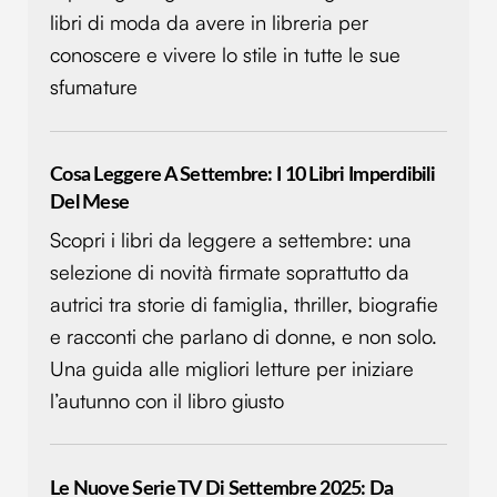
libri di moda da avere in libreria per
conoscere e vivere lo stile in tutte le sue
sfumature
Cosa Leggere A Settembre: I 10 Libri Imperdibili
Del Mese
Scopri i libri da leggere a settembre: una
selezione di novità firmate soprattutto da
autrici tra storie di famiglia, thriller, biografie
e racconti che parlano di donne, e non solo.
Una guida alle migliori letture per iniziare
l’autunno con il libro giusto
Le Nuove Serie TV Di Settembre 2025: Da