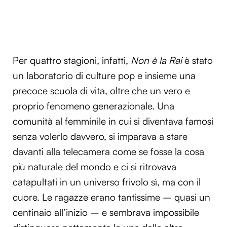
Per quattro stagioni, infatti,
Non è la Rai
è stato
un laboratorio di culture pop e insieme una
precoce scuola di vita, oltre che un vero e
proprio fenomeno generazionale. Una
comunità al femminile in cui si diventava famosi
senza volerlo davvero, si imparava a stare
davanti alla telecamera come se fosse la cosa
più naturale del mondo e ci si ritrovava
catapultati in un universo frivolo sì, ma con il
cuore. Le ragazze erano tantissime – quasi un
centinaio all’inizio – e sembrava impossibile