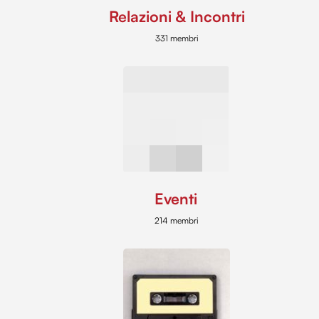
Relazioni & Incontri
331 membri
Eventi
214 membri