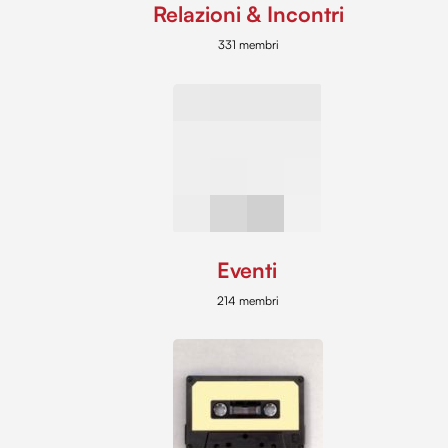
Relazioni & Incontri
331 membri
Eventi
214 membri