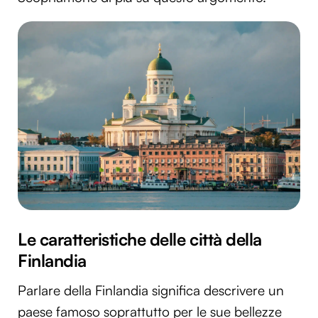
Le caratteristiche delle città della
Finlandia
Parlare della Finlandia significa descrivere un
paese famoso soprattutto per le sue bellezze