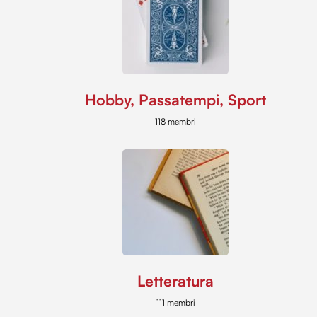
Hobby, Passatempi, Sport
118 membri
Letteratura
111 membri