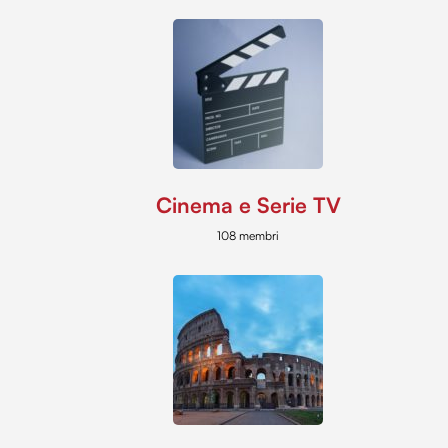
Cinema e Serie TV
108 membri