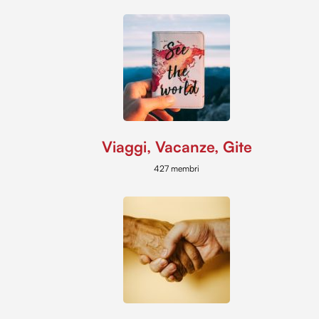
Viaggi, Vacanze, Gite
427 membri