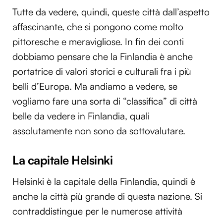
Tutte da vedere, quindi, queste città dall’aspetto
affascinante, che si pongono come molto
pittoresche e meravigliose. In fin dei conti
dobbiamo pensare che la Finlandia è anche
portatrice di valori storici e culturali fra i più
belli d’Europa. Ma andiamo a vedere, se
vogliamo fare una sorta di “classifica” di città
belle da vedere in Finlandia, quali
assolutamente non sono da sottovalutare.
La capitale Helsinki
Helsinki è la capitale della Finlandia, quindi è
anche la città più grande di questa nazione. Si
contraddistingue per le numerose attività