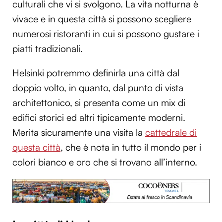
culturali che vi si svolgono. La vita notturna è
vivace e in questa città si possono scegliere
numerosi ristoranti in cui si possono gustare i
piatti tradizionali.
Helsinki potremmo definirla una città dal
doppio volto, in quanto, dal punto di vista
architettonico, si presenta come un mix di
edifici storici ed altri tipicamente moderni.
Merita sicuramente una visita la
cattedrale di
questa città
, che è nota in tutto il mondo per i
colori bianco e oro che si trovano all’interno.