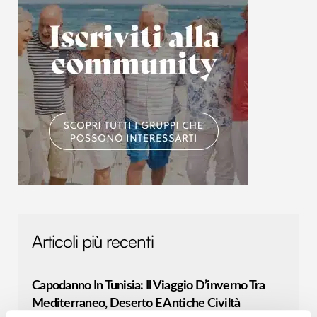
Articoli più recenti
Capodanno In Tunisia: Il Viaggio D’inverno Tra
Mediterraneo, Deserto E Antiche Civiltà