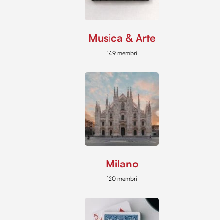
Musica & Arte
149 membri
Milano
120 membri