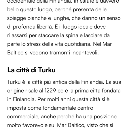
occidentale della Finlandia. In estate è davvero
bello questo luogo, perché presenta delle
spiagge bianche e lunghe, che danno un senso
di profonda libertà. È il luogo ideale dove
rilassarsi per staccare la spina e lasciare da
parte lo stress della vita quotidiana. Nel Mar
Baltico si vedono tramonti incantevoli.
La città di Turku
Turku è la città più antica della Finlandia. La sua
origine risale al 1229 ed è la prima città fondata
in Finlandia. Per molti anni questa città si è
imposta come fondamentale centro
commerciale, anche perché ha una posizione
molto favorevole sul Mar Baltico, visto che si