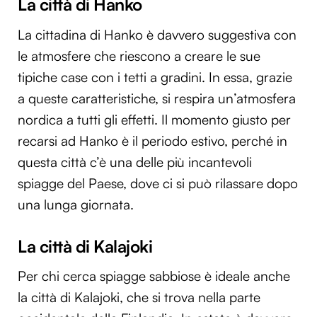
La città di Hanko
La cittadina di Hanko è davvero suggestiva con
le atmosfere che riescono a creare le sue
tipiche case con i tetti a gradini. In essa, grazie
a queste caratteristiche, si respira un’atmosfera
nordica a tutti gli effetti. Il momento giusto per
recarsi ad Hanko è il periodo estivo, perché in
questa città c’è una delle più incantevoli
spiagge del Paese, dove ci si può rilassare dopo
una lunga giornata.
La città di Kalajoki
Per chi cerca spiagge sabbiose è ideale anche
la città di Kalajoki, che si trova nella parte