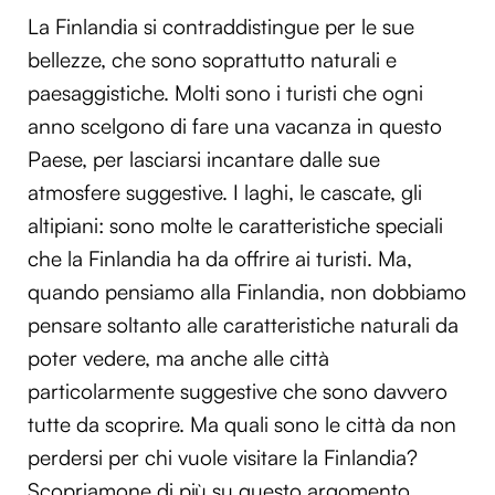
La Finlandia si contraddistingue per le sue
bellezze, che sono soprattutto naturali e
paesaggistiche. Molti sono i turisti che ogni
anno scelgono di fare una vacanza in questo
Paese, per lasciarsi incantare dalle sue
atmosfere suggestive. I laghi, le cascate, gli
altipiani: sono molte le caratteristiche speciali
che la Finlandia ha da offrire ai turisti. Ma,
quando pensiamo alla Finlandia, non dobbiamo
pensare soltanto alle caratteristiche naturali da
poter vedere, ma anche alle città
particolarmente suggestive che sono davvero
tutte da scoprire. Ma quali sono le città da non
perdersi per chi vuole visitare la Finlandia?
Scopriamone di più su questo argomento.