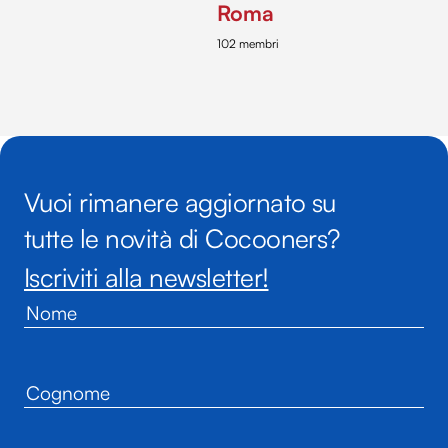
Roma
102 membri
Vuoi rimanere aggiornato su
tutte le novità di Cocooners?
Iscriviti alla newsletter!