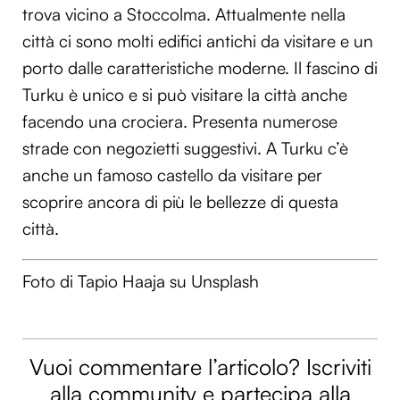
trova vicino a Stoccolma. Attualmente nella
città ci sono molti edifici antichi da visitare e un
porto dalle caratteristiche moderne. Il fascino di
Turku è unico e si può visitare la città anche
facendo una crociera. Presenta numerose
strade con negozietti suggestivi. A Turku c’è
anche un famoso castello da visitare per
scoprire ancora di più le bellezze di questa
città.
Foto di Tapio Haaja su Unsplash
Vuoi commentare l’articolo? Iscriviti
alla community e partecipa alla