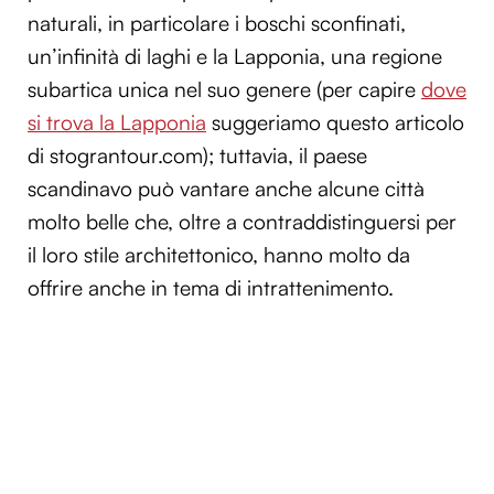
naturali, in particolare i boschi sconfinati,
un’infinità di laghi e la Lapponia, una regione
subartica unica nel suo genere (per capire
dove
si trova la Lapponia
suggeriamo questo articolo
di stograntour.com); tuttavia, il paese
scandinavo può vantare anche alcune città
molto belle che, oltre a contraddistinguersi per
il loro stile architettonico, hanno molto da
offrire anche in tema di intrattenimento.