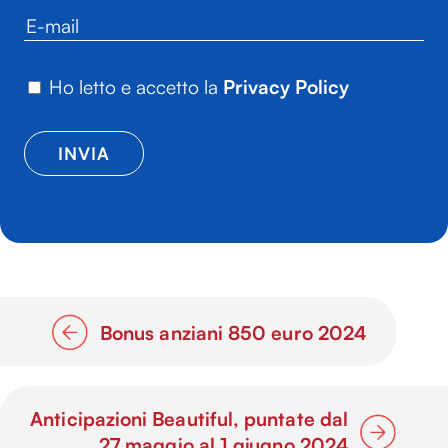
Ho letto e accetto la
Privacy Policy
Bonus anziani 850 euro 2024
Anticipazioni Beautiful, puntate dal
27 maggio al 1 giugno 2024