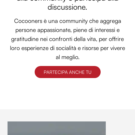
discussione.
Cocooners è una community che aggrega
persone appassionate, piene di interessi e
gratitudine nei confronti della vita, per offrire
loro esperienze di socialità e risorse per vivere
al meglio.
PARTECIPA ANCHE TU