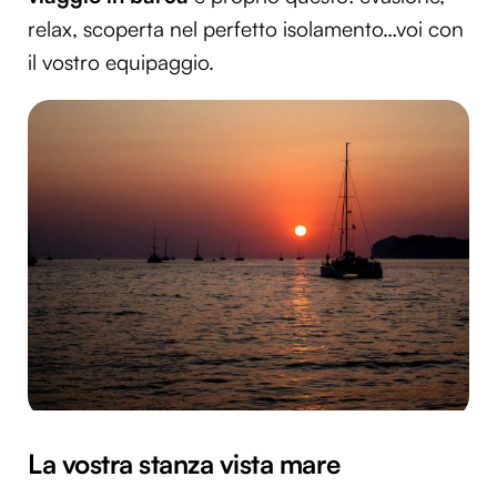
relax, scoperta nel perfetto isolamento…voi con
il vostro equipaggio.
La vostra stanza vista
mare