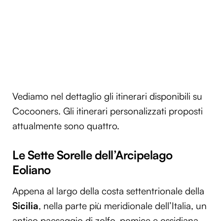
Vediamo nel dettaglio gli itinerari disponibili su
Cocooners. Gli itinerari personalizzati proposti
attualmente sono quattro.
Le Sette Sorelle dell’Arcipelago
Eoliano
Appena al largo della costa settentrionale della
Sicilia
, nella parte più meridionale dell’Italia, un
antico paesaggio di zolfo, pomice e ossidiana