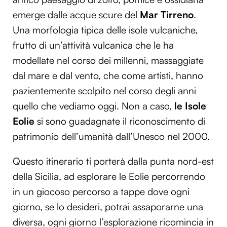
emerge dalle acque scure del
Mar Tirreno
.
Una morfologia tipica delle isole vulcaniche,
frutto di un’attività vulcanica che le ha
modellate nel corso dei millenni, massaggiate
dal mare e dal vento, che come artisti, hanno
pazientemente scolpito nel corso degli anni
quello che vediamo oggi. Non a caso,
le Isole
Eolie
si sono guadagnate il riconoscimento di
patrimonio dell’umanità dall’Unesco nel 2000.
Questo itinerario ti porterà dalla punta nord-est
della Sicilia, ad esplorare le Eolie percorrendo
in un giocoso percorso a tappe dove ogni
giorno, se lo desideri, potrai assaporarne una
diversa, ogni giorno l’esplorazione ricomincia in