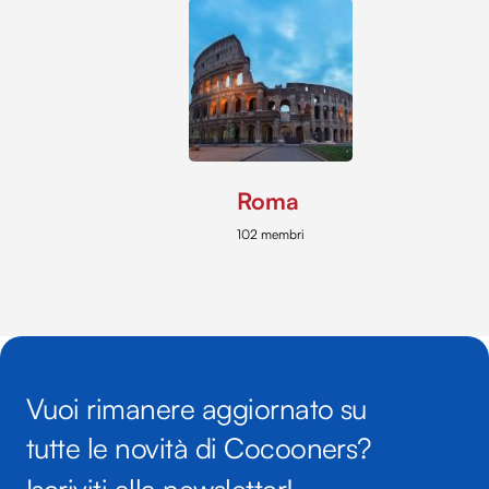
Roma
102 membri
Vuoi rimanere aggiornato su
tutte le novità di Cocooners?