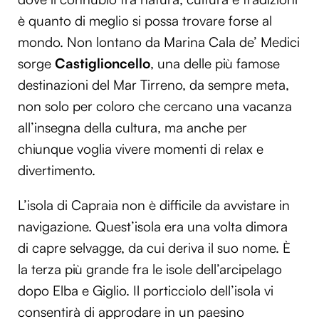
è quanto di meglio si possa trovare forse al
mondo. Non lontano da Marina Cala de’ Medici
sorge
Castiglioncello
, una delle più famose
destinazioni del Mar Tirreno, da sempre meta,
non solo per coloro che cercano una vacanza
all’insegna della cultura, ma anche per
chiunque voglia vivere momenti di relax e
divertimento.
L’isola di Capraia non è difficile da avvistare in
navigazione. Quest’isola era una volta dimora
di capre selvagge, da cui deriva il suo nome. È
la terza più grande fra le isole dell’arcipelago
dopo Elba e Giglio. Il porticciolo dell’isola vi
consentirà di approdare in un paesino