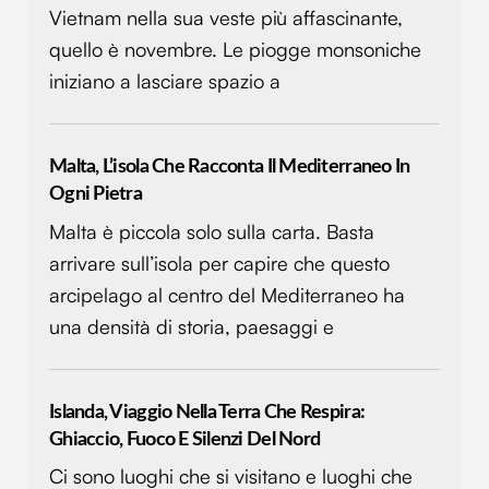
Vietnam nella sua veste più affascinante,
quello è novembre. Le piogge monsoniche
iniziano a lasciare spazio a
Malta, L’isola Che Racconta Il Mediterraneo In
Ogni Pietra
Malta è piccola solo sulla carta. Basta
arrivare sull’isola per capire che questo
arcipelago al centro del Mediterraneo ha
una densità di storia, paesaggi e
Islanda, Viaggio Nella Terra Che Respira:
Ghiaccio, Fuoco E Silenzi Del Nord
Ci sono luoghi che si visitano e luoghi che