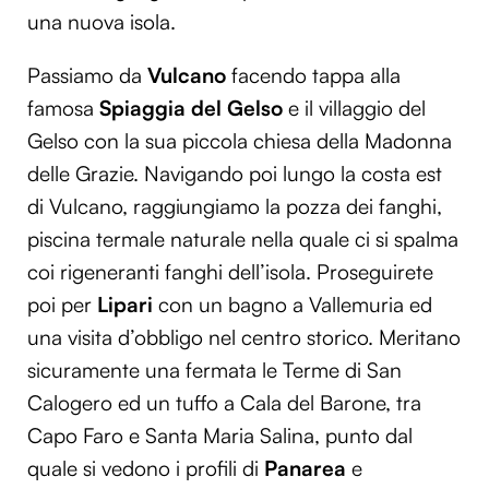
una nuova isola.
Passiamo da
Vulcano
facendo tappa alla
famosa
Spiaggia del Gelso
e il villaggio del
Gelso con la sua piccola chiesa della Madonna
delle Grazie. Navigando poi lungo la costa est
di Vulcano, raggiungiamo la pozza dei fanghi,
piscina termale naturale nella quale ci si spalma
coi rigeneranti fanghi dell’isola. Proseguirete
poi per
Lipari
con un bagno a Vallemuria ed
una visita d’obbligo nel centro storico. Meritano
sicuramente una fermata le Terme di San
Calogero ed un tuffo a Cala del Barone, tra
Capo Faro e Santa Maria Salina, punto dal
quale si vedono i profili di
Panarea
e