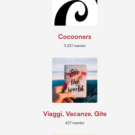
Cocooners
11.337 membri
Viaggi, Vacanze, Gite
427 membri