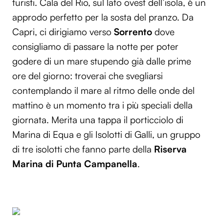
turisti. Cala del Rio, sul lato ovest dell’isola, è un
approdo perfetto per la sosta del pranzo. Da
Capri, ci dirigiamo verso
Sorrento
dove
consigliamo di passare la notte per poter
godere di un mare stupendo già dalle prime
ore del giorno: troverai che svegliarsi
contemplando il mare al ritmo delle onde del
mattino è un momento tra i più speciali della
giornata. Merita una tappa il porticciolo di
Marina di Equa e gli Isolotti di Galli, un gruppo
di tre isolotti che fanno parte della
Riserva
Marina di Punta Campanella
.