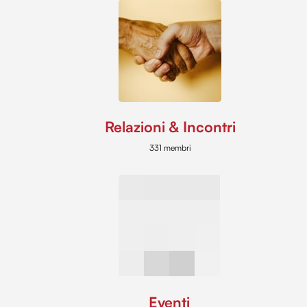
Relazioni & Incontri
331 membri
Eventi