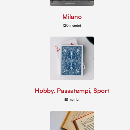
Milano
120 membri
Hobby, Passatempi, Sport
118 membri