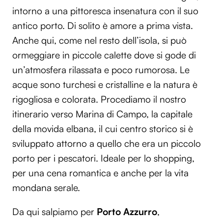
intorno a una pittoresca insenatura con il suo
antico porto. Di solito è amore a prima vista.
Anche qui, come nel resto dell’isola, si può
ormeggiare in piccole calette dove si gode di
un’atmosfera rilassata e poco rumorosa. Le
acque sono turchesi e cristalline e la natura è
rigogliosa e colorata. Procediamo il nostro
itinerario verso Marina di Campo, la capitale
della movida elbana, il cui centro storico si è
sviluppato attorno a quello che era un piccolo
porto per i pescatori. Ideale per lo shopping,
per una cena romantica e anche per la vita
mondana serale.
Da qui salpiamo per
Porto Azzurro
,