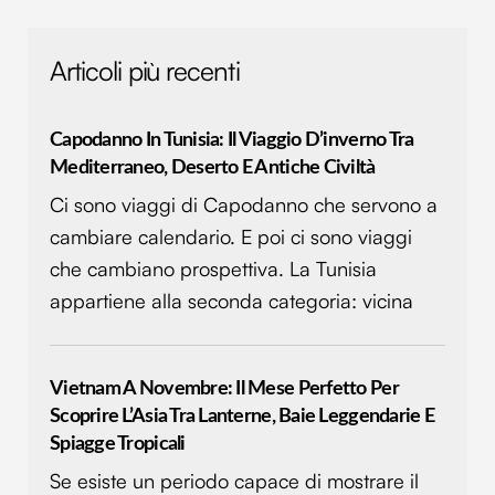
Articoli più recenti
Capodanno In Tunisia: Il Viaggio D’inverno Tra
Mediterraneo, Deserto E Antiche Civiltà
Ci sono viaggi di Capodanno che servono a
cambiare calendario. E poi ci sono viaggi
che cambiano prospettiva. La Tunisia
appartiene alla seconda categoria: vicina
Vietnam A Novembre: Il Mese Perfetto Per
Scoprire L’Asia Tra Lanterne, Baie Leggendarie E
Spiagge Tropicali
Se esiste un periodo capace di mostrare il