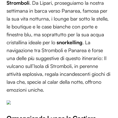
Stromboli
. Da Lipari, proseguiamo la nostra
settimana in barca verso Panarea, famosa per
la sua vita notturna, i lounge bar sotto le stelle,
le boutique e le case bianche con porte e
finestre blu, ma soprattutto per la sua acqua
cristallina ideale per lo
snorkelling
. La
navigazione tra Stromboli e Panarea è forse
una delle più suggestive di questo itinerario: Il
vulcano sull’Isola di Stromboli, in perenne
attività esplosiva, regala incandescenti giochi di
lava che, specie al calar della notte, offrono
emozioni uniche.