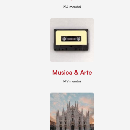
214 membri
Musica & Arte
149 membri