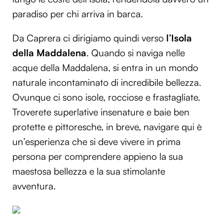
paradiso per chi arriva in barca.
Da Caprera ci dirigiamo quindi verso
l’Isola
della Maddalena
. Quando si naviga nelle
acque della Maddalena, si entra in un mondo
naturale incontaminato di incredibile bellezza.
Ovunque ci sono isole, rocciose e frastagliate.
Troverete superlative insenature e baie ben
protette e pittoresche, in breve, navigare qui è
un’esperienza che si deve vivere in prima
persona per comprendere appieno la sua
maestosa bellezza e la sua stimolante
avventura.