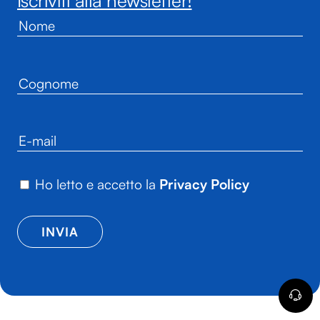
Iscriviti alla newsletter!
Ho letto e accetto la
Privacy Policy