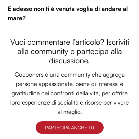
E adesso non ti è venuta voglia di andare al
mare?
Vuoi commentare l’articolo? Iscriviti
alla community e partecipa alla
discussione.
Cocooners è una community che aggrega
persone appassionate, piene di interessi e
gratitudine nei confronti della vita, per offrire
loro esperienze di socialità e risorse per vivere
al meglio.
PARTECIPA ANCHE TU