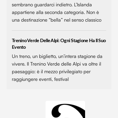
sembrano guardarci indietro. L’Islanda
appartiene alla seconda categoria. Non è
una destinazione “bella” nel senso classico
Trenino Verde Delle Alpi: Ogni Stagione Ha Il Suo
Evento
Un treno, un biglietto, un’intera stagione da
vivere. Il Trenino Verde delle Alpi va oltre il
paesaggio: è il mezzo privilegiato per
raggiungere eventi, festival