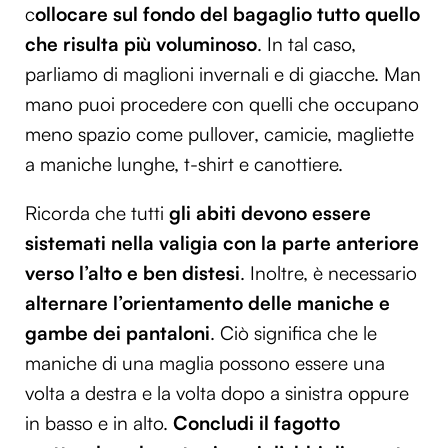
c
ollocare sul fondo del bagaglio tutto quello
che risulta più voluminoso
. In tal caso,
parliamo di maglioni invernali e di giacche. Man
mano puoi procedere con quelli che occupano
meno spazio come pullover, camicie, magliette
a maniche lunghe, t-shirt e canottiere.
Ricorda che tutti
gli abiti devono essere
sistemati nella valigia con la parte anteriore
verso l’alto e ben distesi
. Inoltre, è necessario
alternare l’orientamento delle maniche e
gambe dei pantaloni
. Ciò significa che le
maniche di una maglia possono essere una
volta a destra e la volta dopo a sinistra oppure
in basso e in alto.
Concludi il fagotto