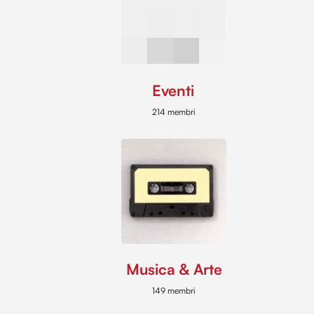
Eventi
214 membri
Musica & Arte
149 membri