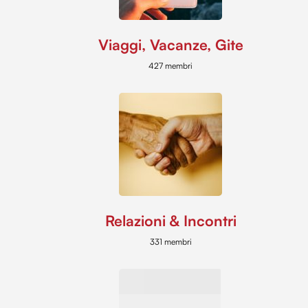
Viaggi, Vacanze, Gite
427 membri
Relazioni & Incontri
331 membri