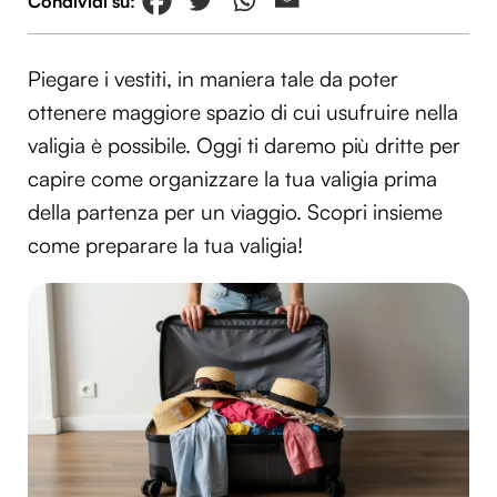
Piegare i vestiti, in maniera tale da poter
ottenere maggiore spazio di cui usufruire nella
valigia è possibile. Oggi ti daremo più dritte per
capire come organizzare la tua valigia prima
della partenza per un viaggio. Scopri insieme
come preparare la tua valigia!