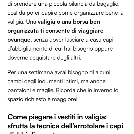
di prendere una piccola bilancia da bagaglio,
così da poter capire come organizzare bene la
valigia. Una
valigia o una borsa ben
organizzata ti consente di viaggiare
ovunque
, senza dover lasciare a casa capi
d’abbigliamento di cui hai bisogno oppure
doverne acquistare degli altri.
Per una settimana avrai bisogno di alcuni
cambi degli indumenti intimi, ma anche
pantaloni e maglie. Ricorda che in inverno lo
spazio richiesto è maggiore!
Come piegare i vestiti in valigia:
sfrutta la tecnica dell’arrotolare i capi