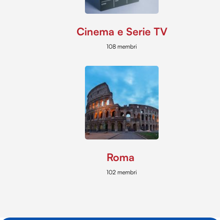
Cinema e Serie TV
108 membri
Roma
102 membri