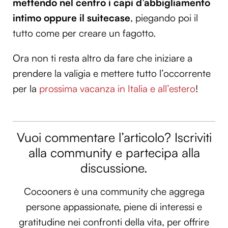
mettendo nel centro i capi d’abbigliamento
intimo oppure il suitecase
, piegando poi il
tutto come per creare un fagotto.
Ora non ti resta altro da fare che iniziare a
prendere la valigia e mettere tutto l’occorrente
per la
prossima vacanza in Italia e all’estero
!
Vuoi commentare l’articolo? Iscriviti
alla community e partecipa alla
discussione.
Cocooners è una community che aggrega
persone appassionate, piene di interessi e
gratitudine nei confronti della vita, per offrire