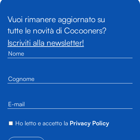
Vuoi rimanere aggiornato su
tutte le novità di Cocooners?
Iscriviti alla newsletter!
Ho letto e accetto la
Privacy Policy