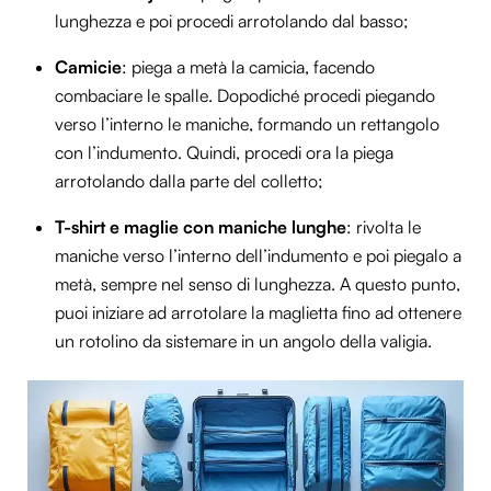
lunghezza e poi procedi arrotolando dal basso;
Camicie
: piega a metà la camicia, facendo
combaciare le spalle. Dopodiché procedi piegando
verso l’interno le maniche, formando un rettangolo
con l’indumento. Quindi, procedi ora la piega
arrotolando dalla parte del colletto;
T-shirt e maglie con maniche lunghe
: rivolta le
maniche verso l’interno dell’indumento e poi piegalo a
metà, sempre nel senso di lunghezza. A questo punto,
puoi iniziare ad arrotolare la maglietta fino ad ottenere
un rotolino da sistemare in un angolo della valigia.