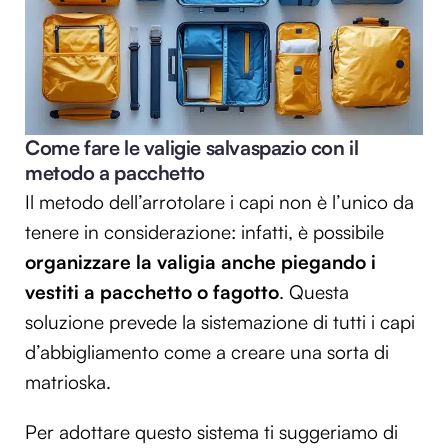
Come fare le valigie salvaspazio con il
metodo a pacchetto
Il metodo dell’arrotolare i capi non è l’unico da
tenere in considerazione: infatti, è possibile
organizzare la valigia anche piegando i
vestiti a pacchetto o fagotto
. Questa
soluzione prevede la sistemazione di tutti i capi
d’abbigliamento come a creare una sorta di
matrioska.
Per adottare questo sistema ti suggeriamo di