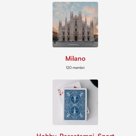
Milano
120 membri