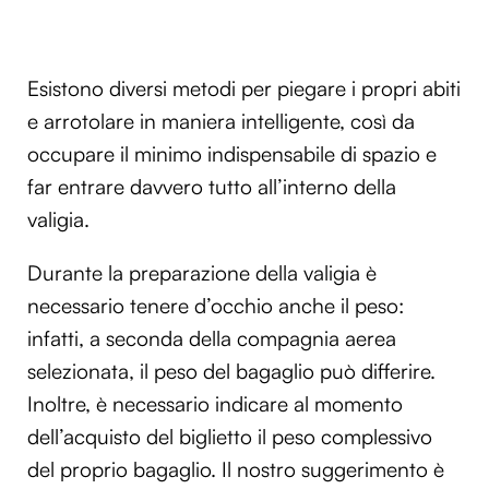
Esistono diversi metodi per piegare i propri abiti
e arrotolare in maniera intelligente, così da
occupare il minimo indispensabile di spazio e
far entrare davvero tutto all’interno della
valigia.
Durante la preparazione della valigia è
necessario tenere d’occhio anche il peso:
infatti, a seconda della compagnia aerea
selezionata, il peso del bagaglio può differire.
Inoltre, è necessario indicare al momento
dell’acquisto del biglietto il peso complessivo
del proprio bagaglio. Il nostro suggerimento è