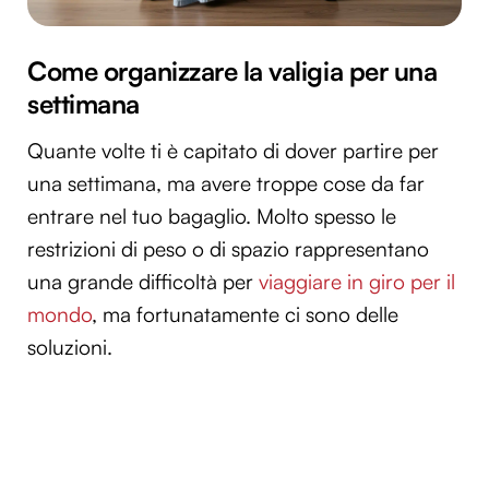
Come organizzare la valigia per una
settimana
Quante volte ti è capitato di dover partire per
una settimana, ma avere troppe cose da far
entrare nel tuo bagaglio. Molto spesso le
restrizioni di peso o di spazio rappresentano
una grande difficoltà per
viaggiare in giro per il
mondo
, ma fortunatamente ci sono delle
soluzioni.