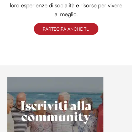
loro esperienze di socialità e risorse per vivere
al meglio.
PARTECIPA ANCHE TU