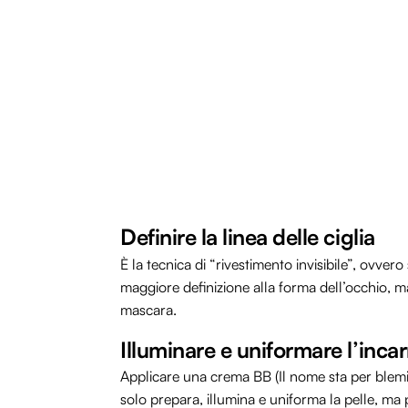
Definire la linea delle ciglia
È la tecnica di “rivestimento invisibile”, ovver
maggiore definizione alla forma dell’occhio, m
mascara.
Illuminare e uniformare l’inca
Applicare una crema BB (Il nome sta per blemi
solo prepara, illumina e uniforma la pelle, ma 