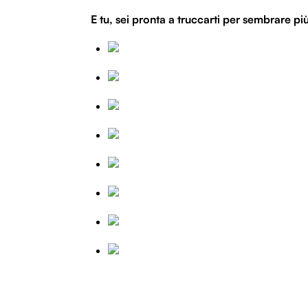
E tu, sei pronta a truccarti per sembrare pi