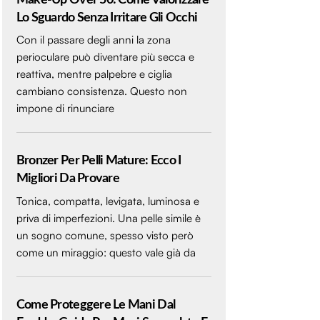
Lo Sguardo Senza Irritare Gli Occhi
Con il passare degli anni la zona
perioculare può diventare più secca e
reattiva, mentre palpebre e ciglia
cambiano consistenza. Questo non
impone di rinunciare
Bronzer Per Pelli Mature: Ecco I
Migliori Da Provare
Tonica, compatta, levigata, luminosa e
priva di imperfezioni. Una pelle simile è
un sogno comune, spesso visto però
come un miraggio: questo vale già da
Come Proteggere Le Mani Dal